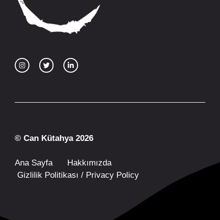
© Can Kütahya 2026
Ana Sayfa
Hakkımızda
Gizlilik Politikası / Privacy Policy