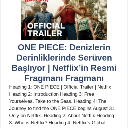
ONE PIECE: Denizlerin
Derinliklerinde Serüven
Başlıyor | Netflix’in Resmi
Fragmanı Fragmanı
Heading 1: ONE PIECE | Official Trailer | Netflix
Heading 2: Introduction Heading 3: Free
Yourselves. Take to the Seas. Heading 4: The
Journey to find the ONE PIECE begins August 31.
Only on Netflix. Heading 2: About Netflix Heading
3: Who is Netflix? Heading 4: Netflix’s Global