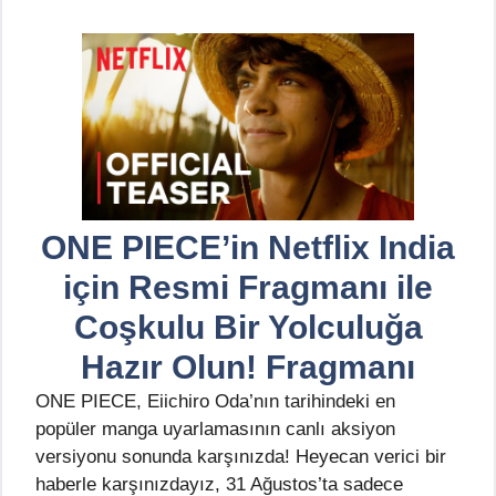
ONE PIECE’in Netflix India
için Resmi Fragmanı ile
Coşkulu Bir Yolculuğa
Hazır Olun! Fragmanı
ONE PIECE, Eiichiro Oda’nın tarihindeki en
popüler manga uyarlamasının canlı aksiyon
versiyonu sonunda karşınızda! Heyecan verici bir
haberle karşınızdayız, 31 Ağustos’ta sadece