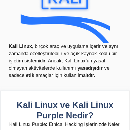
Kali Linux
, birçok araç ve uygulama içerir ve aynı
zamanda özelleştirilebilir ve açık kaynak kodlu bir
işletim sistemidir. Ancak, Kali Linux’un yasal
olmayan aktivitelerde kullanımı
yasadışıdır
ve
sadece
etik
amaçlar için kullanılmalıdır.
Kali Linux ve Kali Linux
Purple Nedir?
Kali Linux Purple: Ethical Hacking İşlerinizde Neler