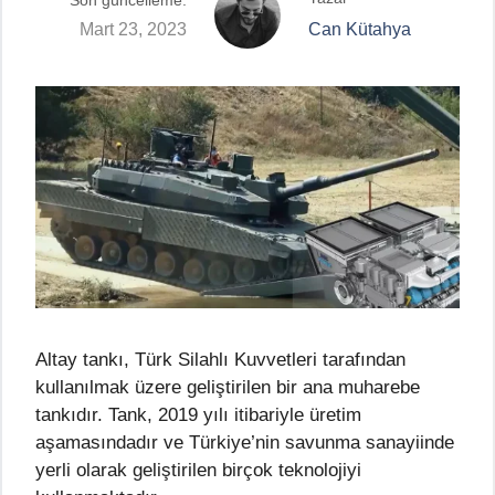
Son güncelleme:
Mart 23, 2023
Can Kütahya
Altay tankı, Türk Silahlı Kuvvetleri tarafından
kullanılmak üzere geliştirilen bir ana muharebe
tankıdır. Tank, 2019 yılı itibariyle üretim
aşamasındadır ve Türkiye’nin savunma sanayiinde
yerli olarak geliştirilen birçok teknolojiyi