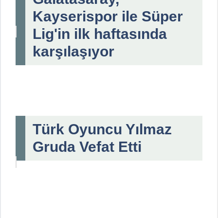
Kayserispor ile Süper
Lig'in ilk haftasında
karşılaşıyor
Türk Oyuncu Yılmaz
Gruda Vefat Etti