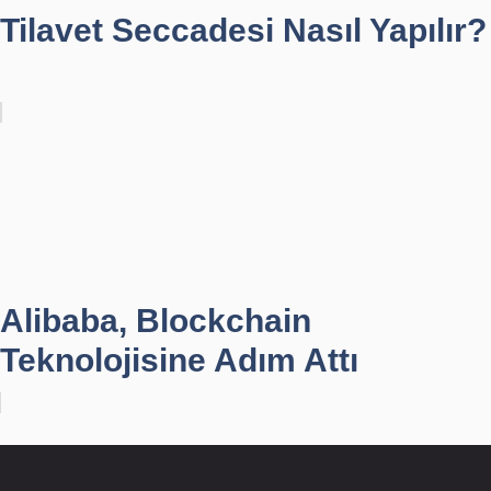
Tilavet Seccadesi Nasıl Yapılır?
Alibaba, Blockchain
Teknolojisine Adım Attı