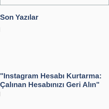
Son Yazılar
"Instagram Hesabı Kurtarma:
Çalınan Hesabınızı Geri Alın"