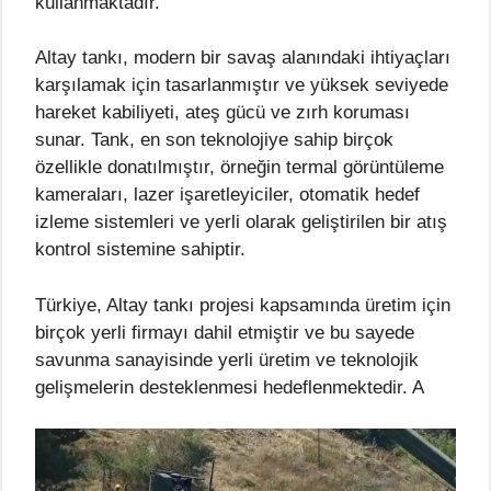
kullanmaktadır.
Altay tankı, modern bir savaş alanındaki ihtiyaçları
karşılamak için tasarlanmıştır ve yüksek seviyede
hareket kabiliyeti, ateş gücü ve zırh koruması
sunar. Tank, en son teknolojiye sahip birçok
özellikle donatılmıştır, örneğin termal görüntüleme
kameraları, lazer işaretleyiciler, otomatik hedef
izleme sistemleri ve yerli olarak geliştirilen bir atış
kontrol sistemine sahiptir.
Türkiye, Altay tankı projesi kapsamında üretim için
birçok yerli firmayı dahil etmiştir ve bu sayede
savunma sanayisinde yerli üretim ve teknolojik
gelişmelerin desteklenmesi hedeflenmektedir. A