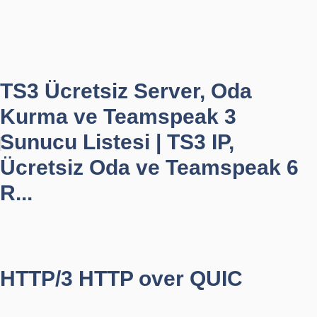
TS3 Ücretsiz Server, Oda
Kurma ve Teamspeak 3
Sunucu Listesi | TS3 IP,
Ücretsiz Oda ve Teamspeak 6
R...
HTTP/3 HTTP over QUIC