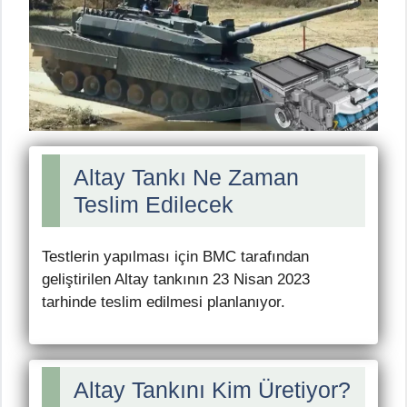
Altay Tankı Ne Zaman
Teslim Edilecek
Testlerin yapılması için BMC tarafından
geliştirilen Altay tankının 23 Nisan 2023
tarhinde teslim edilmesi planlanıyor.
Altay Tankını Kim Üretiyor?