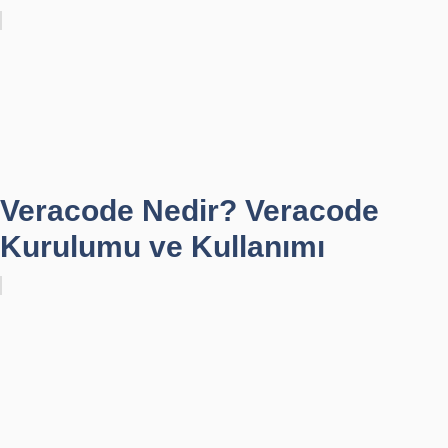
Veracode Nedir? Veracode
Kurulumu ve Kullanımı