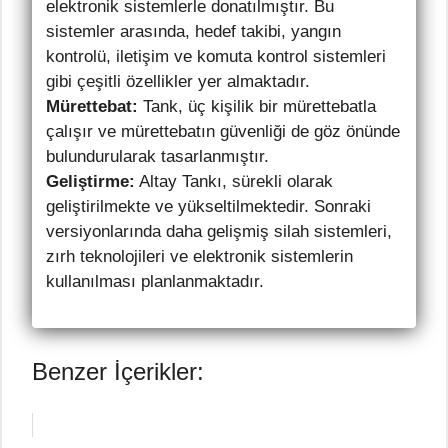
elektronik sistemlerle donatılmıştır. Bu
sistemler arasında, hedef takibi, yangın
kontrolü, iletişim ve komuta kontrol sistemleri
gibi çeşitli özellikler yer almaktadır.
Mürettebat:
Tank, üç kişilik bir mürettebatla
çalışır ve mürettebatın güvenliği de göz önünde
bulundurularak tasarlanmıştır.
Geliştirme:
Altay Tankı, sürekli olarak
geliştirilmekte ve yükseltilmektedir. Sonraki
versiyonlarında daha gelişmiş silah sistemleri,
zırh teknolojileri ve elektronik sistemlerin
kullanılması planlanmaktadır.
Benzer İçerikler: