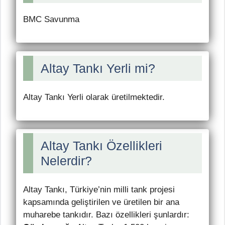
BMC Savunma
Altay Tankı Yerli mi?
Altay Tankı Yerli olarak üretilmektedir.
Altay Tankı Özellikleri
Nelerdir?
Altay Tankı, Türkiye’nin milli tank projesi
kapsamında geliştirilen ve üretilen bir ana
muharebe tankıdır. Bazı özellikleri şunlardır: