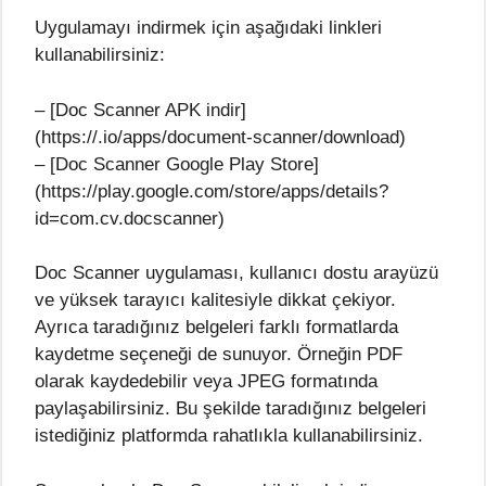
Uygulamayı indirmek için aşağıdaki linkleri
kullanabilirsiniz:
– [Doc Scanner APK indir]
(https://.io/apps/document-scanner/download)
– [Doc Scanner Google Play Store]
(https://play.google.com/store/apps/details?
id=com.cv.docscanner)
Doc Scanner uygulaması, kullanıcı dostu arayüzü
ve yüksek tarayıcı kalitesiyle dikkat çekiyor.
Ayrıca taradığınız belgeleri farklı formatlarda
kaydetme seçeneği de sunuyor. Örneğin PDF
olarak kaydedebilir veya JPEG formatında
paylaşabilirsiniz. Bu şekilde taradığınız belgeleri
istediğiniz platformda rahatlıkla kullanabilirsiniz.