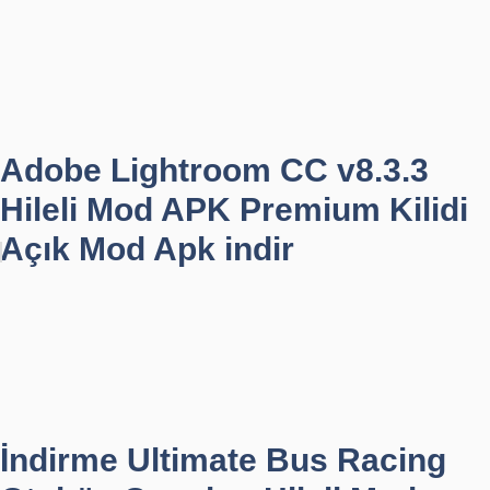
Adobe Lightroom CC v8.3.3
Hileli Mod APK Premium Kilidi
Açık Mod Apk indir
İndirme Ultimate Bus Racing