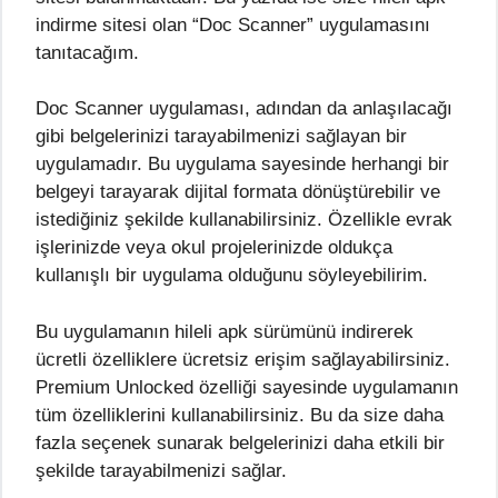
indirme sitesi olan “Doc Scanner” uygulamasını
tanıtacağım.
Doc Scanner uygulaması, adından da anlaşılacağı
gibi belgelerinizi tarayabilmenizi sağlayan bir
uygulamadır. Bu uygulama sayesinde herhangi bir
belgeyi tarayarak dijital formata dönüştürebilir ve
istediğiniz şekilde kullanabilirsiniz. Özellikle evrak
işlerinizde veya okul projelerinizde oldukça
kullanışlı bir uygulama olduğunu söyleyebilirim.
Bu uygulamanın hileli apk sürümünü indirerek
ücretli özelliklere ücretsiz erişim sağlayabilirsiniz.
Premium Unlocked özelliği sayesinde uygulamanın
tüm özelliklerini kullanabilirsiniz. Bu da size daha
fazla seçenek sunarak belgelerinizi daha etkili bir
şekilde tarayabilmenizi sağlar.