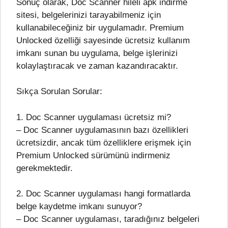
Sonuç olarak, Doc Scanner hileli apk indirme
sitesi, belgelerinizi tarayabilmeniz için
kullanabileceğiniz bir uygulamadır. Premium
Unlocked özelliği sayesinde ücretsiz kullanım
imkanı sunan bu uygulama, belge işlerinizi
kolaylaştıracak ve zaman kazandıracaktır.
Sıkça Sorulan Sorular:
1. Doc Scanner uygulaması ücretsiz mi?
– Doc Scanner uygulamasının bazı özellikleri
ücretsizdir, ancak tüm özelliklere erişmek için
Premium Unlocked sürümünü indirmeniz
gerekmektedir.
2. Doc Scanner uygulaması hangi formatlarda
belge kaydetme imkanı sunuyor?
– Doc Scanner uygulaması, taradığınız belgeleri