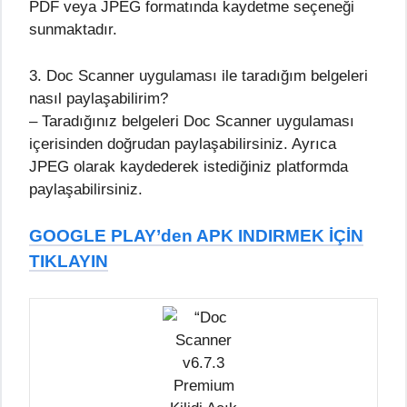
PDF veya JPEG formatında kaydetme seçeneği
sunmaktadır.
3. Doc Scanner uygulaması ile taradığım belgeleri
nasıl paylaşabilirim?
– Taradığınız belgeleri Doc Scanner uygulaması
içerisinden doğrudan paylaşabilirsiniz. Ayrıca
JPEG olarak kaydederek istediğiniz platformda
paylaşabilirsiniz.
GOOGLE PLAY’den APK INDIRMEK İÇİN
TIKLAYIN