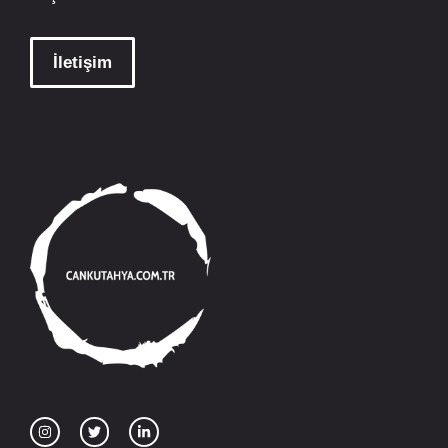
İletişim