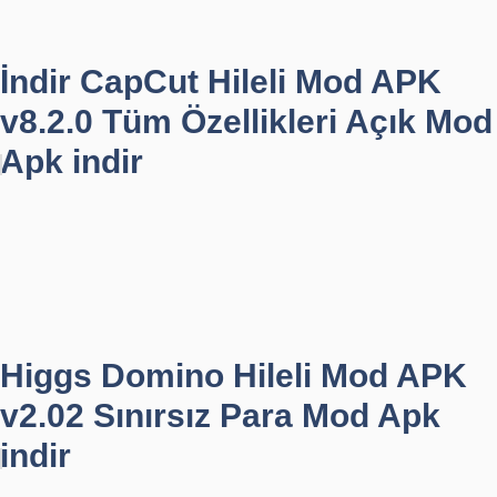
İndir CapCut Hileli Mod APK
v8.2.0 Tüm Özellikleri Açık Mod
Apk indir
Higgs Domino Hileli Mod APK
v2.02 Sınırsız Para Mod Apk
indir