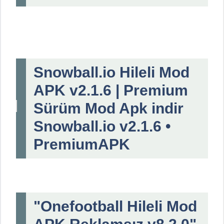
Snowball.io Hileli Mod
APK v2.1.6 | Premium
Sürüm Mod Apk indir
Snowball.io v2.1.6 •
PremiumAPK
"Onefootball Hileli Mod