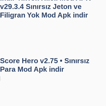
v29.3.4 Sınırsız Jeton ve
Filigran Yok Mod Apk indir
Score Hero v2.75 • Sınırsız
Para Mod Apk indir