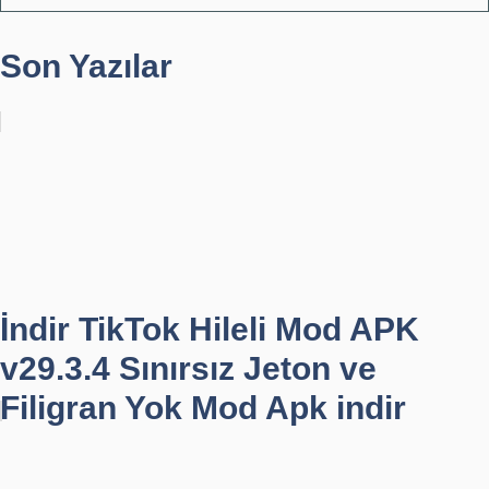
Son Yazılar
İndir TikTok Hileli Mod APK
v29.3.4 Sınırsız Jeton ve
Filigran Yok Mod Apk indir