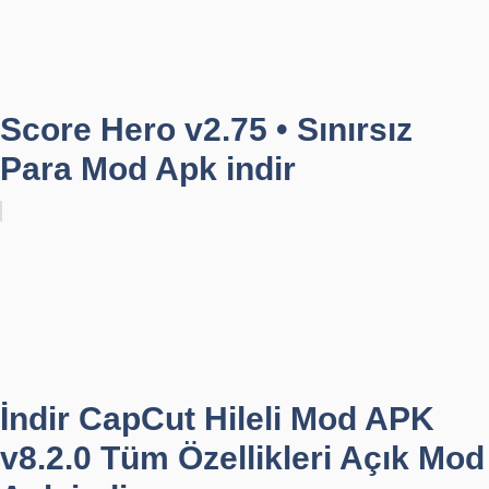
Score Hero v2.75 • Sınırsız
Para Mod Apk indir
İndir CapCut Hileli Mod APK
v8.2.0 Tüm Özellikleri Açık Mod