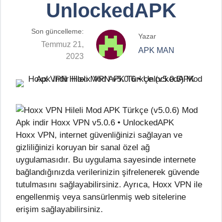
UnlockedAPK
Son güncelleme:
Yazar
Temmuz 21,
APK MAN
2023
Hoxx VPN, internet güvenliğinizi sağlayan ve
gizliliğinizi koruyan bir sanal özel ağ
uygulamasıdır. Bu uygulama sayesinde internete
bağlandığınızda verilerinizin şifrelenerek güvende
tutulmasını sağlayabilirsiniz. Ayrıca, Hoxx VPN ile
engellenmiş veya sansürlenmiş web sitelerine
erişim sağlayabilirsiniz.