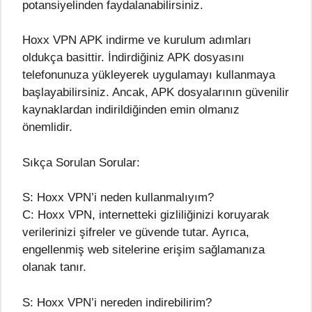
potansiyelinden faydalanabilirsiniz.
Hoxx VPN APK indirme ve kurulum adımları
oldukça basittir. İndirdiğiniz APK dosyasını
telefonunuza yükleyerek uygulamayı kullanmaya
başlayabilirsiniz. Ancak, APK dosyalarının güvenilir
kaynaklardan indirildiğinden emin olmanız
önemlidir.
Sıkça Sorulan Sorular:
S: Hoxx VPN’i neden kullanmalıyım?
C: Hoxx VPN, internetteki gizliliğinizi koruyarak
verilerinizi şifreler ve güvende tutar. Ayrıca,
engellenmiş web sitelerine erişim sağlamanıza
olanak tanır.
S: Hoxx VPN’i nereden indirebilirim?