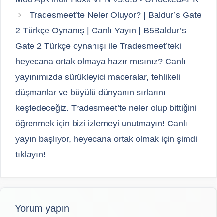
Tradesmeet’te Neler Oluyor? | Baldur’s Gate
2 Türkçe Oynanış | Canlı Yayın | B5Baldur’s
Gate 2 Türkçe oynanışı ile Tradesmeet’teki
heyecana ortak olmaya hazır mısınız? Canlı
yayınımızda sürükleyici maceralar, tehlikeli
düşmanlar ve büyülü dünyanın sırlarını
keşfedeceğiz. Tradesmeet’te neler olup bittiğini
öğrenmek için bizi izlemeyi unutmayın! Canlı
yayın başlıyor, heyecana ortak olmak için şimdi
tıklayın!
Yorum yapın