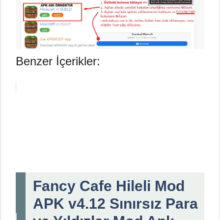
Benzer İçerikler:
Fancy Cafe Hileli Mod
APK v4.12 Sınırsız Para