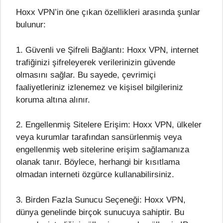
Hoxx VPN’in öne çıkan özellikleri arasında şunlar
bulunur:
1. Güvenli ve Şifreli Bağlantı: Hoxx VPN, internet
trafiğinizi şifreleyerek verilerinizin güvende
olmasını sağlar. Bu sayede, çevrimiçi
faaliyetleriniz izlenemez ve kişisel bilgileriniz
koruma altına alınır.
2. Engellenmiş Sitelere Erişim: Hoxx VPN, ülkeler
veya kurumlar tarafından sansürlenmiş veya
engellenmiş web sitelerine erişim sağlamanıza
olanak tanır. Böylece, herhangi bir kısıtlama
olmadan interneti özgürce kullanabilirsiniz.
3. Birden Fazla Sunucu Seçeneği: Hoxx VPN,
dünya genelinde birçok sunucuya sahiptir. Bu