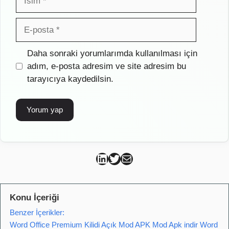
E-
posta
İnternet
Daha sonraki yorumlarımda kullanılması için
sitesi
adım, e-posta adresim ve site adresim bu
tarayıcıya kaydedilsin.
Can Kütahya Linkedin
Can Kütahya Twitter
Can Kütahya Mail
Konu İçeriği
Benzer İçerikler:
Word Office Premium Kilidi Açık Mod APK Mod Apk indir Word