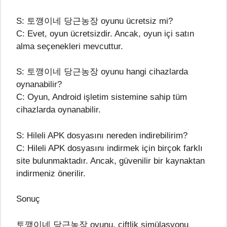
S: 토깽이네 당근농장 oyunu ücretsiz mi?
C: Evet, oyun ücretsizdir. Ancak, oyun içi satın
alma seçenekleri mevcuttur.
S: 토깽이네 당근농장 oyunu hangi cihazlarda
oynanabilir?
C: Oyun, Android işletim sistemine sahip tüm
cihazlarda oynanabilir.
S: Hileli APK dosyasını nereden indirebilirim?
C: Hileli APK dosyasını indirmek için birçok farklı
site bulunmaktadır. Ancak, güvenilir bir kaynaktan
indirmeniz önerilir.
Sonuç
토깽이네 당근농장 oyunu, çiftlik simülasyonu