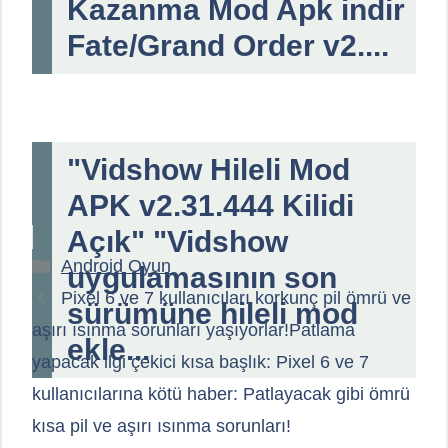
Kazanma Mod Apk indir
Fate/Grand Order v2....
"Vidshow Hileli Mod
APK v2.31.444 Kilidi
Açık" "Vidshow
Kategoriler
Android Oyun
uygulamasının son
Pixel 6 ve 7 kullanıcıları korkunç pil ömrü ve
sürümüne hileli mod
aşırı ısınma sorunları yaşıyorlar!Patlama
ekle...
yapacak ilgi çekici kısa başlık: Pixel 6 ve 7
kullanıcılarına kötü haber: Patlayacak gibi ömrü
kısa pil ve aşırı ısınma sorunları!