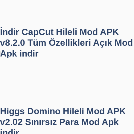
İndir CapCut Hileli Mod APK
v8.2.0 Tüm Özellikleri Açık Mod
Apk indir
Higgs Domino Hileli Mod APK
v2.02 Sınırsız Para Mod Apk
indir