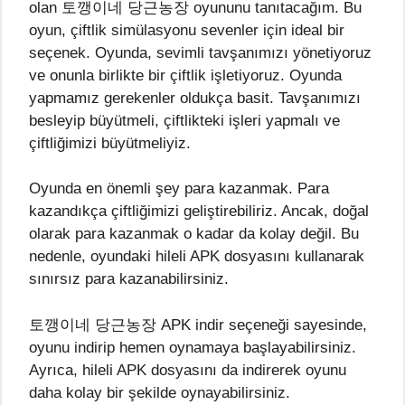
olan 토깽이네 당근농장 oyununu tanıtacağım. Bu
oyun, çiftlik simülasyonu sevenler için ideal bir
seçenek. Oyunda, sevimli tavşanımızı yönetiyoruz
ve onunla birlikte bir çiftlik işletiyoruz. Oyunda
yapmamız gerekenler oldukça basit. Tavşanımızı
besleyip büyütmeli, çiftlikteki işleri yapmalı ve
çiftliğimizi büyütmeliyiz.
Oyunda en önemli şey para kazanmak. Para
kazandıkça çiftliğimizi geliştirebiliriz. Ancak, doğal
olarak para kazanmak o kadar da kolay değil. Bu
nedenle, oyundaki hileli APK dosyasını kullanarak
sınırsız para kazanabilirsiniz.
토깽이네 당근농장 APK indir seçeneği sayesinde,
oyunu indirip hemen oynamaya başlayabilirsiniz.
Ayrıca, hileli APK dosyasını da indirerek oyunu
daha kolay bir şekilde oynayabilirsiniz.