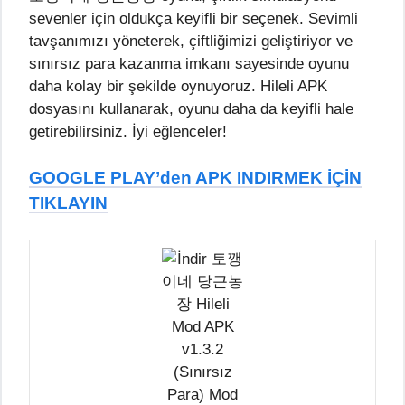
sevenler için oldukça keyifli bir seçenek. Sevimli
tavşanımızı yöneterek, çiftliğimizi geliştiriyor ve
sınırsız para kazanma imkanı sayesinde oyunu
daha kolay bir şekilde oynuyoruz. Hileli APK
dosyasını kullanarak, oyunu daha da keyifli hale
getirebilirsiniz. İyi eğlenceler!
GOOGLE PLAY’den APK INDIRMEK İÇİN
TIKLAYIN