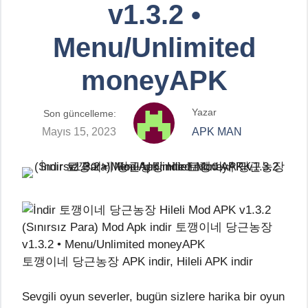
v1.3.2 •
Menu/Unlimited
moneyAPK
Yazar
Son güncelleme:
Mayıs 15, 2023
APK MAN
토깽이네 당근농장 APK indir, Hileli APK indir
Sevgili oyun severler, bugün sizlere harika bir oyun