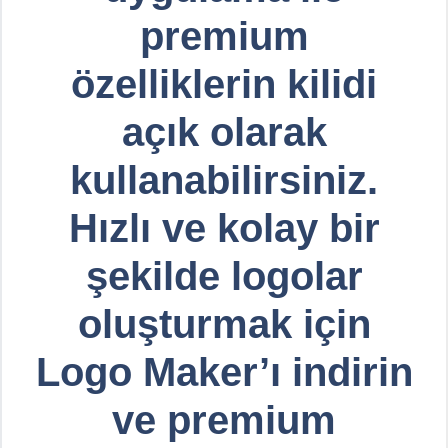
premium
özelliklerin kilidi
açık olarak
kullanabilirsiniz.
Hızlı ve kolay bir
şekilde logolar
oluşturmak için
Logo Maker’ı indirin
ve premium