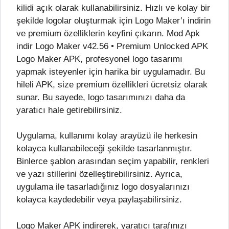
Logo Maker APK, profesyonel logo tasarımı
yapmak isteyenler için harika bir uygulamadır. Bu
hileli APK, size premium özellikleri ücretsiz olarak
sunar. Bu sayede, logo tasarımınızı daha da
yaratıcı hale getirebilirsiniz.
Uygulama, kullanımı kolay arayüzü ile herkesin
kolayca kullanabileceği şekilde tasarlanmıştır.
Binlerce şablon arasından seçim yapabilir, renkleri
ve yazı stillerini özelleştirebilirsiniz. Ayrıca,
uygulama ile tasarladığınız logo dosyalarınızı
kolayca kaydedebilir veya paylaşabilirsiniz.
Logo Maker APK indirerek, yaratıcı tarafınızı