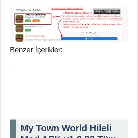
Benzer İçerikler:
My Town World Hileli