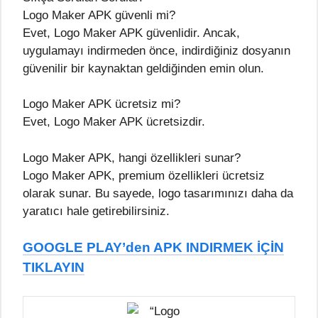
Logo Maker APK güvenli mi?
Evet, Logo Maker APK güvenlidir. Ancak,
uygulamayı indirmeden önce, indirdiğiniz dosyanın
güvenilir bir kaynaktan geldiğinden emin olun.
Logo Maker APK ücretsiz mi?
Evet, Logo Maker APK ücretsizdir.
Logo Maker APK, hangi özellikleri sunar?
Logo Maker APK, premium özellikleri ücretsiz
olarak sunar. Bu sayede, logo tasarımınızı daha da
yaratıcı hale getirebilirsiniz.
GOOGLE PLAY’den APK INDIRMEK İÇİN
TIKLAYIN