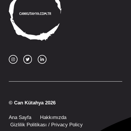
© Can Kütahya 2026
Ana Sayfa
Hakkımızda
Gizlilik Politikası / Privacy Policy