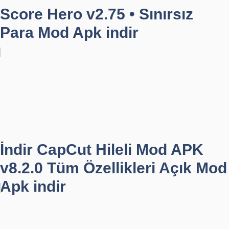
Score Hero v2.75 • Sınırsız
Para Mod Apk indir
İndir CapCut Hileli Mod APK
v8.2.0 Tüm Özellikleri Açık Mod
Apk indir