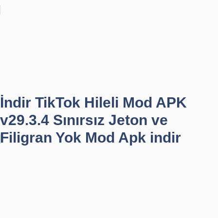
İndir TikTok Hileli Mod APK
v29.3.4 Sınırsız Jeton ve
Filigran Yok Mod Apk indir