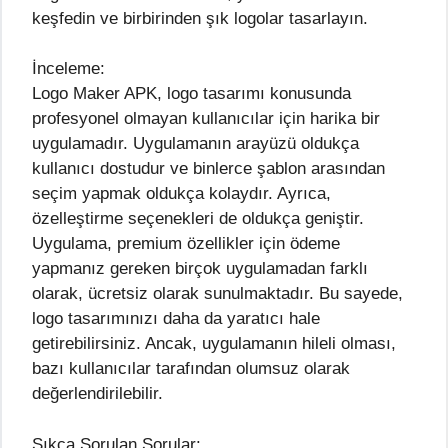
keşfedin ve birbirinden şık logolar tasarlayın.
İnceleme:
Logo Maker APK, logo tasarımı konusunda
profesyonel olmayan kullanıcılar için harika bir
uygulamadır. Uygulamanın arayüzü oldukça
kullanıcı dostudur ve binlerce şablon arasından
seçim yapmak oldukça kolaydır. Ayrıca,
özelleştirme seçenekleri de oldukça geniştir.
Uygulama, premium özellikler için ödeme
yapmanız gereken birçok uygulamadan farklı
olarak, ücretsiz olarak sunulmaktadır. Bu sayede,
logo tasarımınızı daha da yaratıcı hale
getirebilirsiniz. Ancak, uygulamanın hileli olması,
bazı kullanıcılar tarafından olumsuz olarak
değerlendirilebilir.
Sıkça Sorulan Sorular: