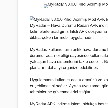
MyRadar – Hava Durumu Radarı APK indir, M
kelimelerle aradığınız hileli APK dosyasına
dikkat çeken bir mobil uygulamadır.
MyRadar, kullanıcıların anlık hava durumu b
durumu radarı özelliği sayesinde kullanıcıl
yaklaşan hava sistemlerini takip edebilir. 
planlarını daha iyi organize edebilirler.
Uygulamanın kullanıcı dostu arayüzü ve kol
erişebilmesini sağlar. Ayrıca uygulama, gün
tahminlerine güvenmelerini sağlar.
MyRadar APK indirme işlemi oldukça basitt