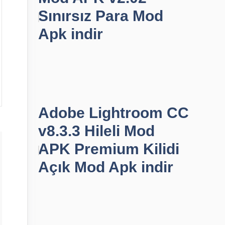
Sınırsız Para Mod
Apk indir
Adobe Lightroom CC
v8.3.3 Hileli Mod
APK Premium Kilidi
Açık Mod Apk indir