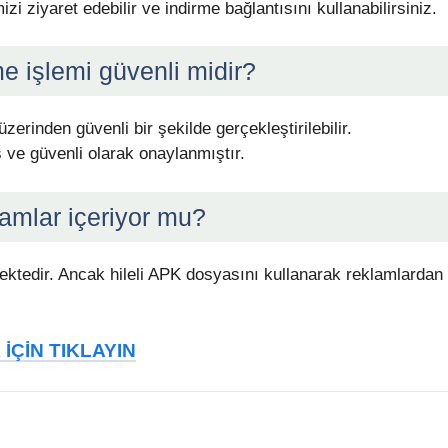
 ziyaret edebilir ve indirme bağlantısını kullanabilirsiniz.
e işlemi güvenli midir?
erinden güvenli bir şekilde gerçekleştirilebilir.
 ve güvenli olarak onaylanmıştır.
amlar içeriyor mu?
ktedir. Ancak hileli APK dosyasını kullanarak reklamlardan
İÇİN TIKLAYIN