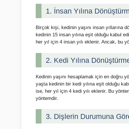
1. İnsan Yılına Dönüştür
Birçok kişi, kedinin yaşını insan yıllarına 
kedinin 15 insan yılına eşit olduğu kabul edili
her yıl için 4 insan yılı eklenir. Ancak, bu 
2. Kedi Yılına Dönüştürm
Kedinin yaşını hesaplamak için en doğru yö
yaşta kedinin bir kedi yılına eşit olduğu kabul
ise, her yıl için 4 kedi yılı eklenir. Bu yö
yöntemdir.
3. Dişlerin Durumuna Gö