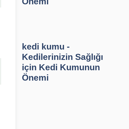
Önemi
kedi kumu -
Kedilerinizin Sağlığı
için Kedi Kumunun
Önemi