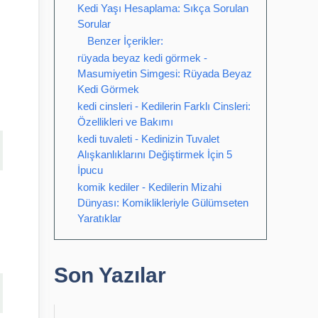
Kedi Yaşı Hesaplama: Sıkça Sorulan
Sorular
Benzer İçerikler:
rüyada beyaz kedi görmek -
Masumiyetin Simgesi: Rüyada Beyaz
Kedi Görmek
kedi cinsleri - Kedilerin Farklı Cinsleri:
Özellikleri ve Bakımı
kedi tuvaleti - Kedinizin Tuvalet
Alışkanlıklarını Değiştirmek İçin 5
İpucu
komik kediler - Kedilerin Mizahi
Dünyası: Komiklikleriyle Gülümseten
Yaratıklar
Son Yazılar