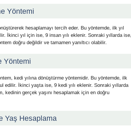
me Yöntemi
dönüştürerek hesaplamayı tercih eder. Bu yöntemde, ilk yıl
r. İkinci yıl için ise, 9 insan yılı eklenir. Sonraki yıllarda ise
yöntem doğru değildir ve tamamen yanıltıcı olabilir.
e Yöntemi
ntem, kedi yılına dönüştürme yöntemidir. Bu yöntemde, ilk
 edilir. İkinci yaşta ise, 9 kedi yılı eklenir. Sonraki yıllarda
ntem, kedinin gerçek yaşını hesaplamak için en doğru
re Yaş Hesaplama