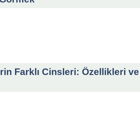
rin Farklı Cinsleri: Özellikleri ve