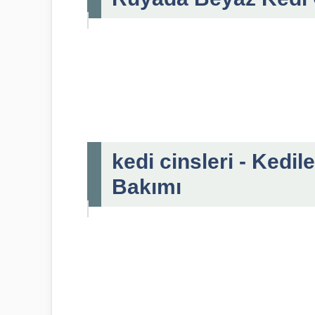
kedi cinsleri - Kedile
Bakımı