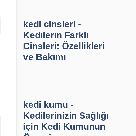
kedi cinsleri -
Kedilerin Farklı
Cinsleri: Özellikleri
ve Bakımı
kedi kumu -
Kedilerinizin Sağlığı
için Kedi Kumunun