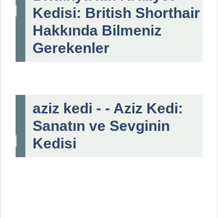
Kedisi: British Shorthair
Hakkında Bilmeniz
Gerekenler
aziz kedi - - Aziz Kedi:
Sanatın ve Sevginin
Kedisi