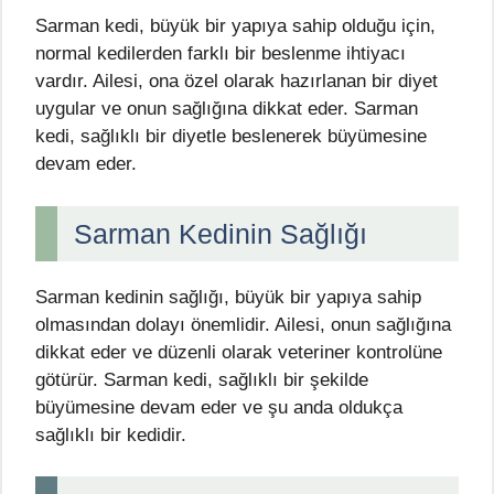
Sarman kedi, büyük bir yapıya sahip olduğu için,
normal kedilerden farklı bir beslenme ihtiyacı
vardır. Ailesi, ona özel olarak hazırlanan bir diyet
uygular ve onun sağlığına dikkat eder. Sarman
kedi, sağlıklı bir diyetle beslenerek büyümesine
devam eder.
Sarman Kedinin Sağlığı
Sarman kedinin sağlığı, büyük bir yapıya sahip
olmasından dolayı önemlidir. Ailesi, onun sağlığına
dikkat eder ve düzenli olarak veteriner kontrolüne
götürür. Sarman kedi, sağlıklı bir şekilde
büyümesine devam eder ve şu anda oldukça
sağlıklı bir kedidir.