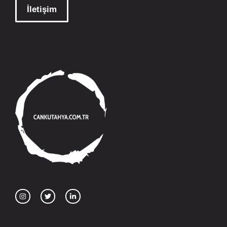
İletişim