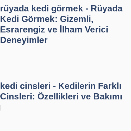
rüyada kedi görmek - Rüyada
Kedi Görmek: Gizemli,
Esrarengiz ve İlham Verici
Deneyimler
kedi cinsleri - Kedilerin Farklı
Cinsleri: Özellikleri ve Bakımı