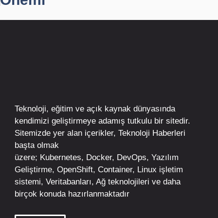
Teknoloji, eğitim ve açık kaynak dünyasında
kendimizi geliştirmeye adamış tutkulu bir sitedir.
Sitemizde yer alan içerikler,
Teknoloji Haberleri
başta olmak
üzere;
Kubernetes
,
Docker,
DevOps
, Yazılım
Geliştirme,
OpenShift
,
Container
,
Linux
işletim
sistemi, Veritabanları, Ağ teknolojileri ve daha
birçok konuda hazırlanmaktadır