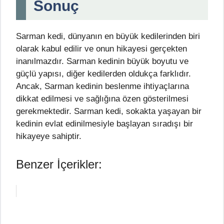
Sonuç
Sarman kedi, dünyanın en büyük kedilerinden biri
olarak kabul edilir ve onun hikayesi gerçekten
inanılmazdır. Sarman kedinin büyük boyutu ve
güçlü yapısı, diğer kedilerden oldukça farklıdır.
Ancak, Sarman kedinin beslenme ihtiyaçlarına
dikkat edilmesi ve sağlığına özen gösterilmesi
gerekmektedir. Sarman kedi, sokakta yaşayan bir
kedinin evlat edinilmesiyle başlayan sıradışı bir
hikayeye sahiptir.
Benzer İçerikler: