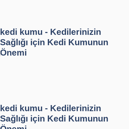
kedi kumu - Kedilerinizin
Sağlığı için Kedi Kumunun
Önemi
kedi kumu - Kedilerinizin
Sağlığı için Kedi Kumunun
Önemi