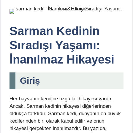
Sarman Kedinin
Sıradışı Yaşamı:
İnanılmaz Hikayesi
Giriş
Her hayvanın kendine özgü bir hikayesi vardır.
Ancak, Sarman kedinin hikayesi diğerlerinden
oldukça farklıdır. Sarman kedi, dünyanın en büyük
kedilerinden biri olarak kabul edilir ve onun
hikayesi gerçekten inanılmazdır. Bu yazıda,