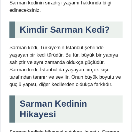
Sarman kedinin sıradışı yaşamı hakkında bilgi
edineceksiniz.
Kimdir Sarman Kedi?
Sarman kedi, Türkiye’nin İstanbul şehrinde
yaşayan bir kedi türüdür. Bu tür, büyük bir yapıya
sahiptir ve aynı zamanda oldukça güçlüdür.
Sarman kedi, İstanbul’da yaşayan birçok kişi
tarafından tanınır ve sevilir. Onun büyük boyutu ve
güçlü yapısı, diğer kedilerden oldukça farklıdır.
Sarman Kedinin
Hikayesi