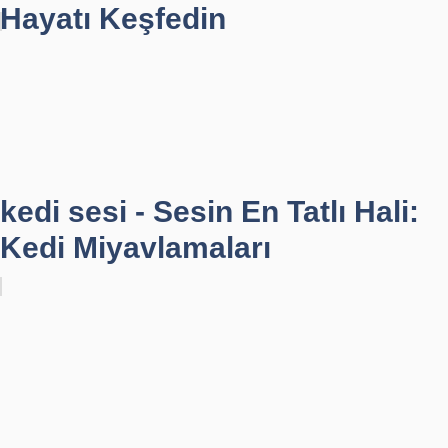
Hayatı Keşfedin
kedi sesi - Sesin En Tatlı Hali:
Kedi Miyavlamaları