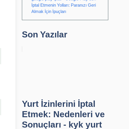
İptal Etmenin Yolları: Paranızı Geri
Almak İçin İpuçları
Son Yazılar
Yurt İzinlerini İptal
Etmek: Nedenleri ve
Sonuçları - kyk yurt