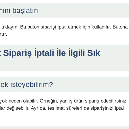
mini başlatın
tıklayın. Bu buton siparişi iptal etmek için kullanılır. Butona
tır.
pariş İptali İle İlgili Sık
ek isteyebilirim?
rçok neden olabilir. Örneğin, yanlış ürün sipariş edebilirsiniz
 değişebilir. Ayrıca, teslimat süreleri de siparişinizi iptal