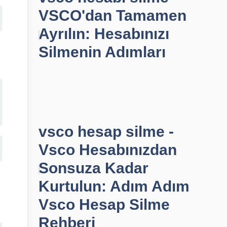
VSCO'dan Tamamen
Ayrılın: Hesabınızı
Silmenin Adımları
vsco hesap silme -
Vsco Hesabınızdan
Sonsuza Kadar
Kurtulun: Adım Adım
Vsco Hesap Silme
Rehberi