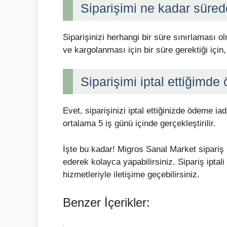
Siparişimi ne kadar sürede
Siparişinizi herhangi bir süre sınırlaması o
ve kargolanması için bir süre gerektiği içi
Siparişimi iptal ettiğimde
Evet, siparişinizi iptal ettiğinizde ödeme ia
ortalama 5 iş günü içinde gerçekleştirilir.
İşte bu kadar! Migros Sanal Market sipariş i
ederek kolayca yapabilirsiniz. Sipariş iptali
hizmetleriyle iletişime geçebilirsiniz.
Benzer İçerikler: