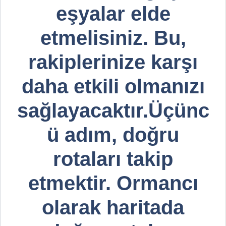
eşyalar elde
etmelisiniz. Bu,
rakiplerinize karşı
daha etkili olmanızı
sağlayacaktır.Üçünc
ü adım, doğru
rotaları takip
etmektir. Ormancı
olarak haritada