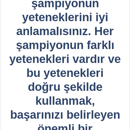
şampiyonun
yeteneklerini iyi
anlamalısınız. Her
şampiyonun farklı
yetenekleri vardır ve
bu yetenekleri
doğru şekilde
kullanmak,
başarınızı belirleyen
önemli bir