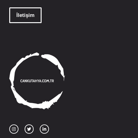
İletişim