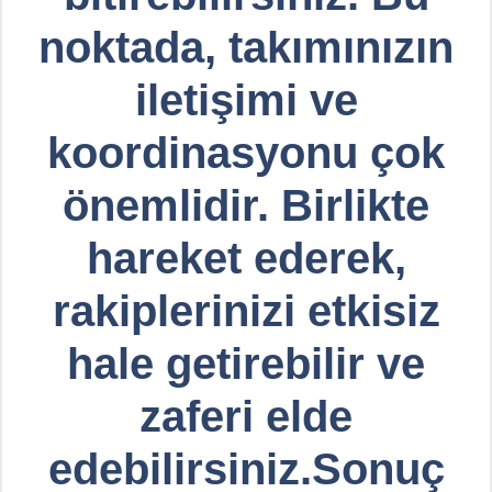
noktada, takımınızın
iletişimi ve
koordinasyonu çok
önemlidir. Birlikte
hareket ederek,
rakiplerinizi etkisiz
hale getirebilir ve
zaferi elde
edebilirsiniz.Sonuç