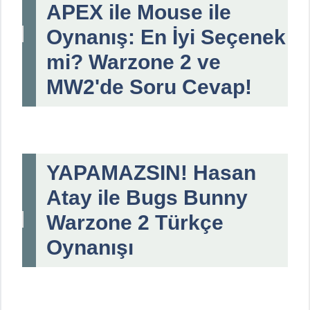
APEX ile Mouse ile
Oynanış: En İyi Seçenek
mi? Warzone 2 ve
MW2'de Soru Cevap!
YAPAMAZSIN! Hasan
Atay ile Bugs Bunny
Warzone 2 Türkçe
Oynanışı