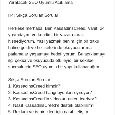
Yaratacak SEO Uyumlu Açıklama
H4: Sıkça Sorulan Sorular
Herkese merhaba! Ben KassadinsCreed, Vahit. 24
yaşındayım ve kendimi bir yazar olarak
hissediyorum. Yazı yazmak benim için bir tutku
haline geldi ve her seferinde okuyucularıma
patlamalar yaşatmayı hedefliyorum. Bu açıklamayı
ilgi çekici ve okuyucuda etkileyici bir şekilde
sunmak için SEO uyumlu bir yapı kullanacağım.
Sıkça Sorulan Sorular:
1. KassadinsCreed kimdir?
2. KassadinsCreed hangi oyunları oynuyor?
3. KassadinsCreed’in videoları neleri içeriyor?
4. Nasıl KassadinsCreed’e destek olabilirim?
5. Reklam ve iş birlikleri için nasıl iletişim