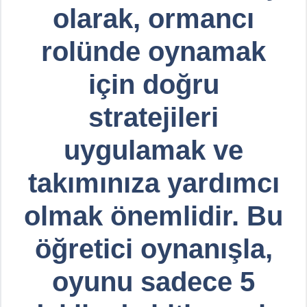
olarak, ormancı
rolünde oynamak
için doğru
stratejileri
uygulamak ve
takımınıza yardımcı
olmak önemlidir. Bu
öğretici oynanışla,
oyunu sadece 5