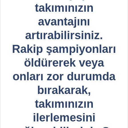
takımınızın
avantajını
artırabilirsiniz.
Rakip şampiyonları
öldürerek veya
onları zor durumda
bırakarak,
takımınızın
ilerlemesini