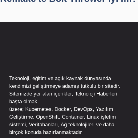
Teknoloji, eğitim ve açık kaynak dünyasında
kendimizi geliştirmeye adamış tutkulu bir sitedir.
Sitemizde yer alan içerikler,
Teknoloji Haberleri
başta olmak
üzere;
Kubernetes
,
Docker,
DevOps
, Yazılım
Geliştirme,
OpenShift
,
Container
,
Linux
işletim
sistemi, Veritabanları, Ağ teknolojileri ve daha
birçok konuda hazırlanmaktadır