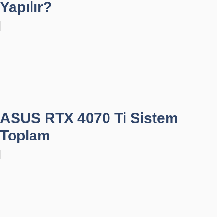
Yapılır?
ASUS RTX 4070 Ti Sistem
Toplam