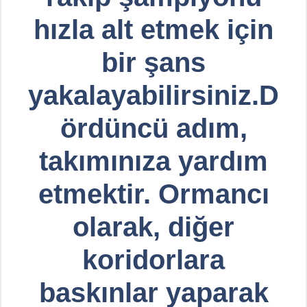
hızla alt etmek için
bir şans
yakalayabilirsiniz.D
ördüncü adım,
takımınıza yardım
etmektir. Ormancı
olarak, diğer
koridorlara
baskınlar yaparak