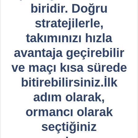
biridir. Doğru
stratejilerle,
takımınızı hızla
avantaja geçirebilir
ve maçı kısa sürede
bitirebilirsiniz.İlk
adım olarak,
ormancı olarak
seçtiğiniz