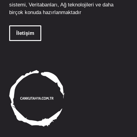
sistemi, Veritabanları, Ağ teknolojileri ve daha
birçok konuda hazırlanmaktadır
İletişim