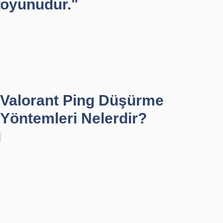
oyunudur."
Valorant Ping Düşürme
Yöntemleri Nelerdir?