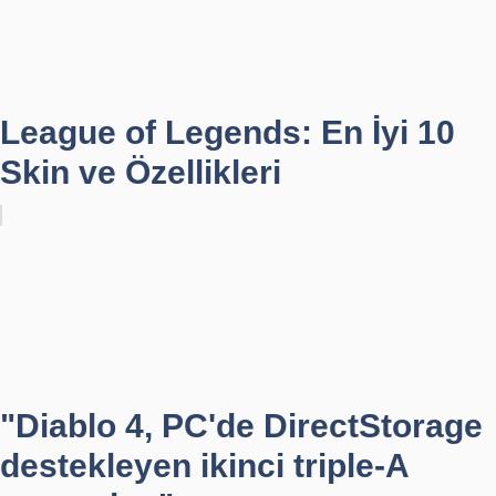
League of Legends: En İyi 10
Skin ve Özellikleri
"Diablo 4, PC'de DirectStorage
destekleyen ikinci triple-A