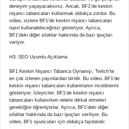
deneyim yaşayacaksınız. Ancak, BF1’de keskin
nişancı tabancaları kullanmak oldukça zordur. Bu
video, sizlere BF1’de keskin nişancı tabancaları
nasıl kullanabileceğinizi gösteriyor. Ayrıca,
BF1’deki diğer silahlar hakkında da bazı ipuçları
veriyor.
H3: SEO Uyumlu Açıklama
BF1 Keskin Nişancı Tabanca Oynanışı, Twitch’te
en çok izlenen yayınlardan biridir. Bu video, BF1’de
keskin nişancı tabancaları kullanmanın inceliklerini
gösteriyor. İzleyiciler, BF1’de keskin nişancı
tabancaları kullanırken nelere dikkat etmeleri
gerektiğini öğreniyorlar. Ayrıca, BF1’deki diğer
silahlar hakkında da bazı ipuçları veriliyor. Bu
video, BF1 oyuncuları için oldukça faydalıdır.