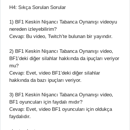
H4: Sıkça Sorulan Sorular
1) BF1 Keskin Nişancı Tabanca Oynanışı videoyu
nereden izleyebilirim?
Cevap: Bu video, Twitch’te bulunan bir yayındır.
2) BF1 Keskin Nişancı Tabanca Oynanışı video,
BF1’deki diğer silahlar hakkında da ipuçları veriyor
mu?
Cevap: Evet, video BF1’deki diğer silahlar
hakkında da bazı ipuçları veriyor.
3) BF1 Keskin Nişancı Tabanca Oynanışı video,
BF1 oyuncuları için faydalı mıdır?
Cevap: Evet, video BF1 oyuncuları için oldukça
faydalıdır.