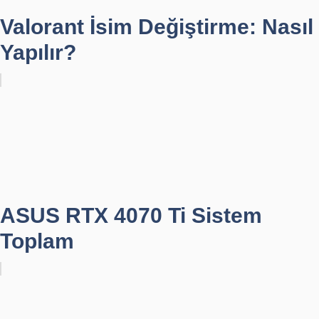
Valorant İsim Değiştirme: Nasıl
Yapılır?
ASUS RTX 4070 Ti Sistem
Toplam