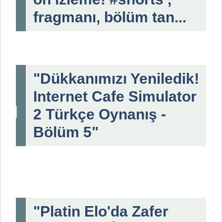
fragmanı, bölüm tan...
"Dükkanımızı Yeniledik!
Internet Cafe Simulator
2 Türkçe Oynanış -
Bölüm 5"
"Platin Elo'da Zafer