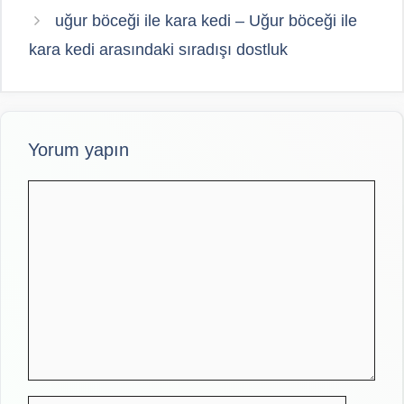
uğur böceği ile kara kedi – Uğur böceği ile
kara kedi arasındaki sıradışı dostluk
Yorum yapın
Yorum