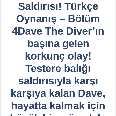
Saldırısı! Türkçe
Oynanış – Bölüm
4Dave The Diver’ın
başına gelen
korkunç olay!
Testere balığı
saldırısıyla karşı
karşıya kalan Dave,
hayatta kalmak için