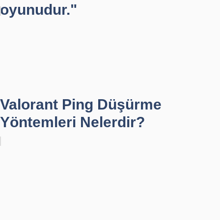
oyunudur."
Valorant Ping Düşürme
Yöntemleri Nelerdir?