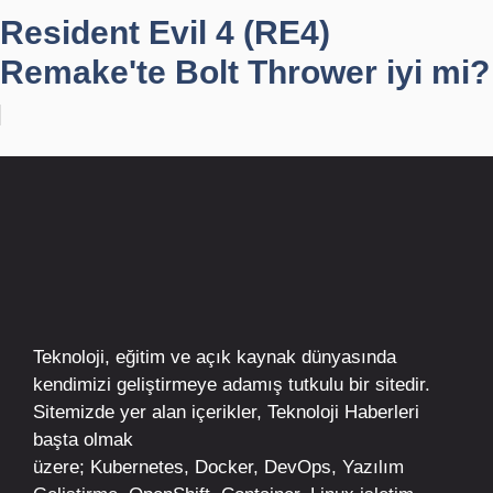
Resident Evil 4 (RE4)
Remake'te Bolt Thrower iyi mi?
Teknoloji, eğitim ve açık kaynak dünyasında
kendimizi geliştirmeye adamış tutkulu bir sitedir.
Sitemizde yer alan içerikler,
Teknoloji Haberleri
başta olmak
üzere;
Kubernetes
,
Docker,
DevOps
, Yazılım