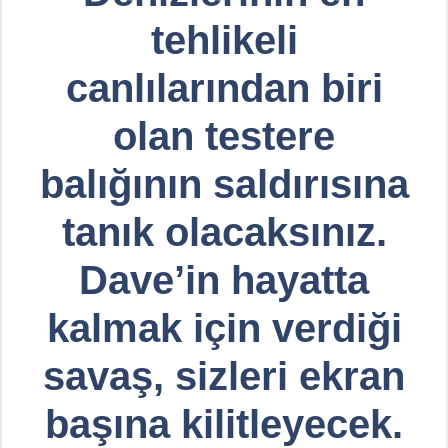
tehlikeli
canlılarından biri
olan testere
balığının saldırısına
tanık olacaksınız.
Dave’in hayatta
kalmak için verdiği
savaş, sizleri ekran
başına kilitleyecek.