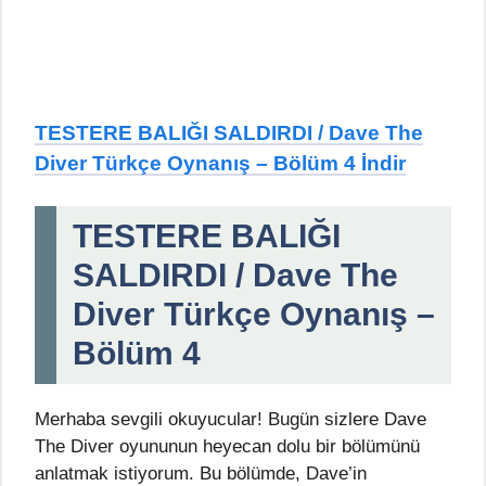
TESTERE BALIĞI SALDIRDI / Dave The
Diver Türkçe Oynanış – Bölüm 4 İndir
TESTERE BALIĞI
SALDIRDI / Dave The
Diver Türkçe Oynanış –
Bölüm 4
Merhaba sevgili okuyucular! Bugün sizlere Dave
The Diver oyununun heyecan dolu bir bölümünü
anlatmak istiyorum. Bu bölümde, Dave’in