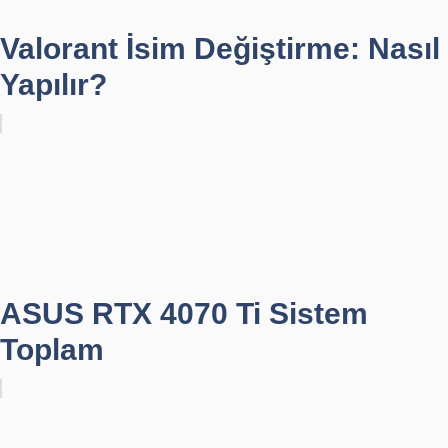
Valorant İsim Değiştirme: Nasıl
Yapılır?
ASUS RTX 4070 Ti Sistem
Toplam