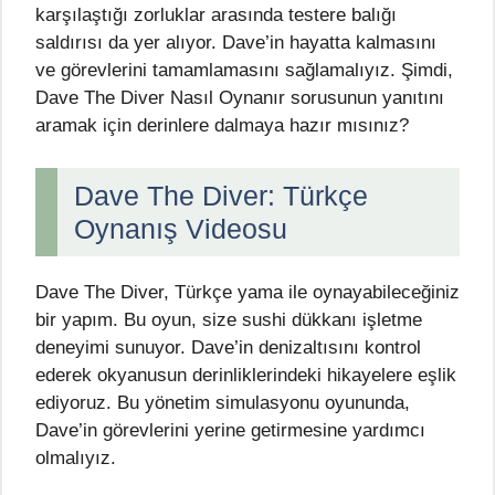
karşılaştığı zorluklar arasında testere balığı
saldırısı da yer alıyor. Dave’in hayatta kalmasını
ve görevlerini tamamlamasını sağlamalıyız. Şimdi,
Dave The Diver Nasıl Oynanır sorusunun yanıtını
aramak için derinlere dalmaya hazır mısınız?
Dave The Diver: Türkçe
Oynanış Videosu
Dave The Diver, Türkçe yama ile oynayabileceğiniz
bir yapım. Bu oyun, size sushi dükkanı işletme
deneyimi sunuyor. Dave’in denizaltısını kontrol
ederek okyanusun derinliklerindeki hikayelere eşlik
ediyoruz. Bu yönetim simulasyonu oyununda,
Dave’in görevlerini yerine getirmesine yardımcı
olmalıyız.