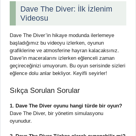
Dave The Diver: İlk İzlenim
Videosu
Dave The Diver’in hikaye modunda ilerlemeye
başladığımız bu videoyu izlerken, oyunun
grafiklerine ve atmosferine hayran kalacaksınız.
Dave’in maceralarını izlerken eğlenceli zaman
geçireceğinizi umuyorum. Bu oyun serisinde sizleri
eğlence dolu anlar bekliyor. Keyifli seyirler!
Sıkça Sorulan Sorular
1. Dave The Diver oyunu hangi türde bir oyun?
Dave The Diver, bir yönetim simulasyonu
oyunudur.