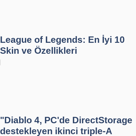
League of Legends: En İyi 10
Skin ve Özellikleri
"Diablo 4, PC'de DirectStorage
destekleyen ikinci triple-A