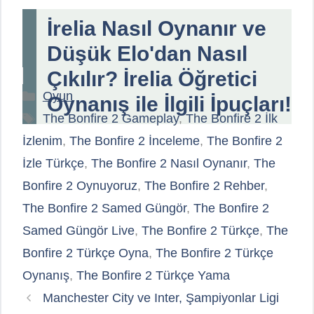
İrelia Nasıl Oynanır ve
Düşük Elo'dan Nasıl
Çıkılır? İrelia Öğretici
Kategoriler
Oyun
Oynanış ile İlgili İpuçları!
Etiketler
The Bonfire 2 Gameplay
,
The Bonfire 2 İlk
İzlenim
,
The Bonfire 2 İnceleme
,
The Bonfire 2
İzle Türkçe
,
The Bonfire 2 Nasıl Oynanır
,
The
Bonfire 2 Oynuyoruz
,
The Bonfire 2 Rehber
,
The Bonfire 2 Samed Güngör
,
The Bonfire 2
Samed Güngör Live
,
The Bonfire 2 Türkçe
,
The
Bonfire 2 Türkçe Oyna
,
The Bonfire 2 Türkçe
Oynanış
,
The Bonfire 2 Türkçe Yama
Manchester City ve Inter, Şampiyonlar Ligi