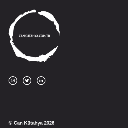
© Can Kütahya 2026