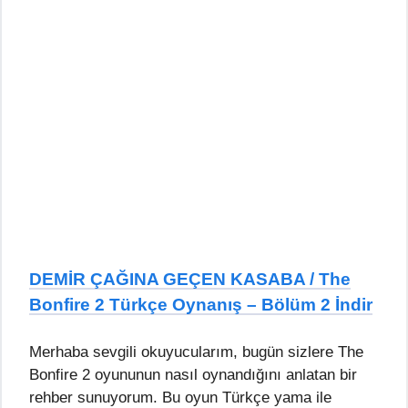
DEMİR ÇAĞINA GEÇEN KASABA / The
Bonfire 2 Türkçe Oynanış – Bölüm 2 İndir
Merhaba sevgili okuyucularım, bugün sizlere The
Bonfire 2 oyununun nasıl oynandığını anlatan bir
rehber sunuyorum. Bu oyun Türkçe yama ile