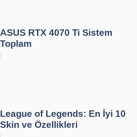
ASUS RTX 4070 Ti Sistem
Toplam
League of Legends: En İyi 10
Skin ve Özellikleri