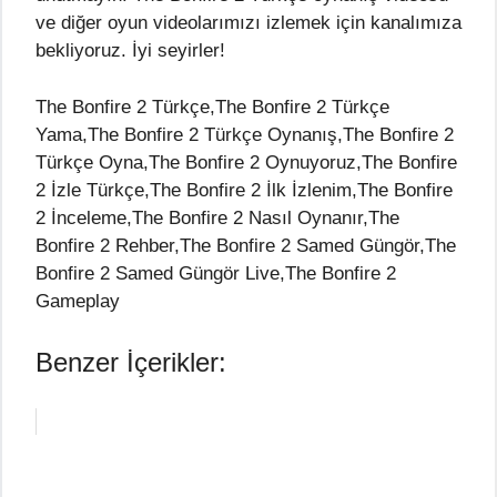
ve diğer oyun videolarımızı izlemek için kanalımıza
bekliyoruz. İyi seyirler!
The Bonfire 2 Türkçe,The Bonfire 2 Türkçe
Yama,The Bonfire 2 Türkçe Oynanış,The Bonfire 2
Türkçe Oyna,The Bonfire 2 Oynuyoruz,The Bonfire
2 İzle Türkçe,The Bonfire 2 İlk İzlenim,The Bonfire
2 İnceleme,The Bonfire 2 Nasıl Oynanır,The
Bonfire 2 Rehber,The Bonfire 2 Samed Güngör,The
Bonfire 2 Samed Güngör Live,The Bonfire 2
Gameplay
Benzer İçerikler: