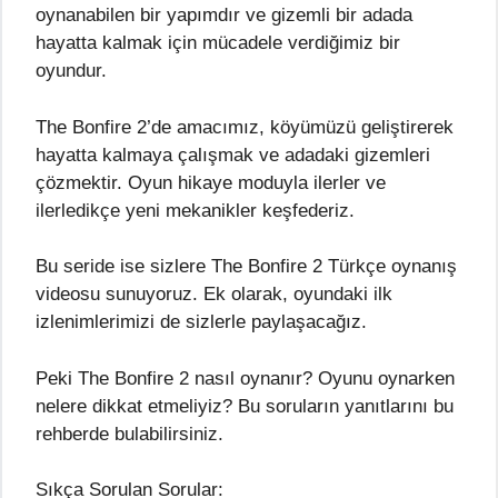
oynanabilen bir yapımdır ve gizemli bir adada
hayatta kalmak için mücadele verdiğimiz bir
oyundur.
The Bonfire 2’de amacımız, köyümüzü geliştirerek
hayatta kalmaya çalışmak ve adadaki gizemleri
çözmektir. Oyun hikaye moduyla ilerler ve
ilerledikçe yeni mekanikler keşfederiz.
Bu seride ise sizlere The Bonfire 2 Türkçe oynanış
videosu sunuyoruz. Ek olarak, oyundaki ilk
izlenimlerimizi de sizlerle paylaşacağız.
Peki The Bonfire 2 nasıl oynanır? Oyunu oynarken
nelere dikkat etmeliyiz? Bu soruların yanıtlarını bu
rehberde bulabilirsiniz.
Sıkça Sorulan Sorular: