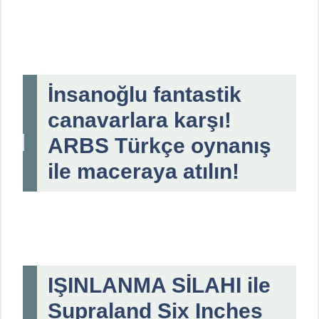
İnsanoğlu fantastik
canavarlara karşı!
ARBS Türkçe oynanış
ile maceraya atılın!
IŞINLANMA SİLAHI ile
Supraland Six Inches