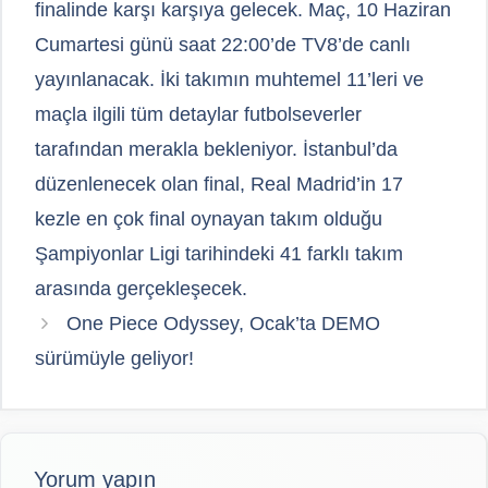
finalinde karşı karşıya gelecek. Maç, 10 Haziran
Cumartesi günü saat 22:00’de TV8’de canlı
yayınlanacak. İki takımın muhtemel 11’leri ve
maçla ilgili tüm detaylar futbolseverler
tarafından merakla bekleniyor. İstanbul’da
düzenlenecek olan final, Real Madrid’in 17
kezle en çok final oynayan takım olduğu
Şampiyonlar Ligi tarihindeki 41 farklı takım
arasında gerçekleşecek.
One Piece Odyssey, Ocak’ta DEMO
sürümüyle geliyor!
Yorum yapın