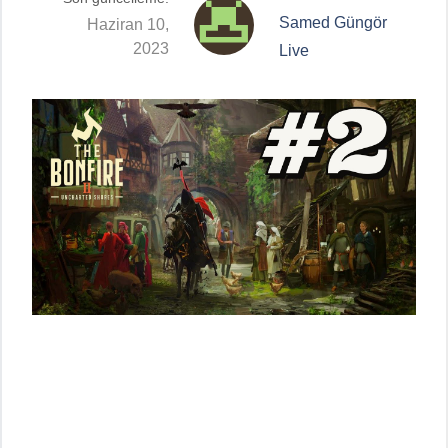
Samed Güngör
Haziran 10,
2023
Live