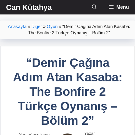
İçeriğe
Can Kütahya
Menu
atla
Anasayfa
»
Diğer
»
Oyun
»
“Demir Çağına Adım Atan Kasaba:
The Bonfire 2 Türkçe Oynanış – Bölüm 2”
“Demir Çağına
Adım Atan Kasaba:
The Bonfire 2
Türkçe Oynanış –
Bölüm 2”
Yazar
Son güncelleme: