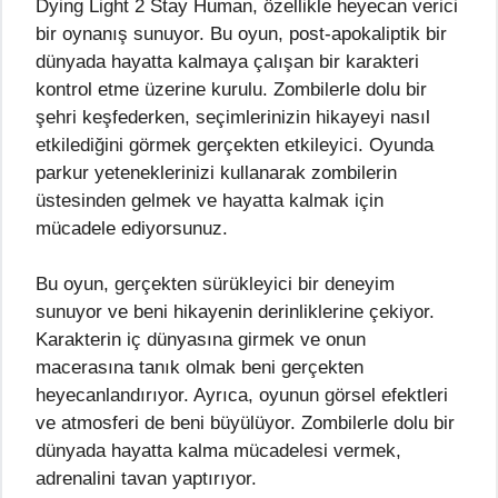
Dying Light 2 Stay Human, özellikle heyecan verici
bir oynanış sunuyor. Bu oyun, post-apokaliptik bir
dünyada hayatta kalmaya çalışan bir karakteri
kontrol etme üzerine kurulu. Zombilerle dolu bir
şehri keşfederken, seçimlerinizin hikayeyi nasıl
etkilediğini görmek gerçekten etkileyici. Oyunda
parkur yeteneklerinizi kullanarak zombilerin
üstesinden gelmek ve hayatta kalmak için
mücadele ediyorsunuz.
Bu oyun, gerçekten sürükleyici bir deneyim
sunuyor ve beni hikayenin derinliklerine çekiyor.
Karakterin iç dünyasına girmek ve onun
macerasına tanık olmak beni gerçekten
heyecanlandırıyor. Ayrıca, oyunun görsel efektleri
ve atmosferi de beni büyülüyor. Zombilerle dolu bir
dünyada hayatta kalma mücadelesi vermek,
adrenalini tavan yaptırıyor.