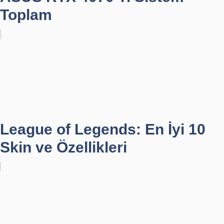
Toplam
League of Legends: En İyi 10
Skin ve Özellikleri