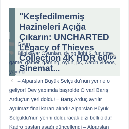
"Keşfedilmemiş
Hazineleri Açığa
Çıkarın: UNCHARTED
Kategoriler
Oyun
Legacy of Thieves
Etiketler
Bilgisayar Oyunları
,
dying light 2
,
fun time
,
Collection 4K HDR 60ᶠᵖˢ
game
,
gamer
,
gaming
,
oyun
,
pc
,
watch videos
,
Sinemat...
yayıncı
– Alparslan Büyük Selçuklu’nun yerine o
geliyor! Dev yapımda başrolde O var! Barış
Arduç’un yeri doldu! – Barış Arduç ayrılır
ayrılmaz final kararı alındı! Alparslan Büyük
Selçuklu’nun yerini dolduracak dizi belli oldu!
Kadro baştan aşağı güncellendi – Alparslan