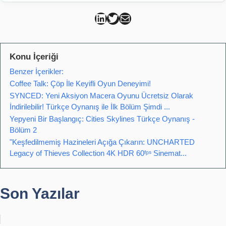
Can Kütahya Linkedin
Can Kütahya Twitter
Can Kütahya Mail
Konu İçeriği
Benzer İçerikler:
Coffee Talk: Çöp İle Keyifli Oyun Deneyimi!
SYNCED: Yeni Aksiyon Macera Oyunu Ücretsiz Olarak
İndirilebilir! Türkçe Oynanış ile İlk Bölüm Şimdi ...
Yepyeni Bir Başlangıç: Cities Skylines Türkçe Oynanış -
Bölüm 2
"Keşfedilmemiş Hazineleri Açığa Çıkarın: UNCHARTED
Legacy of Thieves Collection 4K HDR 60ᶠᵖˢ Sinemat...
Son Yazılar