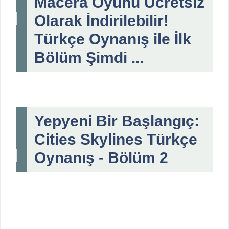
Macera Oyunu Ücretsiz
Olarak İndirilebilir!
Türkçe Oynanış ile İlk
Bölüm Şimdi ...
Yepyeni Bir Başlangıç:
Cities Skylines Türkçe
Oynanış - Bölüm 2