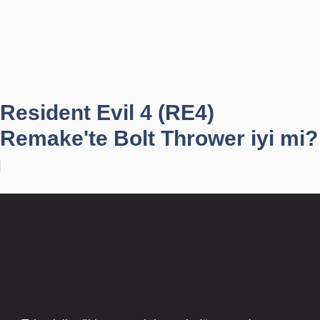
Resident Evil 4 (RE4)
Remake'te Bolt Thrower iyi mi?