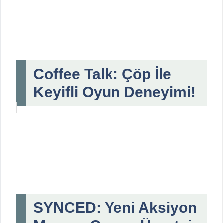
Coffee Talk: Çöp İle
Keyifli Oyun Deneyimi!
SYNCED: Yeni Aksiyon