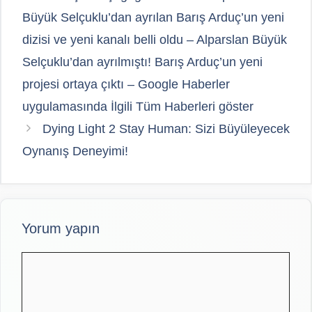
Büyük Selçuklu’dan ayrılan Barış Arduç’un yeni
dizisi ve yeni kanalı belli oldu – Alparslan Büyük
Selçuklu’dan ayrılmıştı! Barış Arduç’un yeni
projesi ortaya çıktı – Google Haberler
uygulamasında İlgili Tüm Haberleri göster
Dying Light 2 Stay Human: Sizi Büyüleyecek
Oynanış Deneyimi!
Yorum yapın
Yorum