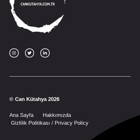
© Can Kütahya 2026
Ana Sayfa
Hakkımızda
Gizlilik Politikası / Privacy Policy