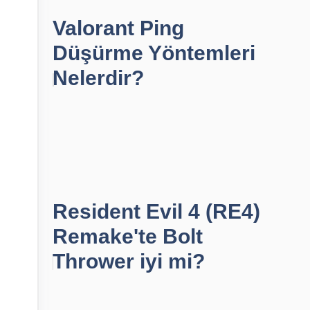
Valorant Ping
Düşürme Yöntemleri
Nelerdir?
Resident Evil 4 (RE4)
Remake'te Bolt
Thrower iyi mi?