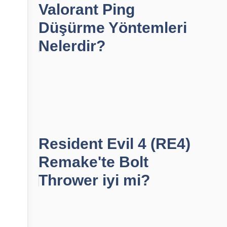
Valorant Ping
Düşürme Yöntemleri
Nelerdir?
Resident Evil 4 (RE4)
Remake'te Bolt
Thrower iyi mi?