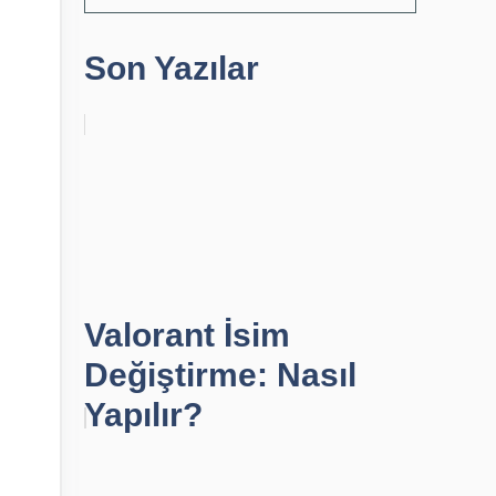
Son Yazılar
Valorant İsim
Değiştirme: Nasıl
Yapılır?