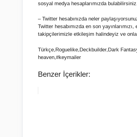
sosyal medya hesaplarımızda bulabilirsiniz
– Twitter hesabınızda neler paylaşıyorsunu
Twitter hesabımızda en son yayınlarımızı, 
takipçilerimizle etkileşim halindeyiz ve onla
Türkçe,Roguelike,Deckbuilder,Dark Fantasy
heaven,#keymailer
Benzer İçerikler: