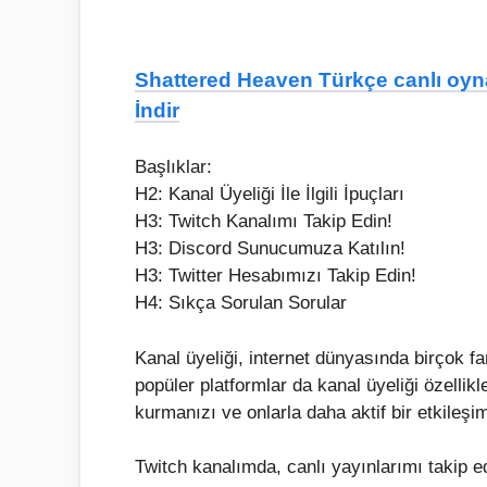
Shattered Heaven Türkçe canlı oyna
İndir
Başlıklar:
H2: Kanal Üyeliği İle İlgili İpuçları
H3: Twitch Kanalımı Takip Edin!
H3: Discord Sunucumuza Katılın!
H3: Twitter Hesabımızı Takip Edin!
H4: Sıkça Sorulan Sorular
Kanal üyeliği, internet dünyasında birçok far
popüler platformlar da kanal üyeliği özellikler
kurmanızı ve onlarla daha aktif bir etkileşi
Twitch kanalımda, canlı yayınlarımı takip e