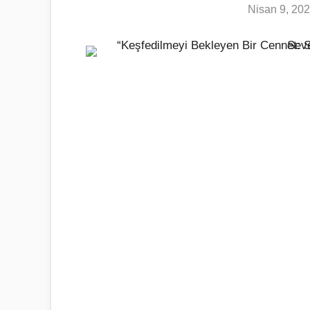
Nisan 9, 20