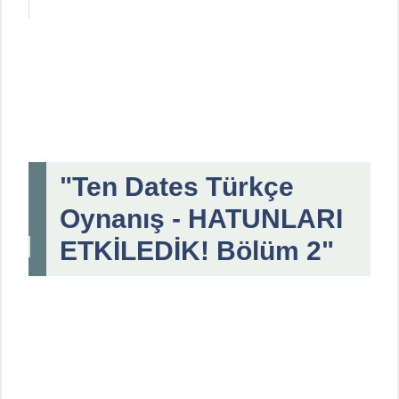
"Ten Dates Türkçe
Oynanış - HATUNLARI
ETKİLEDİK! Bölüm 2"