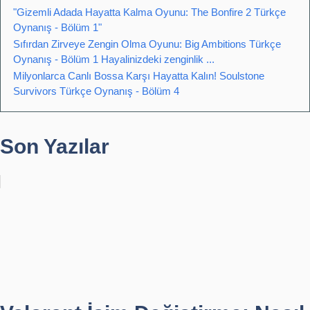
"Gizemli Adada Hayatta Kalma Oyunu: The Bonfire 2 Türkçe
Oynanış - Bölüm 1"
Sıfırdan Zirveye Zengin Olma Oyunu: Big Ambitions Türkçe
Oynanış - Bölüm 1 Hayalinizdeki zenginlik ...
Milyonlarca Canlı Bossa Karşı Hayatta Kalın! Soulstone
Survivors Türkçe Oynanış - Bölüm 4
Son Yazılar