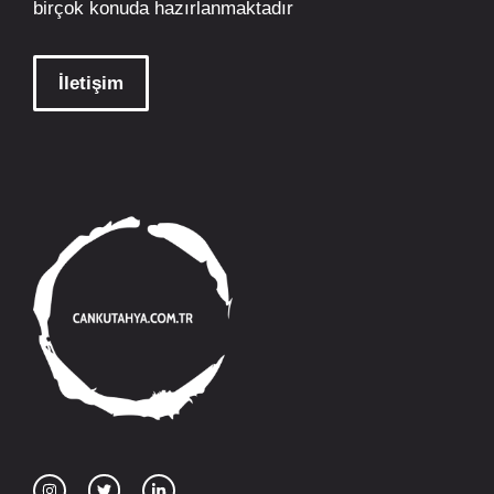
birçok konuda hazırlanmaktadır
İletişim