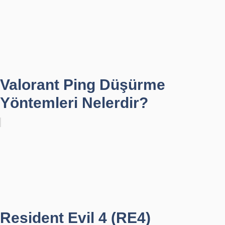
Valorant Ping Düşürme
Yöntemleri Nelerdir?
Resident Evil 4 (RE4)