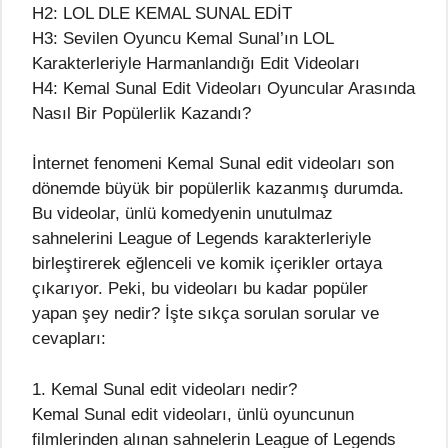
H2: LOL DLE KEMAL SUNAL EDİT
H3: Sevilen Oyuncu Kemal Sunal’ın LOL
Karakterleriyle Harmanlandığı Edit Videoları
H4: Kemal Sunal Edit Videoları Oyuncular Arasında
Nasıl Bir Popülerlik Kazandı?
İnternet fenomeni Kemal Sunal edit videoları son
dönemde büyük bir popülerlik kazanmış durumda.
Bu videolar, ünlü komedyenin unutulmaz
sahnelerini League of Legends karakterleriyle
birleştirerek eğlenceli ve komik içerikler ortaya
çıkarıyor. Peki, bu videoları bu kadar popüler
yapan şey nedir? İşte sıkça sorulan sorular ve
cevapları:
1. Kemal Sunal edit videoları nedir?
Kemal Sunal edit videoları, ünlü oyuncunun
filmlerinden alınan sahnelerin League of Legends