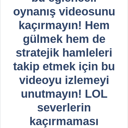
oynanış videosunu
kaçırmayın! Hem
gülmek hem de
stratejik hamleleri
takip etmek için bu
videoyu izlemeyi
unutmayın! LOL
severlerin
kaçırmaması