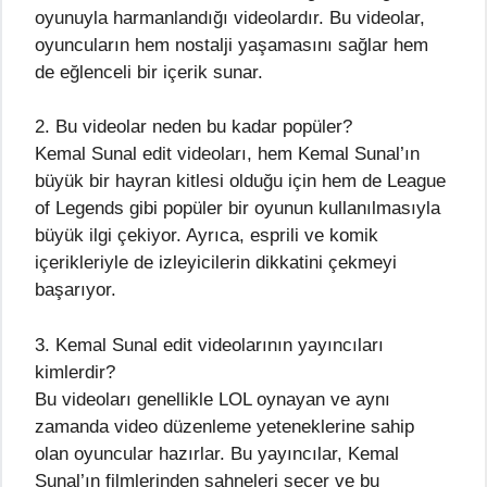
oyunuyla harmanlandığı videolardır. Bu videolar,
oyuncuların hem nostalji yaşamasını sağlar hem
de eğlenceli bir içerik sunar.
2. Bu videolar neden bu kadar popüler?
Kemal Sunal edit videoları, hem Kemal Sunal’ın
büyük bir hayran kitlesi olduğu için hem de League
of Legends gibi popüler bir oyunun kullanılmasıyla
büyük ilgi çekiyor. Ayrıca, esprili ve komik
içerikleriyle de izleyicilerin dikkatini çekmeyi
başarıyor.
3. Kemal Sunal edit videolarının yayıncıları
kimlerdir?
Bu videoları genellikle LOL oynayan ve aynı
zamanda video düzenleme yeteneklerine sahip
olan oyuncular hazırlar. Bu yayıncılar, Kemal
Sunal’ın filmlerinden sahneleri seçer ve bu