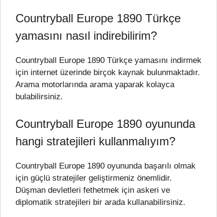
Countryball Europe 1890 Türkçe
yamasını nasıl indirebilirim?
Countryball Europe 1890 Türkçe yamasını indirmek
için internet üzerinde birçok kaynak bulunmaktadır.
Arama motorlarında arama yaparak kolayca
bulabilirsiniz.
Countryball Europe 1890 oyununda
hangi stratejileri kullanmalıyım?
Countryball Europe 1890 oyununda başarılı olmak
için güçlü stratejiler geliştirmeniz önemlidir.
Düşman devletleri fethetmek için askeri ve
diplomatik stratejileri bir arada kullanabilirsiniz.