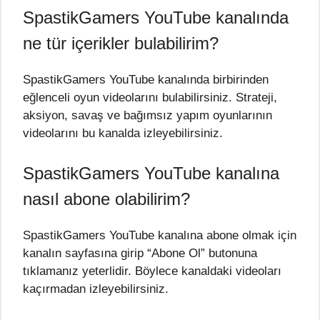
SpastikGamers YouTube kanalında
ne tür içerikler bulabilirim?
SpastikGamers YouTube kanalında birbirinden
eğlenceli oyun videolarını bulabilirsiniz. Strateji,
aksiyon, savaş ve bağımsız yapım oyunlarının
videolarını bu kanalda izleyebilirsiniz.
SpastikGamers YouTube kanalına
nasıl abone olabilirim?
SpastikGamers YouTube kanalına abone olmak için
kanalın sayfasına girip “Abone Ol” butonuna
tıklamanız yeterlidir. Böylece kanaldaki videoları
kaçırmadan izleyebilirsiniz.