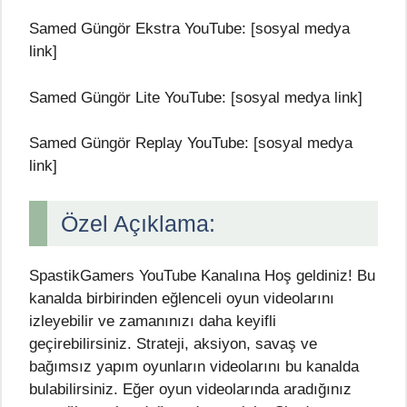
Samed Güngör Ekstra YouTube: [sosyal medya
link]
Samed Güngör Lite YouTube: [sosyal medya link]
Samed Güngör Replay YouTube: [sosyal medya
link]
Özel Açıklama:
SpastikGamers YouTube Kanalına Hoş geldiniz! Bu
kanalda birbirinden eğlenceli oyun videolarını
izleyebilir ve zamanınızı daha keyifli
geçirebilirsiniz. Strateji, aksiyon, savaş ve
bağımsız yapım oyunların videolarını bu kanalda
bulabilirsiniz. Eğer oyun videolarında aradığınız