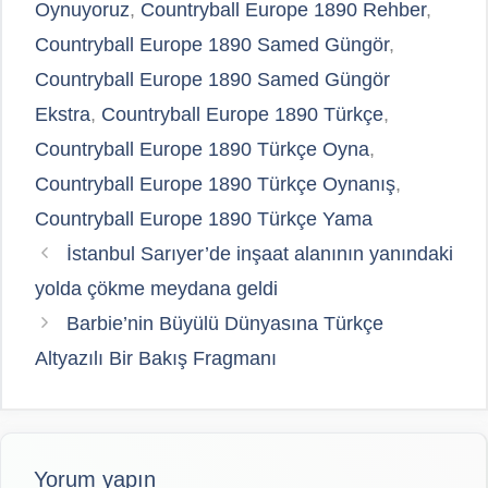
Oynuyoruz
,
Countryball Europe 1890 Rehber
,
Countryball Europe 1890 Samed Güngör
,
Countryball Europe 1890 Samed Güngör
Ekstra
,
Countryball Europe 1890 Türkçe
,
Countryball Europe 1890 Türkçe Oyna
,
Countryball Europe 1890 Türkçe Oynanış
,
Countryball Europe 1890 Türkçe Yama
İstanbul Sarıyer’de inşaat alanının yanındaki
yolda çökme meydana geldi
Barbie’nin Büyülü Dünyasına Türkçe
Altyazılı Bir Bakış Fragmanı
Yorum yapın