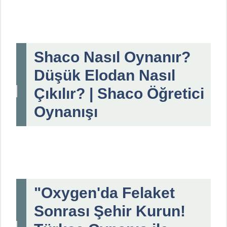
Shaco Nasıl Oynanır?
Düşük Elodan Nasıl
Çıkılır? | Shaco Öğretici
Oynanışı
"Oxygen'da Felaket
Sonrası Şehir Kurun!