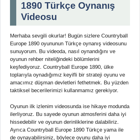
1890 Türkçe Oynanış
Videosu
Merhaba sevgili okurlar! Bugün sizlere Countryball
Europe 1890 oyununun Türkçe oynanış videosunu
sunuyorum. Bu videoda, nasıl oynandığını ve
oyunun rehber niteliğindeki bölümlerini
keşfediyoruz. Countryball Europe 1890, ülke
toplarıyla oynadığımız keyifli bir strateji oyunu ve
amacımız düşman devletleri fethetmek. Bu yüzden
taktiksel becerilerimizi kullanmamız gerekiyor.
Oyunun ilk izlenim videosunda ise hikaye modunda
ilerliyoruz. Bu sayede oyunun atmosferini daha iyi
hissedebilir ve oyunun derinliklerine dalabiliriz.
Ayrıca Countryball Europe 1890 Türkçe yama ile
de oynayabilirsiniz, böylece oyunu daha iyi