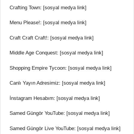
Crafting Town: [sosyal medya link]
Menu Please!: [sosyal medya link]
Craft Craft Craft!: [sosyal medya link]
Middle Age Conquest: [sosyal medya link]
Shopping Empire Tycoon: [sosyal medya link]
Canlı Yayın Adresimiz: [sosyal medya link]
İnstagram Hesabım: [sosyal medya link]
Samed Güngör YouTube: [sosyal medya link]
Samed Güngör Live YouTube: [sosyal medya link]