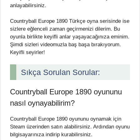
anlayabilirsiniz.
Countryball Europe 1890 Türkçe oyna serisinde ise
sizlere eğlenceli zaman geçirmenizi dilerim. Bu
oyunla birlikte keyifli anlar yaşayacağınıza eminim.
Şimdi sizleri videomuzla baş başa bırakıyorum.
Keyifli seyirler!
Sıkça Sorulan Sorular:
Countryball Europe 1890 oyununu
nasıl oynayabilirim?
Countryball Europe 1890 oyununu oynamak için
Steam üzerinden satın alabilirsiniz. Ardından oyunu
bilgisayarınıza indirip kurabilirsiniz.