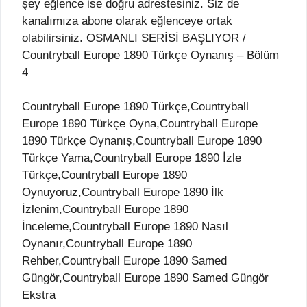
şey eğlence ise doğru adrestesiniz. Siz de
kanalımıza abone olarak eğlenceye ortak
olabilirsiniz. OSMANLI SERİSİ BAŞLIYOR /
Countryball Europe 1890 Türkçe Oynanış – Bölüm
4
Countryball Europe 1890 Türkçe,Countryball
Europe 1890 Türkçe Oyna,Countryball Europe
1890 Türkçe Oynanış,Countryball Europe 1890
Türkçe Yama,Countryball Europe 1890 İzle
Türkçe,Countryball Europe 1890
Oynuyoruz,Countryball Europe 1890 İlk
İzlenim,Countryball Europe 1890
İnceleme,Countryball Europe 1890 Nasıl
Oynanır,Countryball Europe 1890
Rehber,Countryball Europe 1890 Samed
Güngör,Countryball Europe 1890 Samed Güngör
Ekstra