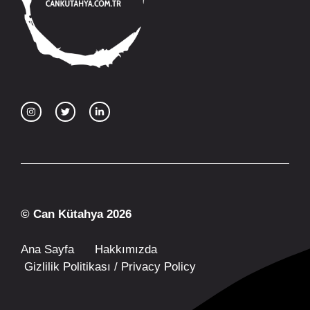
© Can Kütahya 2026
Ana Sayfa
Hakkımızda
Gizlilik Politikası / Privacy Policy