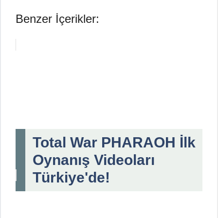
Benzer İçerikler:
Total War PHARAOH İlk
Oynanış Videoları
Türkiye'de!