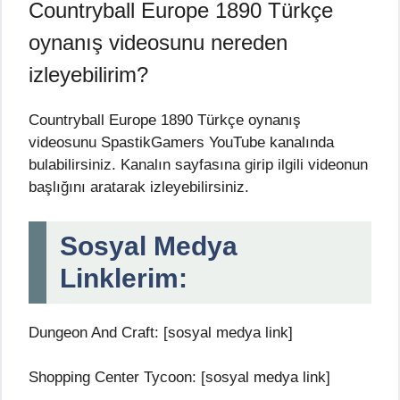
Countryball Europe 1890 Türkçe
oynanış videosunu nereden
izleyebilirim?
Countryball Europe 1890 Türkçe oynanış
videosunu SpastikGamers YouTube kanalında
bulabilirsiniz. Kanalın sayfasına girip ilgili videonun
başlığını aratarak izleyebilirsiniz.
Sosyal Medya
Linklerim:
Dungeon And Craft: [sosyal medya link]
Shopping Center Tycoon: [sosyal medya link]