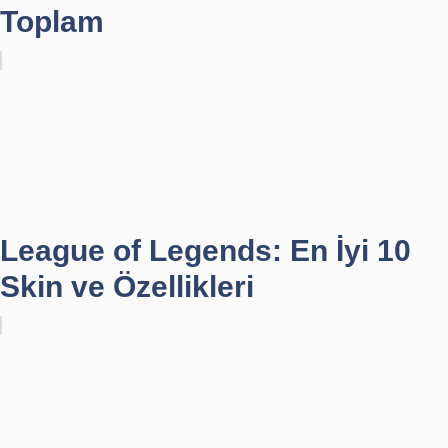
Toplam
League of Legends: En İyi 10
Skin ve Özellikleri