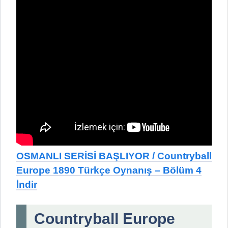
OSMANLI SERİSİ BAŞLIYOR / Countryball
Europe 1890 Türkçe Oynanış – Bölüm 4
İndir
Countryball Europe