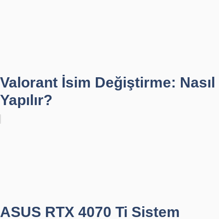
Valorant İsim Değiştirme: Nasıl
Yapılır?
ASUS RTX 4070 Ti Sistem