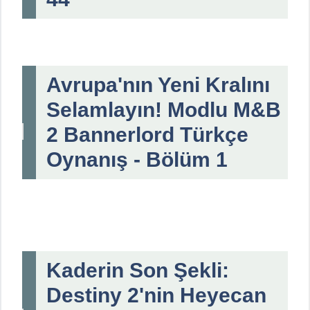
Avrupa'nın Yeni Kralını
Selamlayın! Modlu M&B
2 Bannerlord Türkçe
Oynanış - Bölüm 1
Kaderin Son Şekli:
Destiny 2'nin Heyecan