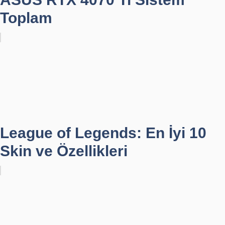
Toplam
League of Legends: En İyi 10
Skin ve Özellikleri