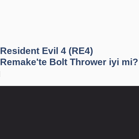
Resident Evil 4 (RE4)
Remake'te Bolt Thrower iyi mi?