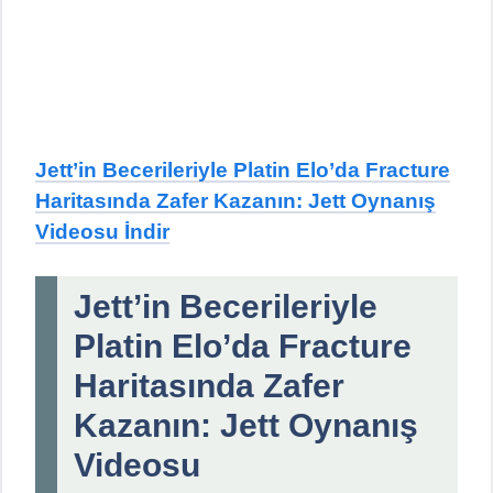
Jett’in Becerileriyle Platin Elo’da Fracture
Haritasında Zafer Kazanın: Jett Oynanış
Videosu İndir
Jett’in Becerileriyle
Platin Elo’da Fracture
Haritasında Zafer
Kazanın: Jett Oynanış
Videosu