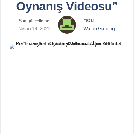
Oynanış Videosu”
Yazar
Son güncelleme:
Nisan 14, 2023
Walpo Gaming