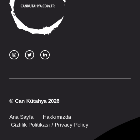
© Can Kütahya 2026
Ana Sayfa
Hakkımızda
Gizlilik Politikası / Privacy Policy