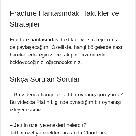
Fracture Haritasındaki Taktikler ve
Stratejiler
Fracture haritasındaki taktikler ve stratejilerimizi
de paylaşacağım. Özellikle, hangi bölgelerde nasıl
hareket edeceğinizi ve rakiplerinizi nerede
bekleyeceğinizi öğreneceksiniz.
Sıkça Sorulan Sorular
– Bu videoda hangi lige ait bir oynanış görüyoruz?
Bu videoda Platin Ligi’nde oynadığım bir oynanışı
izleyeceksiniz.
– Jett’in özel yetenekleri nelerdir?
Jett’in özel yetenekleri arasında Cloudburst,