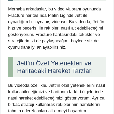
Merhaba arkadaşlar, bu video Valorant oyununda
Fracture haritasında Platin Liginde Jett ile
oynadığım bir oynanış videosu. Bu videoda, Jett’in
hızı ve becerisi ile rakipleri nasıl alt edebileceğimi
gösteriyorum. Fracture haritasındaki taktikler ve
stratejilerimizi de paylaşacağım, böylece siz de
oyunu daha iyi anlayabilirsiniz.
Jett’in Özel Yetenekleri ve
Haritadaki Hareket Tarzları
Bu videoda özellikle, Jett’in özel yeteneklerini nasıl
kullanabileceğimizi ve haritanın farklı bölgelerinde
nasıl hareket edebileceğimizi gösteriyorum. Ayrıca,
birkaç strateji kullanarak rakiplerimin hamlelerini
tahmin ederek onları alt etmeyi başardım.