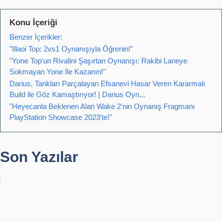
Konu İçeriği
Benzer İçerikler:
"Illaoi Top: 2vs1 Oynanışıyla Öğrenin!"
"Yone Top'un Rivalini Şaşırtan Oynanışı: Rakibi Laneye
Sokmayan Yone İle Kazanın!"
Darius, Tankları Parçalayan Efsanevi Hasar Veren Kararmalı
Build ile Göz Kamaştırıyor! | Darius Oyn...
"Heyecanla Beklenen Alan Wake 2'nin Oynanış Fragmanı
PlayStation Showcase 2023'te!"
Son Yazılar