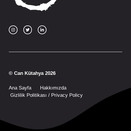
© Can Kütahya 2026
Ana Sayfa
Hakkımızda
Gizlilik Politikası / Privacy Policy