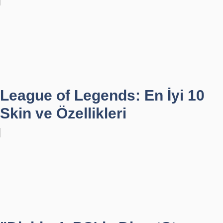
League of Legends: En İyi 10
Skin ve Özellikleri