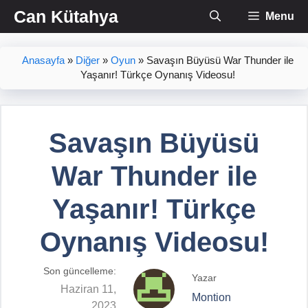
İçeriğe
Can Kütahya
Menu
atla
Anasayfa
»
Diğer
»
Oyun
»
Savaşın Büyüsü War Thunder ile
Yaşanır! Türkçe Oynanış Videosu!
Savaşın Büyüsü
War Thunder ile
Yaşanır! Türkçe
Oynanış Videosu!
Son güncelleme:
Yazar
Haziran 11,
Montion
2023