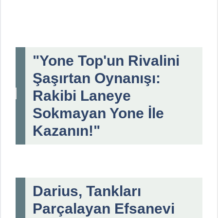
"Yone Top'un Rivalini
Şaşırtan Oynanışı:
Rakibi Laneye
Sokmayan Yone İle
Kazanın!"
Darius, Tankları
Parçalayan Efsanevi