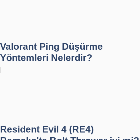
Valorant Ping Düşürme
Yöntemleri Nelerdir?
Resident Evil 4 (RE4)