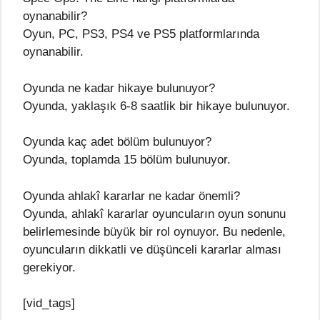
oynanabilir?
Oyun, PC, PS3, PS4 ve PS5 platformlarında
oynanabilir.
Oyunda ne kadar hikaye bulunuyor?
Oyunda, yaklaşık 6-8 saatlik bir hikaye bulunuyor.
Oyunda kaç adet bölüm bulunuyor?
Oyunda, toplamda 15 bölüm bulunuyor.
Oyunda ahlakî kararlar ne kadar önemli?
Oyunda, ahlakî kararlar oyuncuların oyun sonunu
belirlemesinde büyük bir rol oynuyor. Bu nedenle,
oyuncuların dikkatli ve düşünceli kararlar alması
gerekiyor.
[vid_tags]