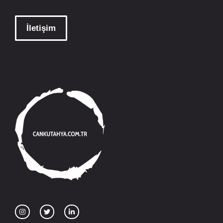
İletişim