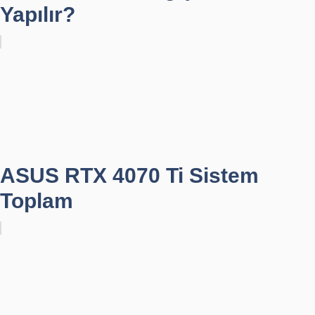
Yapılır?
ASUS RTX 4070 Ti Sistem
Toplam