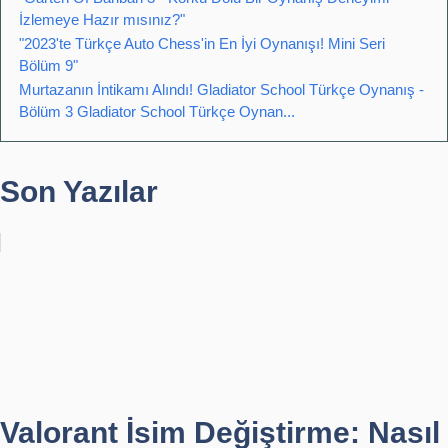
İzlemeye Hazır mısınız?"
"2023'te Türkçe Auto Chess'in En İyi Oynanışı! Mini Seri
Bölüm 9"
Murtazanın İntikamı Alındı! Gladiator School Türkçe Oynanış -
Bölüm 3 Gladiator School Türkçe Oynan...
Son Yazılar
Valorant İsim Değiştirme: Nasıl