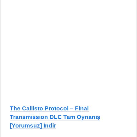
The Callisto Protocol – Final
Transmission DLC Tam Oynanış
[Yorumsuz] İndir