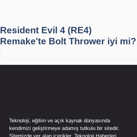
Resident Evil 4 (RE4)
Remake'te Bolt Thrower iyi mi?
Teknoloji, eğitim ve açık kaynak dünyasında
kendimizi geliştirmeye adamış tutkulu bir sitedir.
Sitemizde yer alan içerikler,
Teknoloji Haberleri