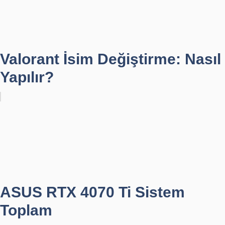
Valorant İsim Değiştirme: Nasıl
Yapılır?
ASUS RTX 4070 Ti Sistem
Toplam