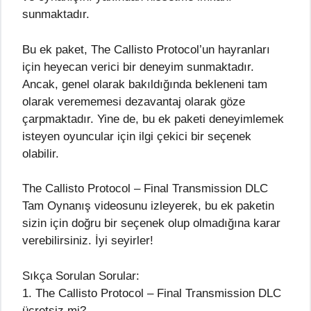
sunmaktadır.
Bu ek paket, The Callisto Protocol’un hayranları
için heyecan verici bir deneyim sunmaktadır.
Ancak, genel olarak bakıldığında bekleneni tam
olarak verememesi dezavantaj olarak göze
çarpmaktadır. Yine de, bu ek paketi deneyimlemek
isteyen oyuncular için ilgi çekici bir seçenek
olabilir.
The Callisto Protocol – Final Transmission DLC
Tam Oynanış videosunu izleyerek, bu ek paketin
sizin için doğru bir seçenek olup olmadığına karar
verebilirsiniz. İyi seyirler!
Sıkça Sorulan Sorular:
1. The Callisto Protocol – Final Transmission DLC
ücretsiz mi?