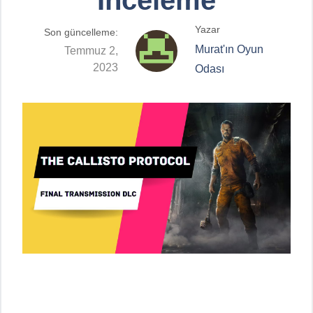
Yazar
Son güncelleme:
Murat'ın Oyun
Temmuz 2,
2023
Odası