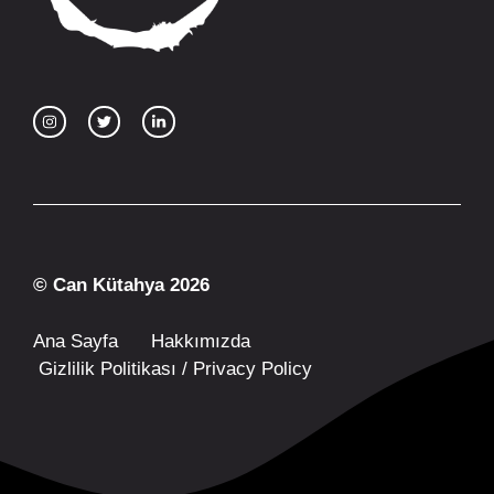
© Can Kütahya 2026
Ana Sayfa
Hakkımızda
Gizlilik Politikası / Privacy Policy