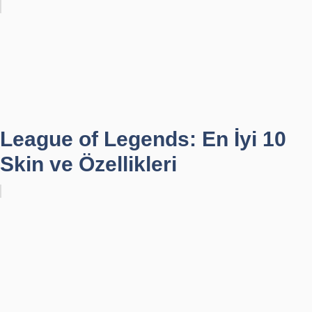
League of Legends: En İyi 10
Skin ve Özellikleri