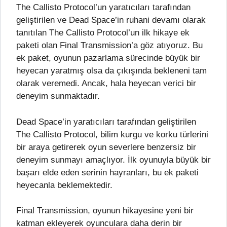
The Callisto Protocol’un yaratıcıları tarafından
geliştirilen ve Dead Space’in ruhani devamı olarak
tanıtılan The Callisto Protocol’un ilk hikaye ek
paketi olan Final Transmission’a göz atıyoruz. Bu
ek paket, oyunun pazarlama sürecinde büyük bir
heyecan yaratmış olsa da çıkışında bekleneni tam
olarak veremedi. Ancak, hala heyecan verici bir
deneyim sunmaktadır.
Dead Space’in yaratıcıları tarafından geliştirilen
The Callisto Protocol, bilim kurgu ve korku türlerini
bir araya getirerek oyun severlere benzersiz bir
deneyim sunmayı amaçlıyor. İlk oyunuyla büyük bir
başarı elde eden serinin hayranları, bu ek paketi
heyecanla beklemektedir.
Final Transmission, oyunun hikayesine yeni bir
katman ekleyerek oyunculara daha derin bir