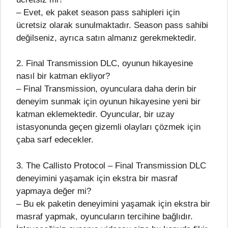
– Evet, ek paket season pass sahipleri için
ücretsiz olarak sunulmaktadır. Season pass sahibi
değilseniz, ayrıca satın almanız gerekmektedir.
2. Final Transmission DLC, oyunun hikayesine
nasıl bir katman ekliyor?
– Final Transmission, oyunculara daha derin bir
deneyim sunmak için oyunun hikayesine yeni bir
katman eklemektedir. Oyuncular, bir uzay
istasyonunda geçen gizemli olayları çözmek için
çaba sarf edecekler.
3. The Callisto Protocol – Final Transmission DLC
deneyimini yaşamak için ekstra bir masraf
yapmaya değer mi?
– Bu ek paketin deneyimini yaşamak için ekstra bir
masraf yapmak, oyuncuların tercihine bağlıdır.