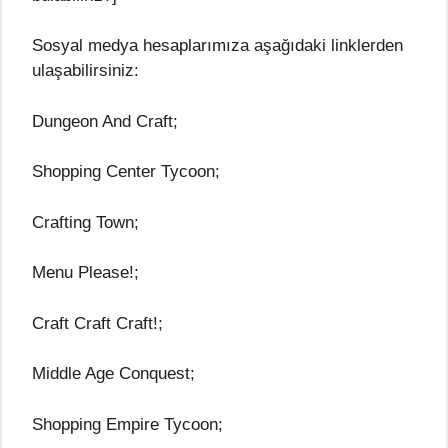
Sosyal medya hesaplarımıza aşağıdaki linklerden
ulaşabilirsiniz:
Dungeon And Craft;
Shopping Center Tycoon;
Crafting Town;
Menu Please!;
Craft Craft Craft!;
Middle Age Conquest;
Shopping Empire Tycoon;