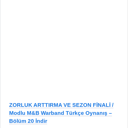
ZORLUK ARTTIRMA VE SEZON FİNALİ /
Modlu M&B Warband Türkçe Oynanış –
Bölüm 20 İndir