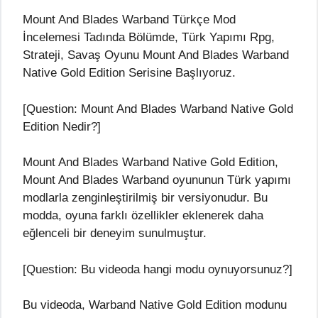
Mount And Blades Warband Türkçe Mod
İncelemesi Tadında Bölümde, Türk Yapımı Rpg,
Strateji, Savaş Oyunu Mount And Blades Warband
Native Gold Edition Serisine Başlıyoruz.
[Question: Mount And Blades Warband Native Gold
Edition Nedir?]
Mount And Blades Warband Native Gold Edition,
Mount And Blades Warband oyununun Türk yapımı
modlarla zenginleştirilmiş bir versiyonudur. Bu
modda, oyuna farklı özellikler eklenerek daha
eğlenceli bir deneyim sunulmuştur.
[Question: Bu videoda hangi modu oynuyorsunuz?]
Bu videoda, Warband Native Gold Edition modunu