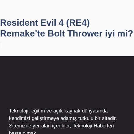
Resident Evil 4 (RE4)
Remake'te Bolt Thrower iyi mi?
Teknoloji, eğitim ve açık kaynak dünyasında
kendimizi geliştirmeye adamış tutkulu bir sitedir.
Sitemizde yer alan içerikler,
Teknoloji Haberleri
başta olmak