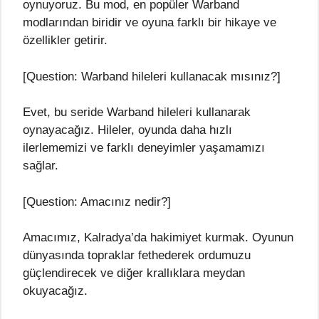
oynuyoruz. Bu mod, en popüler Warband
modlarından biridir ve oyuna farklı bir hikaye ve
özellikler getirir.
[Question: Warband hileleri kullanacak mısınız?]
Evet, bu seride Warband hileleri kullanarak
oynayacağız. Hileler, oyunda daha hızlı
ilerlememizi ve farklı deneyimler yaşamamızı
sağlar.
[Question: Amacınız nedir?]
Amacımız, Kalradya’da hakimiyet kurmak. Oyunun
dünyasında topraklar fethederek ordumuzu
güçlendirecek ve diğer krallıklara meydan
okuyacağız.