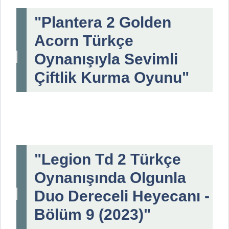
"Plantera 2 Golden
Acorn Türkçe
Oynanışıyla Sevimli
Çiftlik Kurma Oyunu"
"Legion Td 2 Türkçe
Oynanışında Olgunla
Duo Dereceli Heyecanı -
Bölüm 9 (2023)"