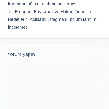
fragmanı, bölüm tanıtımı İncelemesi
Erdoğan, Bayramov ve Hakan Fidan ile
Hedeflerini Açıkladı! , fragmanı, bölüm tanıtımı
İncelemesi
Yorum yapın
Yorum