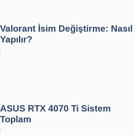
Valorant İsim Değiştirme: Nasıl
Yapılır?
ASUS RTX 4070 Ti Sistem
Toplam