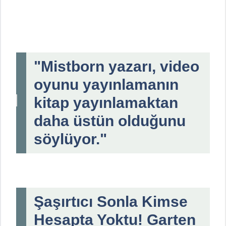
"Mistborn yazarı, video
oyunu yayınlamanın
kitap yayınlamaktan
daha üstün olduğunu
söylüyor."
Şaşırtıcı Sonla Kimse
Hesapta Yoktu! Garten