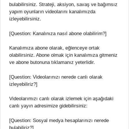
bulabilirsiniz. Strateji, aksiyon, savaş ve bağımsız
yapım oyunların videolarını kanalımızda
izleyebilirsiniz.
[Question: Kanalınıza nasıl abone olabilirim?]
Kanalımıza abone olarak, eğlenceye ortak
olabilirsiniz. Abone olmak için kanalımıza gitmeniz
ve abone butonuna tıklamanız yeterlidir.
[Question: Videolarınızı nerede canlı olarak
izleyebiliriz?]
Videolarımızı canlı olarak izlemek için aşağıdaki
canlı yayın adresimize gidebilirsiniz:
[Question: Sosyal medya hesaplarınızı nerede
bulabiliriz?]