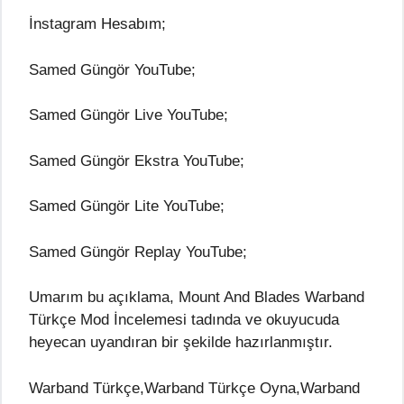
İnstagram Hesabım;
Samed Güngör YouTube;
Samed Güngör Live YouTube;
Samed Güngör Ekstra YouTube;
Samed Güngör Lite YouTube;
Samed Güngör Replay YouTube;
Umarım bu açıklama, Mount And Blades Warband
Türkçe Mod İncelemesi tadında ve okuyucuda
heyecan uyandıran bir şekilde hazırlanmıştır.
Warband Türkçe,Warband Türkçe Oyna,Warband