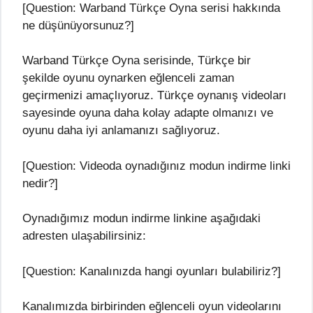
[Question: Warband Türkçe Oyna serisi hakkında
ne düşünüyorsunuz?]
Warband Türkçe Oyna serisinde, Türkçe bir
şekilde oyunu oynarken eğlenceli zaman
geçirmenizi amaçlıyoruz. Türkçe oynanış videoları
sayesinde oyuna daha kolay adapte olmanızı ve
oyunu daha iyi anlamanızı sağlıyoruz.
[Question: Videoda oynadığınız modun indirme linki
nedir?]
Oynadığımız modun indirme linkine aşağıdaki
adresten ulaşabilirsiniz:
[Question: Kanalınızda hangi oyunları bulabiliriz?]
Kanalımızda birbirinden eğlenceli oyun videolarını