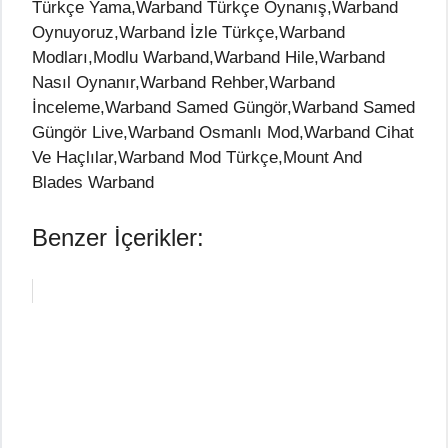
Türkçe Yama,Warband Türkçe Oynanış,Warband
Oynuyoruz,Warband İzle Türkçe,Warband
Modları,Modlu Warband,Warband Hile,Warband
Nasıl Oynanır,Warband Rehber,Warband
İnceleme,Warband Samed Güngör,Warband Samed
Güngör Live,Warband Osmanlı Mod,Warband Cihat
Ve Haçlılar,Warband Mod Türkçe,Mount And
Blades Warband
Benzer İçerikler: