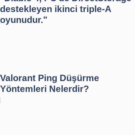
destekleyen ikinci triple-A
oyunudur."
Valorant Ping Düşürme
Yöntemleri Nelerdir?