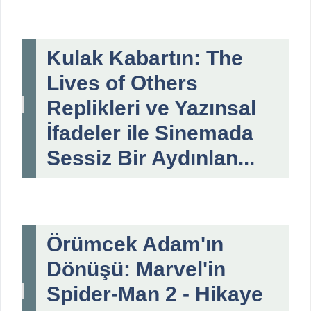
Kulak Kabartın: The
Lives of Others
Replikleri ve Yazınsal
İfadeler ile Sinemada
Sessiz Bir Aydınlan...
Örümcek Adam'ın
Dönüşü: Marvel'in
Spider-Man 2 - Hikaye