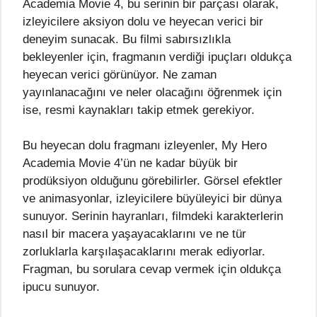
Academia Movie 4, bu serinin bir parçası olarak,
izleyicilere aksiyon dolu ve heyecan verici bir
deneyim sunacak. Bu filmi sabırsızlıkla
bekleyenler için, fragmanın verdiği ipuçları oldukça
heyecan verici görünüyor. Ne zaman
yayınlanacağını ve neler olacağını öğrenmek için
ise, resmi kaynakları takip etmek gerekiyor.
Bu heyecan dolu fragmanı izleyenler, My Hero
Academia Movie 4’ün ne kadar büyük bir
prodüksiyon olduğunu görebilirler. Görsel efektler
ve animasyonlar, izleyicilere büyüleyici bir dünya
sunuyor. Serinin hayranları, filmdeki karakterlerin
nasıl bir macera yaşayacaklarını ve ne tür
zorluklarla karşılaşacaklarını merak ediyorlar.
Fragman, bu sorulara cevap vermek için oldukça
ipucu sunuyor.