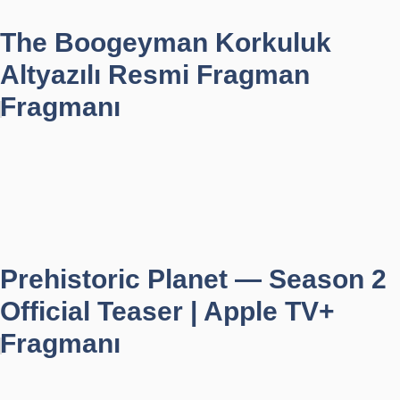
The Boogeyman Korkuluk
Altyazılı Resmi Fragman
Fragmanı
Prehistoric Planet — Season 2
Official Teaser | Apple TV+
Fragmanı