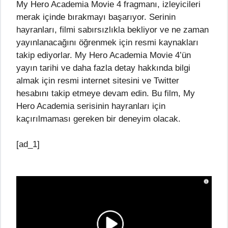
My Hero Academia Movie 4 fragmanı, izleyicileri
merak içinde bırakmayı başarıyor. Serinin
hayranları, filmi sabırsızlıkla bekliyor ve ne zaman
yayınlanacağını öğrenmek için resmi kaynakları
takip ediyorlar. My Hero Academia Movie 4’ün
yayın tarihi ve daha fazla detay hakkında bilgi
almak için resmi internet sitesini ve Twitter
hesabını takip etmeye devam edin. Bu film, My
Hero Academia serisinin hayranları için
kaçırılmaması gereken bir deneyim olacak.
[ad_1]