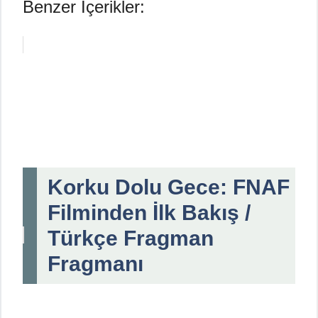
Benzer İçerikler:
Korku Dolu Gece: FNAF
Filminden İlk Bakış /
Türkçe Fragman
Fragmanı