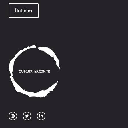
İletişim