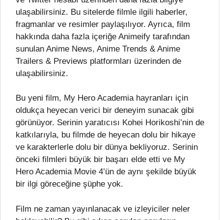
ulaşabilirsiniz. Bu sitelerde filmle ilgili haberler,
fragmanlar ve resimler paylaşılıyor. Ayrıca, film
hakkında daha fazla içeriğe Animeify tarafından
sunulan Anime News, Anime Trends & Anime
Trailers & Previews platformları üzerinden de
ulaşabilirsiniz.
Bu yeni film, My Hero Academia hayranları için
oldukça heyecan verici bir deneyim sunacak gibi
görünüyor. Serinin yaratıcısı Kohei Horikoshi’nin de
katkılarıyla, bu filmde de heyecan dolu bir hikaye
ve karakterlerle dolu bir dünya bekliyoruz. Serinin
önceki filmleri büyük bir başarı elde etti ve My
Hero Academia Movie 4’ün de aynı şekilde büyük
bir ilgi göreceğine şüphe yok.
Film ne zaman yayınlanacak ve izleyiciler neler