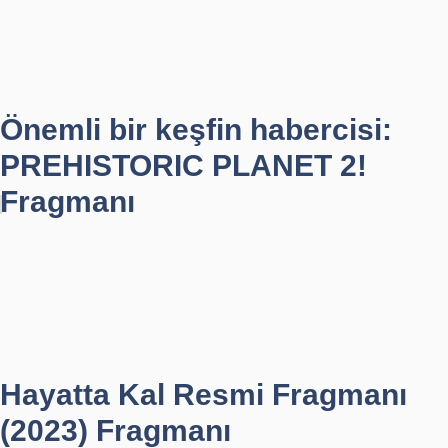
Önemli bir keşfin habercisi:
PREHISTORIC PLANET 2!
Fragmanı
Hayatta Kal Resmi Fragmanı
(2023) Fragmanı