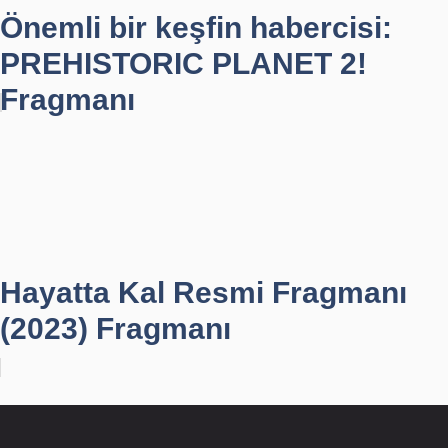
Önemli bir keşfin habercisi:
PREHISTORIC PLANET 2!
Fragmanı
Hayatta Kal Resmi Fragmanı
(2023) Fragmanı