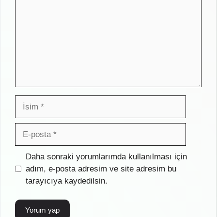
İsim
E-
posta
İnternet
Daha sonraki yorumlarımda kullanılması için
sitesi
adım, e-posta adresim ve site adresim bu
tarayıcıya kaydedilsin.