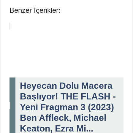
Benzer İçerikler:
Heyecan Dolu Macera
Başlıyor! THE FLASH -
Yeni Fragman 3 (2023)
Ben Affleck, Michael
Keaton, Ezra Mi...