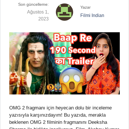
Son güncelleme:
Yazar
Ağustos 1,
Filmi Indian
2023
OMG 2 fragmanı için heyecan dolu bir inceleme
yazısıyla karşınızdayım! Bu yazıda, merakla
beklenen OMG 2 filminin fragmanını Deeksha