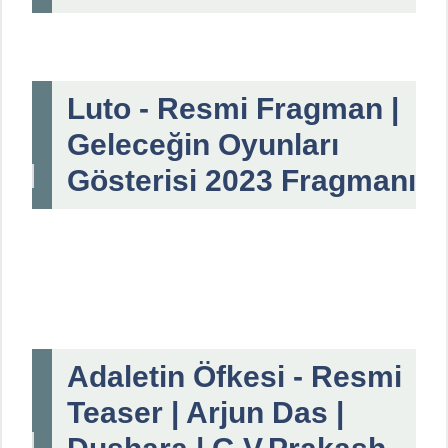
Luto - Resmi Fragman |
Geleceğin Oyunları
Gösterisi 2023 Fragmanı
Adaletin Öfkesi - Resmi
Teaser | Arjun Das |