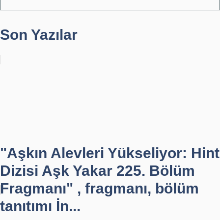
Son Yazılar
"Aşkın Alevleri Yükseliyor: Hint
Dizisi Aşk Yakar 225. Bölüm
Fragmanı" , fragmanı, bölüm
tanıtımı İn...