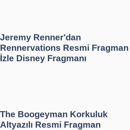
Jeremy Renner'dan
Rennervations Resmi Fragman
İzle Disney Fragmanı
The Boogeyman Korkuluk
Altyazılı Resmi Fragman