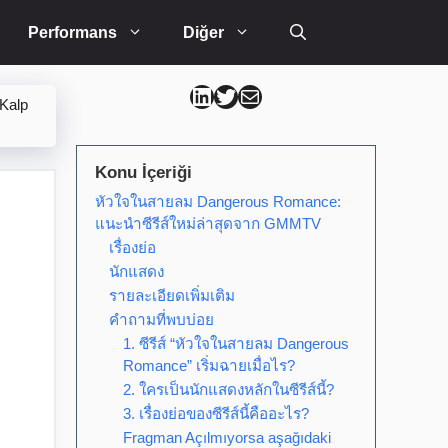
Performans
Diğer
Can Kütahya Linkedin
Can Kütahya Twitter
Can Kütahya Mail
Kalp
Konu İçeriği
หัวใจในสายลม Dangerous Romance:
แนะนำซีรีส์ใหม่ล่าสุดจาก GMMTV
เรื่องย่อ
นักแสดง
รายละเอียดเพิ่มเติม
คำถามที่พบบ่อย
1. ซีรีส์ “หัวใจในสายลม Dangerous
Romance” เริ่มฉายเมื่อไร?
2. ใครเป็นนักแสดงหลักในซีรีส์นี้?
3. เรื่องย่อของซีรีส์นี้คืออะไร?
Fragman Açılmıyorsa aşağıdaki