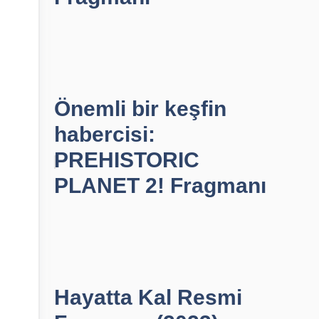
Önemli bir keşfin
habercisi:
PREHISTORIC
PLANET 2! Fragmanı
Hayatta Kal Resmi