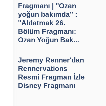
Fragmanı | ''Ozan
yoğun bakımda'' :
"Aldatmak 26.
Bölüm Fragmanı:
Ozan Yoğun Bak...
Jeremy Renner'dan
Rennervations
Resmi Fragman İzle
Disney Fragmanı