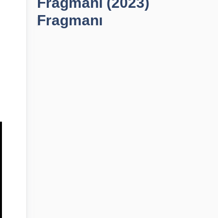
Fragmanı (2023)
Fragmanı