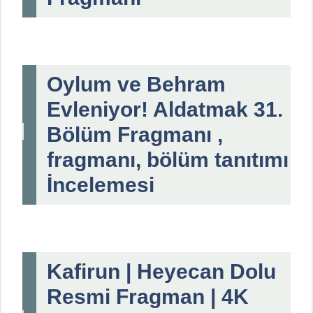
Oylum ve Behram
Evleniyor! Aldatmak 31.
Bölüm Fragmanı ,
fragmanı, bölüm tanıtımı
İncelemesi
Kafirun | Heyecan Dolu
Resmi Fragman | 4K