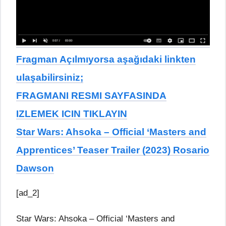
Fragman Açılmıyorsa aşağıdaki linkten
ulaşabilirsiniz;
FRAGMANI RESMI SAYFASINDA
IZLEMEK ICIN TIKLAYIN
Star Wars: Ahsoka – Official ‘Masters and
Apprentices’ Teaser Trailer (2023) Rosario
Dawson
[ad_2]
Star Wars: Ahsoka – Official ‘Masters and