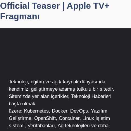
Official Teaser | Apple TV+
Fragmanı
Teknoloji, eğitim ve açık kaynak dünyasında
kendimizi geliştirmeye adamış tutkulu bir sitedir.
Sitemizde yer alan içerikler,
Teknoloji Haberleri
başta olmak
üzere;
Kubernetes
,
Docker,
DevOps
, Yazılım
Geliştirme,
OpenShift
,
Container
,
Linux
işletim
sistemi, Veritabanları, Ağ teknolojileri ve daha