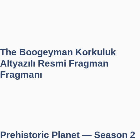
The Boogeyman Korkuluk
Altyazılı Resmi Fragman
Fragmanı
Prehistoric Planet — Season 2