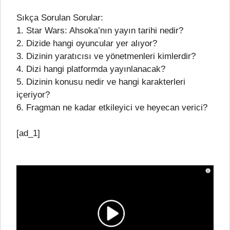
Sıkça Sorulan Sorular:
1. Star Wars: Ahsoka’nın yayın tarihi nedir?
2. Dizide hangi oyuncular yer alıyor?
3. Dizinin yaratıcısı ve yönetmenleri kimlerdir?
4. Dizi hangi platformda yayınlanacak?
5. Dizinin konusu nedir ve hangi karakterleri
içeriyor?
6. Fragman ne kadar etkileyici ve heyecan verici?
[ad_1]