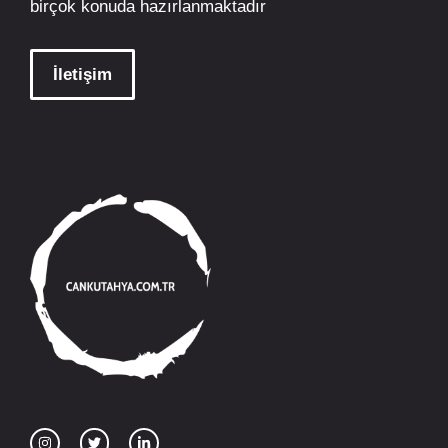
birçok konuda hazırlanmaktadır
İletişim