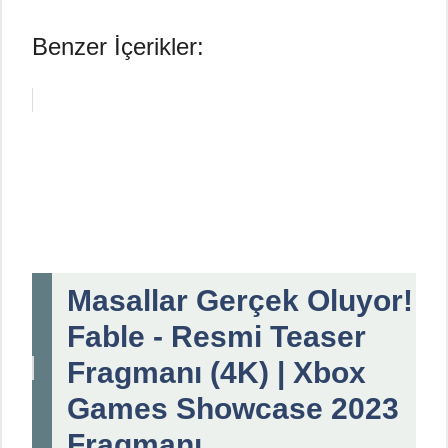
Benzer İçerikler:
Masallar Gerçek Oluyor!
Fable - Resmi Teaser
Fragmanı (4K) | Xbox
Games Showcase 2023
Fragmanı