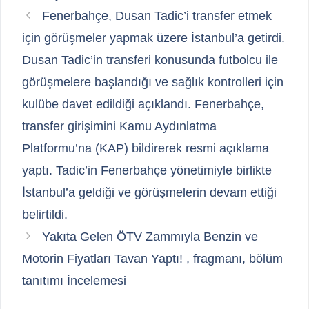
Fenerbahçe, Dusan Tadic’i transfer etmek
için görüşmeler yapmak üzere İstanbul’a getirdi.
Dusan Tadic’in transferi konusunda futbolcu ile
görüşmelere başlandığı ve sağlık kontrolleri için
kulübe davet edildiği açıklandı. Fenerbahçe,
transfer girişimini Kamu Aydınlatma
Platformu’na (KAP) bildirerek resmi açıklama
yaptı. Tadic’in Fenerbahçe yönetimiyle birlikte
İstanbul’a geldiği ve görüşmelerin devam ettiği
belirtildi.
Yakıta Gelen ÖTV Zammıyla Benzin ve
Motorin Fiyatları Tavan Yaptı! , fragmanı, bölüm
tanıtımı İncelemesi