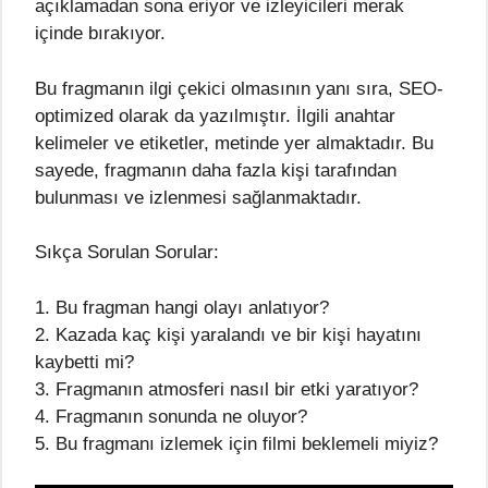
açıklamadan sona eriyor ve izleyicileri merak
içinde bırakıyor.
Bu fragmanın ilgi çekici olmasının yanı sıra, SEO-
optimized olarak da yazılmıştır. İlgili anahtar
kelimeler ve etiketler, metinde yer almaktadır. Bu
sayede, fragmanın daha fazla kişi tarafından
bulunması ve izlenmesi sağlanmaktadır.
Sıkça Sorulan Sorular:
1. Bu fragman hangi olayı anlatıyor?
2. Kazada kaç kişi yaralandı ve bir kişi hayatını
kaybetti mi?
3. Fragmanın atmosferi nasıl bir etki yaratıyor?
4. Fragmanın sonunda ne oluyor?
5. Bu fragmanı izlemek için filmi beklemeli miyiz?