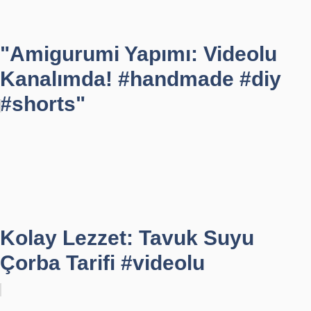
"Amigurumi Yapımı: Videolu
Kanalımda! #handmade #diy
#shorts"
Kolay Lezzet: Tavuk Suyu
Çorba Tarifi #videolu