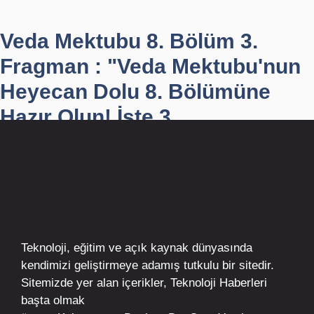
Veda Mektubu 8. Bölüm 3.
Fragman : "Veda Mektubu'nun
Heyecan Dolu 8. Bölümüne
Hazır Olun! İşte 3. ...
Teknoloji, eğitim ve açık kaynak dünyasında
kendimizi geliştirmeye adamış tutkulu bir sitedir.
Sitemizde yer alan içerikler,
Teknoloji Haberleri
başta olmak