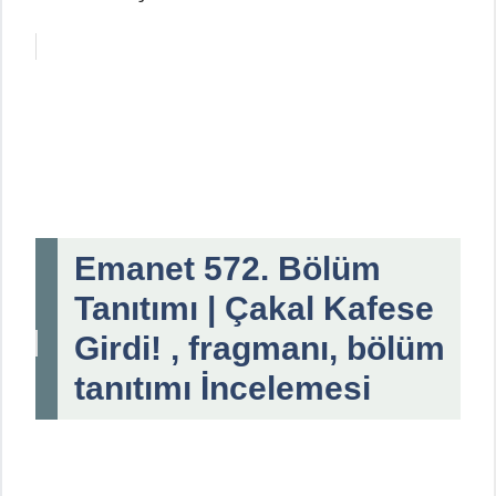
Emanet 572. Bölüm
Tanıtımı | Çakal Kafese
Girdi! , fragmanı, bölüm
tanıtımı İncelemesi