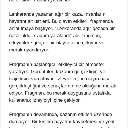
Lənkəranda yaşanan ağır bir kaza, insanların
hayatını alt üst etti. Bu olayın etkileri, fragmanda
anlatılmaya başlıyor. “Lənkəranda ağır qəzada bir
nəfər öldü, 7 adam yaralandı” adlı fragman,
izleyicilere gerçek bir olayın içine çekiyor ve
merak uyandırıyor.
Fragmanın başlangıcı, etkileyici bir atmosfer
yaratıyor. Görüntüler, kazanın gerçekliğini ve
trajedisini vurguluyor. İzleyiciler, bu olayın nasıl
gerçekleştiğini ve sonuçlarının ne olduğunu merak
ediyor. Fragman, bu merak duygusunu ustalıkla
kullanarak izleyiciyi içine çekiyor.
Fragmanın devamında, kazanın etkileri üzerinde
duruluyor. Bir kişinin hayatını kaybetmesi ve yedi