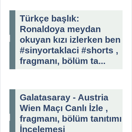
Türkçe başlık:
Ronaldoya meydan
okuyan kızı izlerken ben
#sinyortaklaci #shorts ,
fragmanı, bölüm ta...
Galatasaray - Austria
Wien Maçı Canlı İzle ,
fragmanı, bölüm tanıtımı
İncelemesi