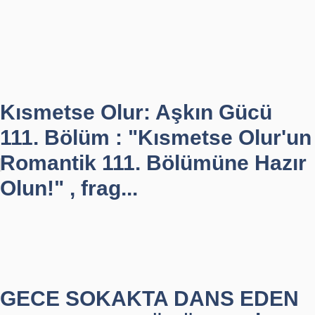
Kısmetse Olur: Aşkın Gücü
111. Bölüm : "Kısmetse Olur'un
Romantik 111. Bölümüne Hazır
Olun!" , frag...
GECE SOKAKTA DANS EDEN