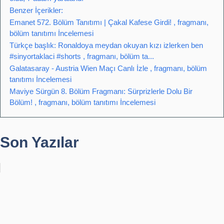
Benzer İçerikler:
Emanet 572. Bölüm Tanıtımı | Çakal Kafese Girdi! , fragmanı,
bölüm tanıtımı İncelemesi
Türkçe başlık: Ronaldoya meydan okuyan kızı izlerken ben
#sinyortaklaci #shorts , fragmanı, bölüm ta...
Galatasaray - Austria Wien Maçı Canlı İzle , fragmanı, bölüm
tanıtımı İncelemesi
Maviye Sürgün 8. Bölüm Fragmanı: Sürprizlerle Dolu Bir
Bölüm! , fragmanı, bölüm tanıtımı İncelemesi
Son Yazılar