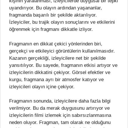
kişinin yaralanması, izleyicilerde duygusal bir tepki
uyandırıyor. Bu olayın ardından yaşananlar,
fragmanda başarılı bir şekilde aktarılıyor.
İzleyiciler, bu trajik olayın sonuçlarını ve etkilerini
öğrenmek için fragmanı dikkatle izliyor.
Fragmanın en dikkat çekici yönlerinden biri,
gerçekçi ve etkileyici görüntülerin kullanılmasıdır.
Kazanın gerçekliği, izleyicilere net bir şekilde
yansıtılıyor. Bu sayede, fragmanın etkisi artıyor ve
izleyicilerin dikkatini çekiyor. Görsel efektler ve
kurgu, fragmana ayrı bir atmosfer katıyor ve
izleyicileri olayın içine çekiyor.
Fragmanın sonunda, izleyicilere daha fazla bilgi
verilmiyor. Bu da merak duygusunu artırıyor ve
izleyicilerin filmi izlemek için sabırsızlanmasına
neden oluyor. Fragman, tam olarak ne olduğunu