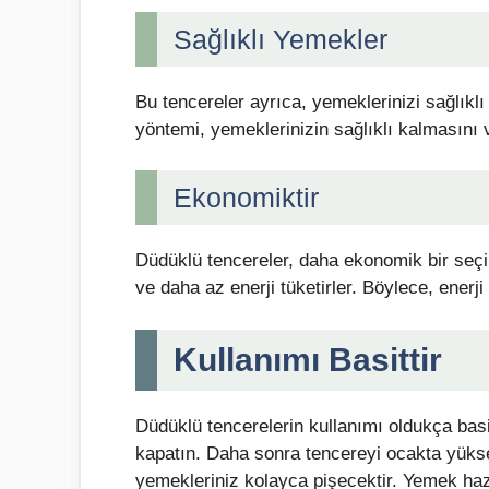
Sağlıklı Yemekler
Bu tencereler ayrıca, yemeklerinizi sağlıklı
yöntemi, yemeklerinizin sağlıklı kalmasını 
Ekonomiktir
Düdüklü tencereler, daha ekonomik bir seçim
ve daha az enerji tüketirler. Böylece, enerj
Kullanımı Basittir
Düdüklü tencerelerin kullanımı oldukça basit
kapatın. Daha sonra tencereyi ocakta yükse
yemekleriniz kolayca pişecektir. Yemek haz