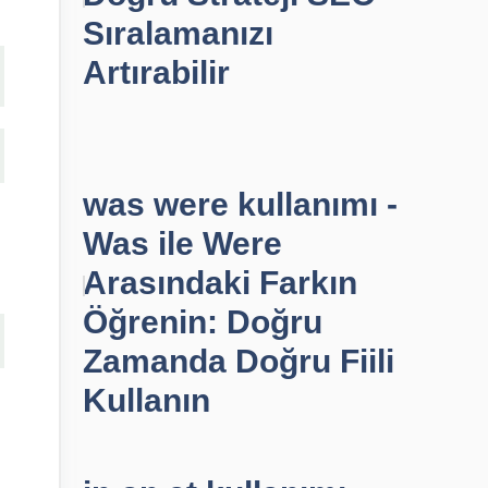
Sıralamanızı
Artırabilir
was were kullanımı -
Was ile Were
Arasındaki Farkın
Öğrenin: Doğru
Zamanda Doğru Fiili
Kullanın