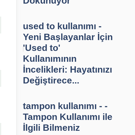
Dokunuyor
used to kullanımı -
Yeni Başlayanlar İçin
'Used to'
Kullanımının
İncelikleri: Hayatınızı
Değiştirece...
tampon kullanımı - -
Tampon Kullanımı ile
İlgili Bilmeniz