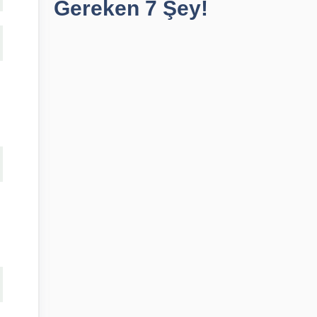
Gereken 7 Şey!