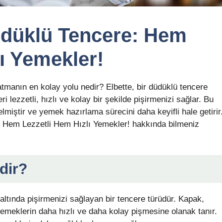
düklü Tencere: Hem
ı Yemekler!
tmanın en kolay yolu nedir? Elbette, bir düdüklü tencere
 lezzetli, hızlı ve kolay bir şekilde pişirmenizi sağlar. Bu
lmiştir ve yemek hazırlama sürecini daha keyifli hale getirir
 Hem Lezzetli Hem Hızlı Yemekler! hakkında bilmeniz
dir?
ltında pişirmenizi sağlayan bir tencere türüdür. Kapak,
 yemeklerin daha hızlı ve daha kolay pişmesine olanak tanır.