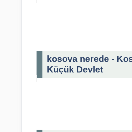
kosova nerede - Kos
Küçük Devlet