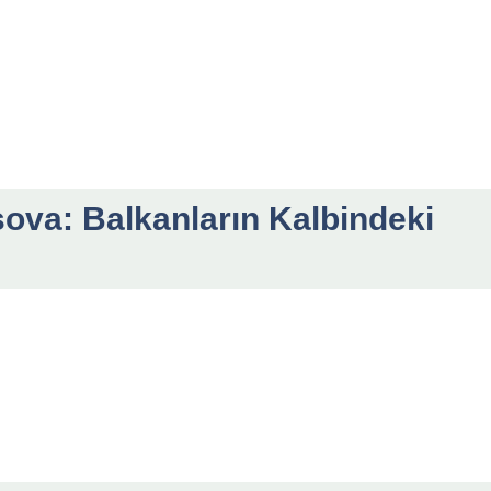
ova: Balkanların Kalbindeki