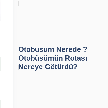
Otobüsüm Nerede ?
Otobüsümün Rotası
Nereye Götürdü?