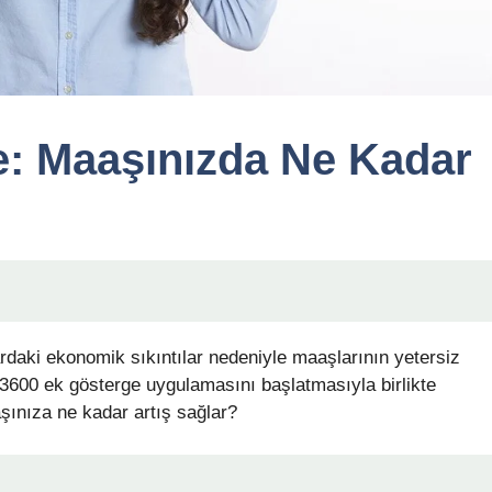
e: Maaşınızda Ne Kadar
rdaki ekonomik sıkıntılar nedeniyle maaşlarının yetersiz
600 ek gösterge uygulamasını başlatmasıyla birlikte
şınıza ne kadar artış sağlar?