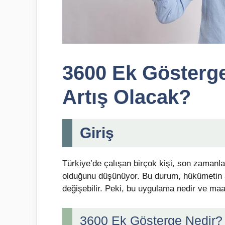
3600 Ek Gösterg
Artış Olacak?
Giriş
Türkiye’de çalışan birçok kişi, son zamanla
olduğunu düşünüyor. Bu durum, hükümetin 3
değişebilir. Peki, bu uygulama nedir ve maa
3600 Ek Gösterge Nedir?