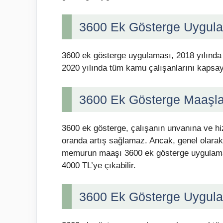
3600 Ek Gösterge Uygul
3600 ek gösterge uygulaması, 2018 yılında 
2020 yılında tüm kamu çalışanlarını kapsaya
3600 Ek Gösterge Maaşla
3600 ek gösterge, çalışanın unvanına ve hiz
oranda artış sağlamaz. Ancak, genel olarak 
memurun maaşı 3600 ek gösterge uygulamas
4000 TL’ye çıkabilir.
3600 Ek Gösterge Uygula