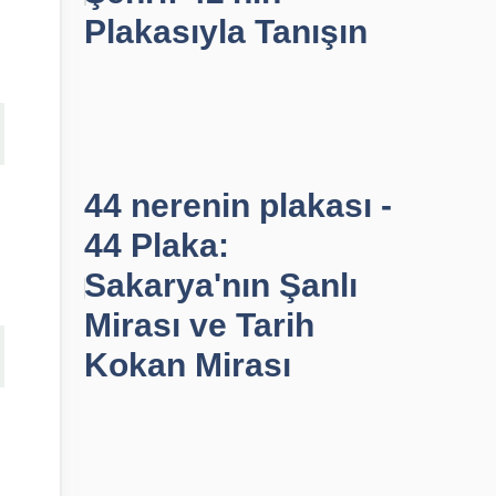
Plakasıyla Tanışın
44 nerenin plakası -
44 Plaka:
Sakarya'nın Şanlı
Mirası ve Tarih
Kokan Mirası