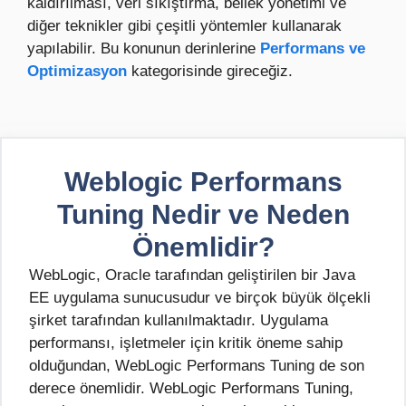
kaldırılması, veri sıkıştırma, bellek yönetimi ve
diğer teknikler gibi çeşitli yöntemler kullanarak
yapılabilir. Bu konunun derinlerine
Performans ve
Optimizasyon
kategorisinde gireceğiz.
Weblogic Performans
Tuning Nedir ve Neden
Önemlidir?
WebLogic, Oracle tarafından geliştirilen bir Java
EE uygulama sunucusudur ve birçok büyük ölçekli
şirket tarafından kullanılmaktadır. Uygulama
performansı, işletmeler için kritik öneme sahip
olduğundan, WebLogic Performans Tuning de son
derece önemlidir. WebLogic Performans Tuning,