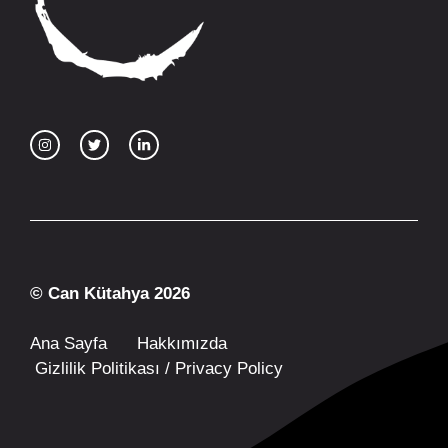
© Can Kütahya 2026
Ana Sayfa
Hakkımızda
Gizlilik Politikası / Privacy Policy