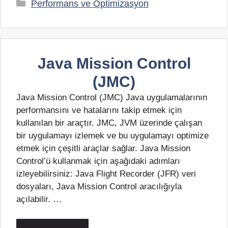
Kategoriler
Performans ve Optimizasyon
Java Mission Control
(JMC)
Java Mission Control (JMC) Java uygulamalarının
performansını ve hatalarını takip etmek için
kullanılan bir araçtır. JMC, JVM üzerinde çalışan
bir uygulamayı izlemek ve bu uygulamayı optimize
etmek için çeşitli araçlar sağlar. Java Mission
Control’ü kullanmak için aşağıdaki adımları
izleyebilirsiniz: Java Flight Recorder (JFR) veri
dosyaları, Java Mission Control aracılığıyla
açılabilir. …