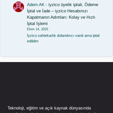
Adem AK
-
iyzico üyelik iptali, Ödeme
İptal ve İade – iyzico Hesabınızı
Kapatmanın Adımları: Kolay ve Hızlı
İptal İşlemi
Ekim 14, 2025
İyzico sahtekarlık dolandırıcı vardı ama iptal
edildim
Teknoloji, eğitim ve açık kaynak dünyasında