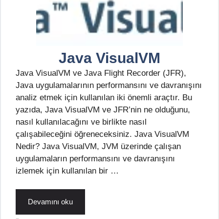
Java VisualVM
Java VisualVM ve Java Flight Recorder (JFR),
Java uygulamalarının performansını ve davranışını
analiz etmek için kullanılan iki önemli araçtır. Bu
yazıda, Java VisualVM ve JFR’nin ne olduğunu,
nasıl kullanılacağını ve birlikte nasıl
çalışabileceğini öğreneceksiniz. Java VisualVM
Nedir? Java VisualVM, JVM üzerinde çalışan
uygulamaların performansını ve davranışını
izlemek için kullanılan bir …
Devamını oku