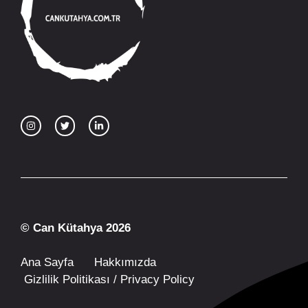
© Can Kütahya 2026
Ana Sayfa
Hakkımızda
Gizlilik Politikası / Privacy Policy