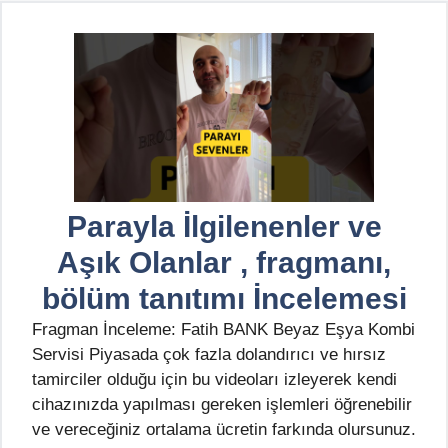
Parayla İlgilenenler ve
Aşık Olanlar , fragmanı,
bölüm tanıtımı İncelemesi
Fragman İnceleme: Fatih BANK Beyaz Eşya Kombi
Servisi Piyasada çok fazla dolandırıcı ve hırsız
tamirciler olduğu için bu videoları izleyerek kendi
cihazınızda yapılması gereken işlemleri öğrenebilir
ve vereceğiniz ortalama ücretin farkında olursunuz.