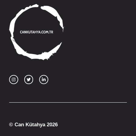
© Can Kütahya 2026