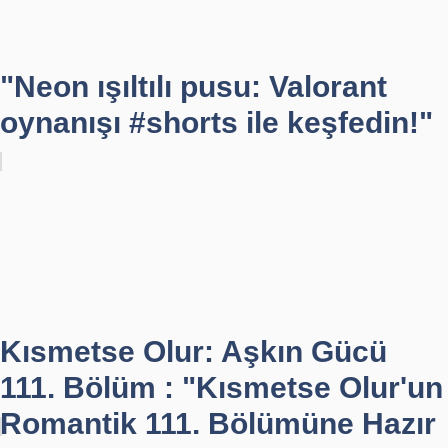
"Neon ışıltılı pusu: Valorant
oynanışı #shorts ile keşfedin!"
Kısmetse Olur: Aşkın Gücü
111. Bölüm : "Kısmetse Olur'un
Romantik 111. Bölümüne Hazır