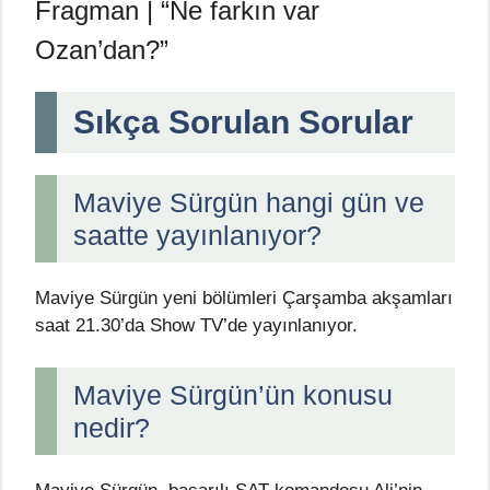
Fragman | “Ne farkın var
Ozan’dan?”
Sıkça Sorulan Sorular
Maviye Sürgün hangi gün ve
saatte yayınlanıyor?
Maviye Sürgün yeni bölümleri Çarşamba akşamları
saat 21.30’da Show TV’de yayınlanıyor.
Maviye Sürgün’ün konusu
nedir?