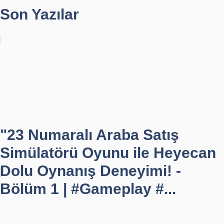
Son Yazılar
"23 Numaralı Araba Satış
Simülatörü Oyunu ile Heyecan
Dolu Oynanış Deneyimi! -
Bölüm 1 | #Gameplay #...