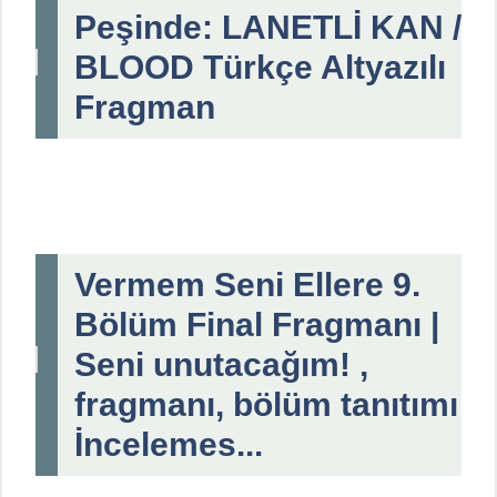
Peşinde: LANETLİ KAN /
BLOOD Türkçe Altyazılı
Fragman
Vermem Seni Ellere 9.
Bölüm Final Fragmanı |
Seni unutacağım! ,
fragmanı, bölüm tanıtımı
İncelemes...