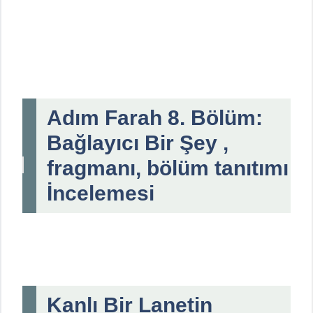
Adım Farah 8. Bölüm:
Bağlayıcı Bir Şey ,
fragmanı, bölüm tanıtımı
İncelemesi
Kanlı Bir Lanetin