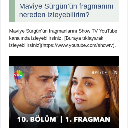
Maviye Sürgün’ün fragmanını
nereden izleyebilirim?
Maviye Sürgün’ün fragmanlarını Show TV YouTube
kanalında izleyebilirsiniz. [Buraya tıklayarak
izleyebilirsiniz](https://www.youtube.com/showtv).