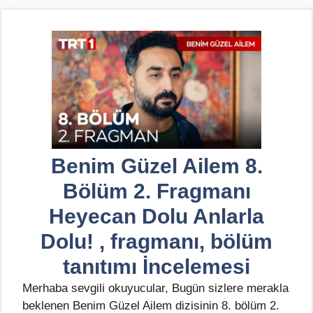
Benim Güzel Ailem 8.
Bölüm 2. Fragmanı
Heyecan Dolu Anlarla
Dolu! , fragmanı, bölüm
tanıtımı İncelemesi
Merhaba sevgili okuyucular, Bugün sizlere merakla
beklenen Benim Güzel Ailem dizisinin 8. bölüm 2.