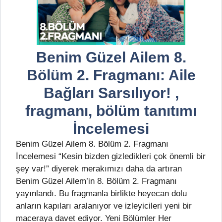
Benim Güzel Ailem 8.
Bölüm 2. Fragmanı: Aile
Bağları Sarsılıyor! ,
fragmanı, bölüm tanıtımı
İncelemesi
Benim Güzel Ailem 8. Bölüm 2. Fragmanı
İncelemesi “Kesin bizden gizledikleri çok önemli bir
şey var!” diyerek merakımızı daha da artıran
Benim Güzel Ailem’in 8. Bölüm 2. Fragmanı
yayınlandı. Bu fragmanla birlikte heyecan dolu
anların kapıları aralanıyor ve izleyicileri yeni bir
maceraya davet ediyor. Yeni Bölümler Her