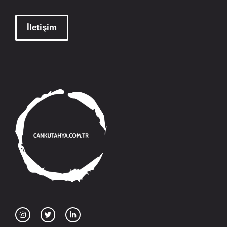
İletişim