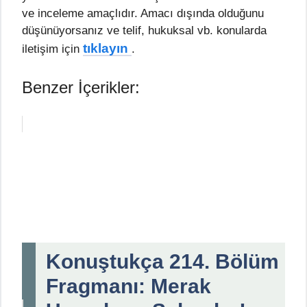
ve inceleme amaçlıdır. Amacı dışında olduğunu
düşünüyorsanız ve telif, hukuksal vb. konularda
tıklayın
iletişim için
.
Benzer İçerikler:
Konuştukça 214. Bölüm
Fragmanı: Merak