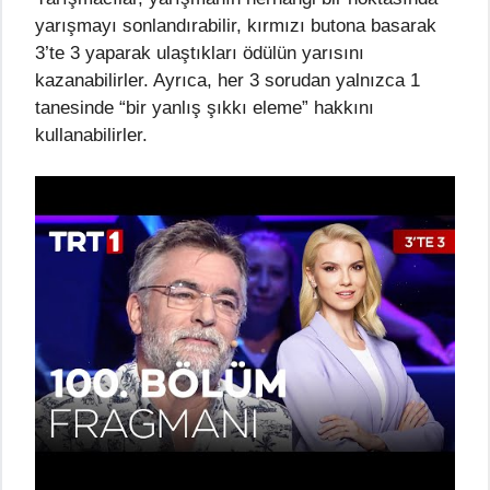
yarışmayı sonlandırabilir, kırmızı butona basarak
3’te 3 yaparak ulaştıkları ödülün yarısını
kazanabilirler. Ayrıca, her 3 sorudan yalnızca 1
tanesinde “bir yanlış şıkkı eleme” hakkını
kullanabilirler.