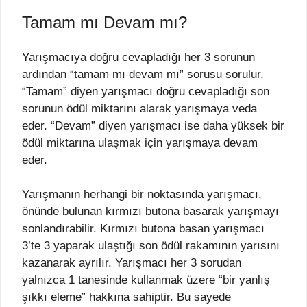
Tamam mı Devam mı?
Yarışmacıya doğru cevapladığı her 3 sorunun
ardından “tamam mı devam mı” sorusu sorulur.
“Tamam” diyen yarışmacı doğru cevapladığı son
sorunun ödül miktarını alarak yarışmaya veda
eder. “Devam” diyen yarışmacı ise daha yüksek bir
ödül miktarına ulaşmak için yarışmaya devam
eder.
Yarışmanın herhangi bir noktasında yarışmacı,
önünde bulunan kırmızı butona basarak yarışmayı
sonlandırabilir. Kırmızı butona basan yarışmacı
3’te 3 yaparak ulaştığı son ödül rakamının yarısını
kazanarak ayrılır. Yarışmacı her 3 sorudan
yalnızca 1 tanesinde kullanmak üzere “bir yanlış
şıkkı eleme” hakkına sahiptir. Bu sayede