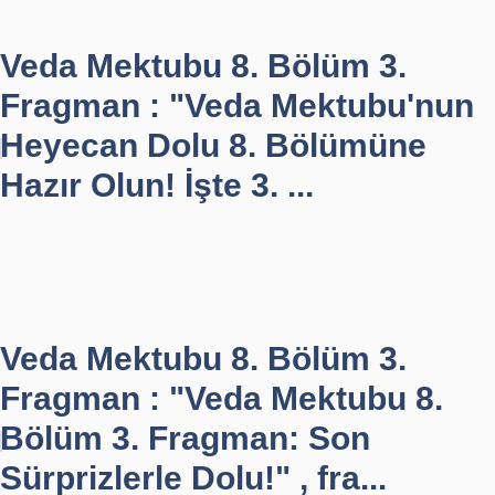
Veda Mektubu 8. Bölüm 3.
Fragman : "Veda Mektubu'nun
Heyecan Dolu 8. Bölümüne
Hazır Olun! İşte 3. ...
Veda Mektubu 8. Bölüm 3.
Fragman : "Veda Mektubu 8.
Bölüm 3. Fragman: Son
Sürprizlerle Dolu!" , fra...