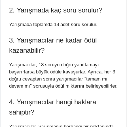
2. Yarışmada kaç soru sorulur?
Yarışmada toplamda 18 adet soru sorulur.
3. Yarışmacılar ne kadar ödül
kazanabilir?
Yarışmacılar, 18 soruyu doğru yanıtlamayı
başarırlarsa büyük ödüle kavuşurlar. Ayrıca, her 3
doğru cevaptan sonra yarışmacılar “tamam mı
devam mı” sorusuyla ödül miktarını belirleyebilirler.
4. Yarışmacılar hangi haklara
sahiptir?
Yarışmacılar, yarışmanın herhangi bir noktasında