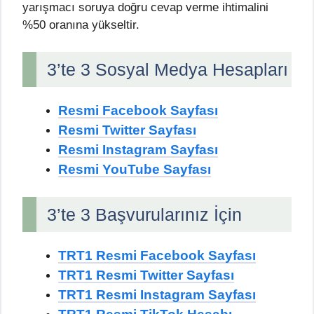
yarışmacı soruya doğru cevap verme ihtimalini
%50 oranına yükseltir.
3’te 3 Sosyal Medya Hesapları
Resmi Facebook Sayfası
Resmi Twitter Sayfası
Resmi Instagram Sayfası
Resmi YouTube Sayfası
3’te 3 Başvurularınız İçin
TRT1 Resmi Facebook Sayfası
TRT1 Resmi Twitter Sayfası
TRT1 Resmi Instagram Sayfası