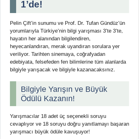
1’de!
Pelin Çift’in sunumu ve Prof. Dr. Tufan Gündüz’ün
yorumlarıyla Türkiye’nin bilgi yarışması 3’te 3’te,
hayatın her alanından bilgilendiren,
heyecanlandıran, merak uyandıran sorulara yer
veriliyor. Tarihten sinemaya, coğrafyadan
edebiyata, felsefeden fen bilimlerine tüm alanlarda
bilgiyle yarışacak ve bilgiyle kazanacaksınız.
Bilgiyle Yarışın ve Büyük
Ödülü Kazanın!
Yarışmacılar 18 adet üç seçenekli soruyu
cevaplıyor ve 18 soruyu doğru yanıtlamayı başaran
yarışmacı büyük ödüle kavuşuyor!