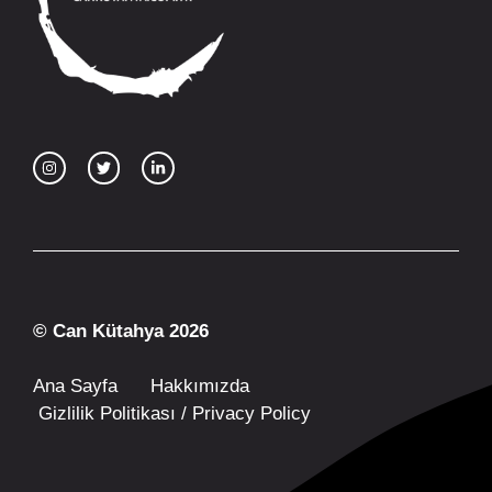
© Can Kütahya 2026
Ana Sayfa
Hakkımızda
Gizlilik Politikası / Privacy Policy