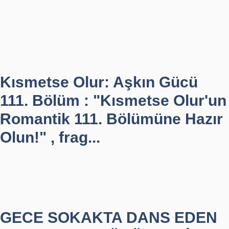
Kısmetse Olur: Aşkın Gücü
111. Bölüm : "Kısmetse Olur'un
Romantik 111. Bölümüne Hazır
Olun!" , frag...
GECE SOKAKTA DANS EDEN