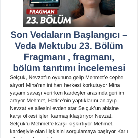
Son Vedaların Başlangıcı –
Veda Mektubu 23. Bölüm
Fragmanı , fragmanı,
bölüm tanıtımı İncelemesi
Selçuk, Nevzat’ın oyununa gelip Mehmet’e cephe
alıyor! Mina’nın intiharı herkesi korkutuyor Mina
yaşam savaşı verirken kardeşler arasında gerilim
artıyor Mehmet, Hatice’nin yaptıklarını anlayıp
Nevzat ve ailesini evden atar Selçuk’un abisine
karşı öfkesi işleri karmaşıklaştırıyor Nevzat,
Selçuk’u Mehmet’e karşı kışkırtıyor Mehmet,
kardeşiyle olan ilişkisini sorgulamaya başlıyor Karlı