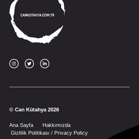
© Can Kütahya 2026
Ana Sayfa
Hakkımızda
Gizlilik Politikası / Privacy Policy