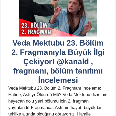
Veda Mektubu 23. Bölüm
2. Fragmanıyla Büyük İlgi
Çekiyor! @kanald ,
fragmanı, bölüm tanıtımı
İncelemesi
Veda Mektubu 23. Bölüm 2. Fragmanı İnceleme:
Hatice, Aslı’yı Öldürdü Mü? Veda Mektubu dizisinin
heyecan dolu yeni bölümü için 2. fragman
yayınlandı! Fragmanda, Aslı’nın hayatı büyük bir
tehlike altında olduğunu görüyoruz. Hamile