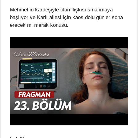
Mehmet’in kardeşiyle olan ilişkisi sınanmaya
başlıyor ve Karlı ailesi için kaos dolu günler sona
erecek mi merak konusu.