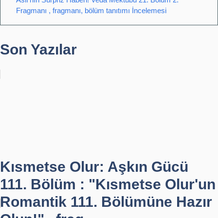
Fragmanı , fragmanı, bölüm tanıtımı İncelemesi
Son Yazılar
Kısmetse Olur: Aşkın Gücü
111. Bölüm : "Kısmetse Olur'un
Romantik 111. Bölümüne Hazır