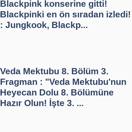
Blackpink konserine gitti!
Blackpinki en ön sıradan izledi!
: Jungkook, Blackp...
Veda Mektubu 8. Bölüm 3.
Fragman : "Veda Mektubu'nun
Heyecan Dolu 8. Bölümüne
Hazır Olun! İşte 3. ...