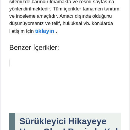
sitemizde barındırılmamakta ve resmi sayfasına
yönlendirilmektedir. Tüm içerikler tamamen tanıtım
ve inceleme amaçlıdır. Amacı dışında olduğunu
düşünüyorsanız ve telif, hukuksal vb. konularda
tıklayın
iletişim için
.
Benzer İçerikler:
Sürükleyici Hikayeye