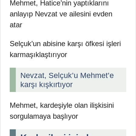
Mehmet, Hatice’nin yaptıklarını
anlayıp Nevzat ve ailesini evden
atar
Selçuk’un abisine karşı öfkesi işleri
karmaşıklaştırıyor
Nevzat, Selçuk’u Mehmet’e
karşı kışkırtıyor
Mehmet, kardeşiyle olan ilişkisini
sorgulamaya başlıyor