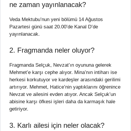
ne zaman yayınlanacak?
Veda Mektubu’nun yeni bölümü 14 Ağustos
Pazartesi günü saat 20.00’de Kanal D’de
yayınlanacak.
2. Fragmanda neler oluyor?
Fragmanda Selçuk, Nevzat’ın oyununa gelerek
Mehmet’e karşı cephe alıyor. Mina’nın intiharı ise
herkesi korkutuyor ve kardeşler arasındaki gerilimi
artırıyor. Mehmet, Hatice’nin yaptıklarını öğrenince
Nevzat ve ailesini evden atıyor. Ancak Selçuk’un
abisine karşı öfkesi işleri daha da karmaşık hale
getiriyor.
3. Karlı ailesi için neler olacak?