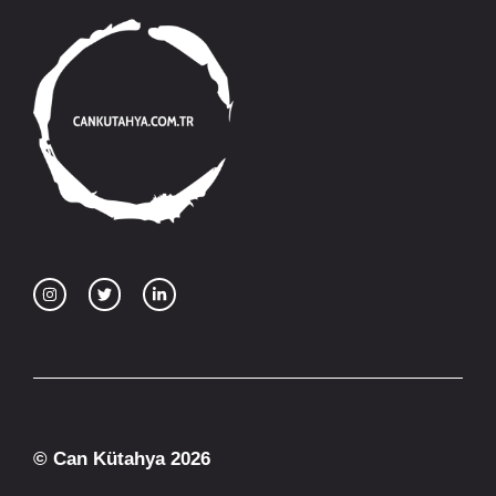
© Can Kütahya 2026