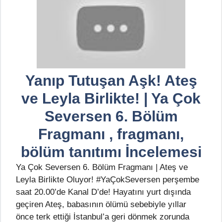
Yanıp Tutuşan Aşk! Ateş
ve Leyla Birlikte! | Ya Çok
Seversen 6. Bölüm
Fragmanı , fragmanı,
bölüm tanıtımı İncelemesi
Ya Çok Seversen 6. Bölüm Fragmanı | Ateş ve
Leyla Birlikte Oluyor! #YaÇokSeversen perşembe
saat 20.00’de Kanal D’de! Hayatını yurt dışında
geçiren Ateş, babasının ölümü sebebiyle yıllar
önce terk ettiği İstanbul’a geri dönmek zorunda