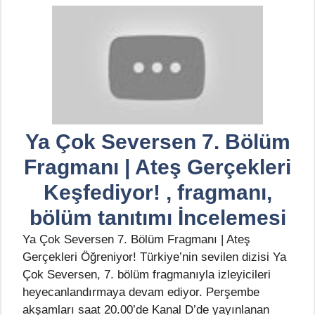
Ya Çok Seversen 7. Bölüm
Fragmanı | Ateş Gerçekleri
Keşfediyor! , fragmanı,
bölüm tanıtımı İncelemesi
Ya Çok Seversen 7. Bölüm Fragmanı | Ateş
Gerçekleri Öğreniyor! Türkiye’nin sevilen dizisi Ya
Çok Seversen, 7. bölüm fragmanıyla izleyicileri
heyecanlandırmaya devam ediyor. Perşembe
akşamları saat 20.00’de Kanal D’de yayınlanan