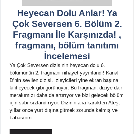
Heyecan Dolu Anlar! Ya
Çok Seversen 6. Bölüm 2.
Fragmanı İle Karşınızda! ,
fragmanı, bölüm tanıtımı
İncelemesi
Ya Çok Seversen dizisinin heyecan dolu 6.
bölümünün 2. fragmanı nihayet yayınlandı! Kanal
D’nin sevilen dizisi, izleyicileri yine ekran başına
kilitleyecek gibi görünüyor. Bu fragman, diziye dair
merakımızı daha da artırıyor ve bizi gelecek bölüm
için sabırsızlandırıyor. Dizinin ana karakteri Ateş,
yıllar önce yurt dışına gitmek zorunda kalmış ve
babasının …