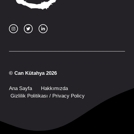
© Can Kütahya 2026
Ana Sayfa
Hakkımızda
Gizlilik Politikası / Privacy Policy