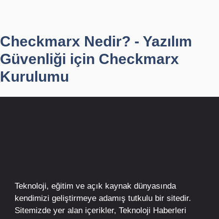
Checkmarx Nedir? - Yazılım
Güvenliği için Checkmarx
Kurulumu
Teknoloji, eğitim ve açık kaynak dünyasında
kendimizi geliştirmeye adamış tutkulu bir sitedir.
Sitemizde yer alan içerikler,
Teknoloji Haberleri