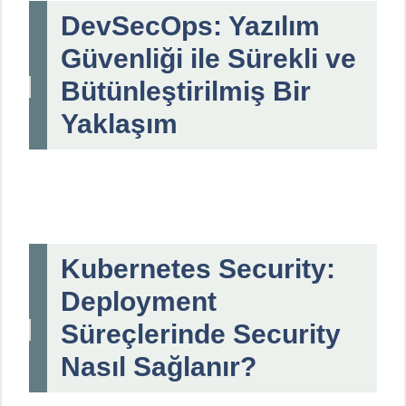
DevSecOps: Yazılım
Güvenliği ile Sürekli ve
Bütünleştirilmiş Bir
Yaklaşım
Kubernetes Security:
Deployment
Süreçlerinde Security
Nasıl Sağlanır?