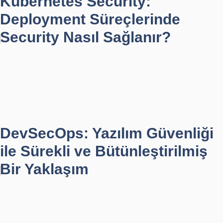
Kubernetes Security:
Deployment Süreçlerinde
Security Nasıl Sağlanır?
DevSecOps: Yazılım Güvenliği
ile Sürekli ve Bütünleştirilmiş
Bir Yaklaşım