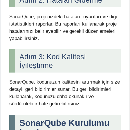
SonarQube, projenizdeki hataları, uyarıları ve diğer
istatistikleri raporlar. Bu raporları kullanarak proje
hatalarınızı belirleyebilir ve gerekli düzenlemeleri
yapabilirsiniz.
Adım 3: Kod Kalitesi
İyileştirme
SonarQube, kodunuzun kalitesini artırmak için size
detaylı geri bildirimler sunar. Bu geri bildirimleri
kullanarak, kodunuzu daha okunaklı ve
sürdürülebilir hale getirebilirsiniz.
SonarQube Kurulumu