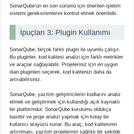
SonarQube’ün en son sürümü için önerilen işletim
sistemi gereksinimlerini kontrol etmek önemlidir.
İpuçları 3: Plugin Kullanımı
SonarQube, birçok farklı plugin ile uyumlu çalışır.
Bu pluginler, kod kalitesi analizi için farklı metrikler
ve araçlar sağlayabilir. Projeleriniz için en uygun
olan pluginleri seçerek, kod kalitenizi daha da
artırabilirsiniz.
SonarQube, yazılım geliştiricilerin kodlarını analiz
etmek ve geliştirmek için kullandığı açık kaynaklı
bir platformdur. SonarQube kurulumu oldukça
basittir ve proje analizi yapmak için kolay bir
kullanıcı arayüzü sunar. Bu araç, kod kalitesinin
artırılması, yazılım projelerinin sağlıklı bir şekilde