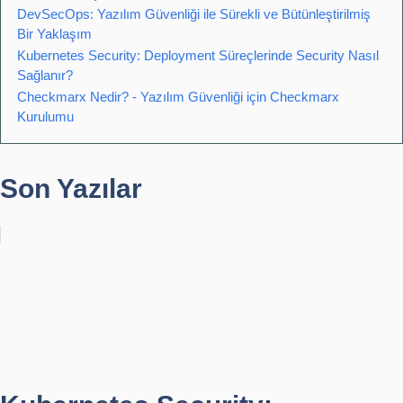
DevSecOps: Yazılım Güvenliği ile Sürekli ve Bütünleştirilmiş
Bir Yaklaşım
Kubernetes Security: Deployment Süreçlerinde Security Nasıl
Sağlanır?
Checkmarx Nedir? - Yazılım Güvenliği için Checkmarx
Kurulumu
Son Yazılar