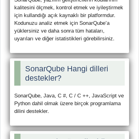
kalitesini ölçmek, kontrol etmek ve iyileştirmek
için kullandığı açık kaynaklı bir platformdur.
Kodunuzu analiz etmek için SonarQube’a
yüklersiniz ve daha sonra tüm hataları,
uyarıları ve diğer istatistikleri görebilirsiniz.
SonarQube Hangi dilleri
destekler?
SonarQube, Java, C #, C / C ++, JavaScript ve
Python dahil olmak üzere birçok programlama
dilini destekler.