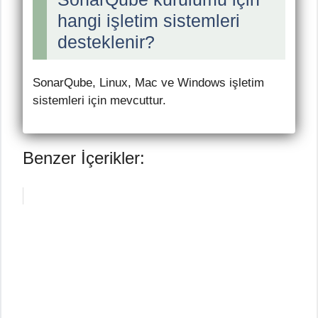
hangi işletim sistemleri
desteklenir?
SonarQube, Linux, Mac ve Windows işletim
sistemleri için mevcuttur.
Benzer İçerikler: