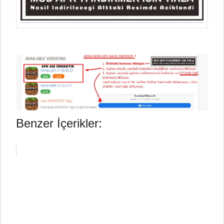
Benzer İçerikler: