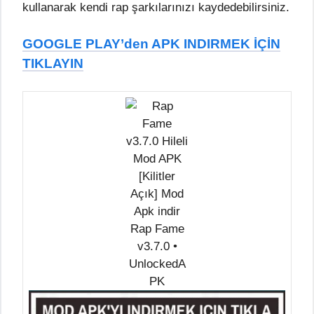
kullanarak kendi rap şarkılarınızı kaydedebilirsiniz.
GOOGLE PLAY’den APK INDIRMEK İÇİN
TIKLAYIN