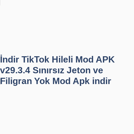
İndir TikTok Hileli Mod APK
v29.3.4 Sınırsız Jeton ve
Filigran Yok Mod Apk indir