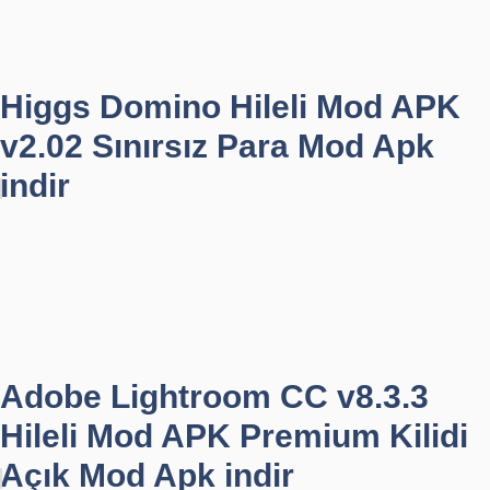
Higgs Domino Hileli Mod APK
v2.02 Sınırsız Para Mod Apk
indir
Adobe Lightroom CC v8.3.3
Hileli Mod APK Premium Kilidi
Açık Mod Apk indir