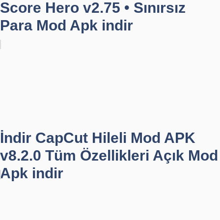
Score Hero v2.75 • Sınırsız
Para Mod Apk indir
İndir CapCut Hileli Mod APK
v8.2.0 Tüm Özellikleri Açık Mod
Apk indir