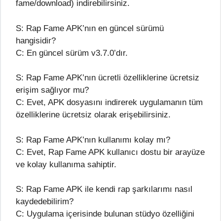
fame/download) indirebilirsiniz.
S: Rap Fame APK’nın en güncel sürümü
hangisidir?
C: En güncel sürüm v3.7.0’dır.
S: Rap Fame APK’nın ücretli özelliklerine ücretsiz
erişim sağlıyor mu?
C: Evet, APK dosyasını indirerek uygulamanın tüm
özelliklerine ücretsiz olarak erişebilirsiniz.
S: Rap Fame APK’nın kullanımı kolay mı?
C: Evet, Rap Fame APK kullanıcı dostu bir arayüze
ve kolay kullanıma sahiptir.
S: Rap Fame APK ile kendi rap şarkılarımı nasıl
kaydedebilirim?
C: Uygulama içerisinde bulunan stüdyo özelliğini