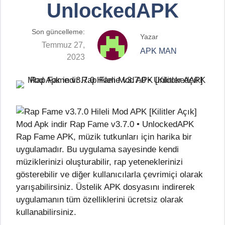
UnlockedAPK
Son güncelleme:
Yazar
Temmuz 27,
APK MAN
2023
Rap Fame APK, müzik tutkunları için harika bir
uygulamadır. Bu uygulama sayesinde kendi
müziklerinizi oluşturabilir, rap yeteneklerinizi
gösterebilir ve diğer kullanıcılarla çevrimiçi olarak
yarışabilirsiniz. Üstelik APK dosyasını indirerek
uygulamanın tüm özelliklerini ücretsiz olarak
kullanabilirsiniz.