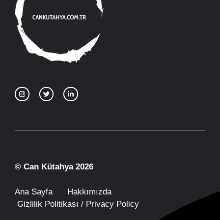
© Can Kütahya 2026
Ana Sayfa
Hakkımızda
Gizlilik Politikası / Privacy Policy