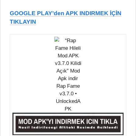
GOOGLE PLAY’den APK INDIRMEK İÇİN
TIKLAYIN