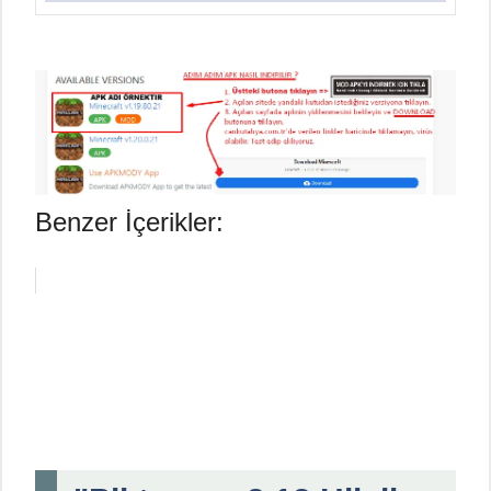
Benzer İçerikler: