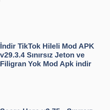
İndir TikTok Hileli Mod APK
v29.3.4 Sınırsız Jeton ve
Filigran Yok Mod Apk indir