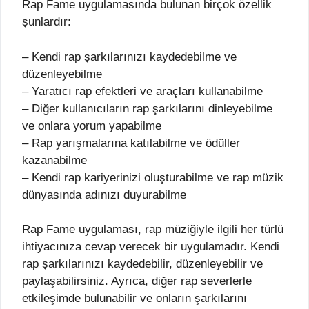
Rap Fame uygulamasında bulunan birçok özellik
şunlardır:
– Kendi rap şarkılarınızı kaydedebilme ve
düzenleyebilme
– Yaratıcı rap efektleri ve araçları kullanabilme
– Diğer kullanıcıların rap şarkılarını dinleyebilme
ve onlara yorum yapabilme
– Rap yarışmalarına katılabilme ve ödüller
kazanabilme
– Kendi rap kariyerinizi oluşturabilme ve rap müzik
dünyasında adınızı duyurabilme
Rap Fame uygulaması, rap müziğiyle ilgili her türlü
ihtiyacınıza cevap verecek bir uygulamadır. Kendi
rap şarkılarınızı kaydedebilir, düzenleyebilir ve
paylaşabilirsiniz. Ayrıca, diğer rap severlerle
etkileşimde bulunabilir ve onların şarkılarını