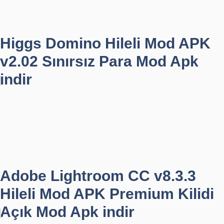
Higgs Domino Hileli Mod APK
v2.02 Sınırsız Para Mod Apk
indir
Adobe Lightroom CC v8.3.3
Hileli Mod APK Premium Kilidi
Açık Mod Apk indir