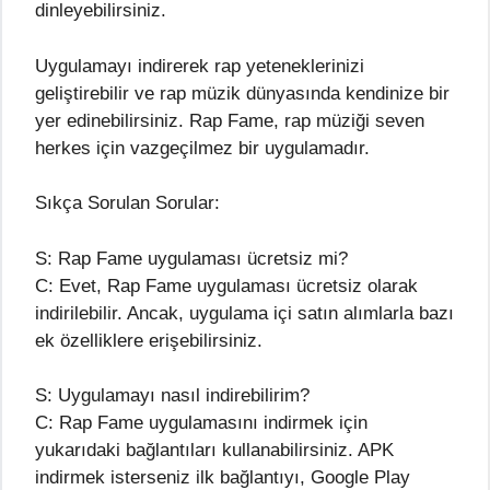
dinleyebilirsiniz.
Uygulamayı indirerek rap yeteneklerinizi
geliştirebilir ve rap müzik dünyasında kendinize bir
yer edinebilirsiniz. Rap Fame, rap müziği seven
herkes için vazgeçilmez bir uygulamadır.
Sıkça Sorulan Sorular:
S: Rap Fame uygulaması ücretsiz mi?
C: Evet, Rap Fame uygulaması ücretsiz olarak
indirilebilir. Ancak, uygulama içi satın alımlarla bazı
ek özelliklere erişebilirsiniz.
S: Uygulamayı nasıl indirebilirim?
C: Rap Fame uygulamasını indirmek için
yukarıdaki bağlantıları kullanabilirsiniz. APK
indirmek isterseniz ilk bağlantıyı, Google Play