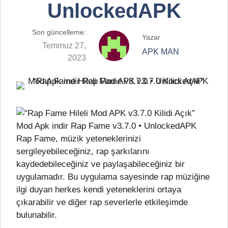
UnlockedAPK
Son güncelleme:
Yazar
Temmuz 27,
APK MAN
2023
Rap Fame, müzik yeteneklerinizi
sergileyebileceğiniz, rap şarkılarını
kaydedebileceğiniz ve paylaşabileceğiniz bir
uygulamadır. Bu uygulama sayesinde rap müziğine
ilgi duyan herkes kendi yeteneklerini ortaya
çıkarabilir ve diğer rap severlerle etkileşimde
bulunabilir.