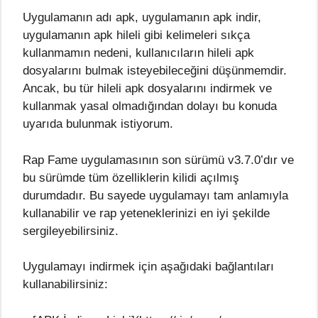
Uygulamanın adı apk, uygulamanın apk indir,
uygulamanın apk hileli gibi kelimeleri sıkça
kullanmamın nedeni, kullanıcıların hileli apk
dosyalarını bulmak isteyebileceğini düşünmemdir.
Ancak, bu tür hileli apk dosyalarını indirmek ve
kullanmak yasal olmadığından dolayı bu konuda
uyarıda bulunmak istiyorum.
Rap Fame uygulamasının son sürümü v3.7.0’dır ve
bu sürümde tüm özelliklerin kilidi açılmış
durumdadır. Bu sayede uygulamayı tam anlamıyla
kullanabilir ve rap yeteneklerinizi en iyi şekilde
sergileyebilirsiniz.
Uygulamayı indirmek için aşağıdaki bağlantıları
kullanabilirsiniz: