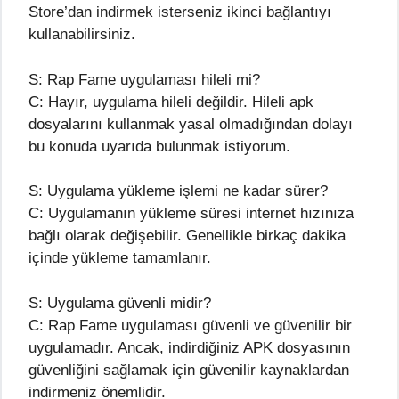
Store’dan indirmek isterseniz ikinci bağlantıyı
kullanabilirsiniz.
S: Rap Fame uygulaması hileli mi?
C: Hayır, uygulama hileli değildir. Hileli apk
dosyalarını kullanmak yasal olmadığından dolayı
bu konuda uyarıda bulunmak istiyorum.
S: Uygulama yükleme işlemi ne kadar sürer?
C: Uygulamanın yükleme süresi internet hızınıza
bağlı olarak değişebilir. Genellikle birkaç dakika
içinde yükleme tamamlanır.
S: Uygulama güvenli midir?
C: Rap Fame uygulaması güvenli ve güvenilir bir
uygulamadır. Ancak, indirdiğiniz APK dosyasının
güvenliğini sağlamak için güvenilir kaynaklardan
indirmeniz önemlidir.