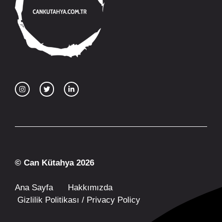
© Can Kütahya 2026
Ana Sayfa
Hakkımızda
Gizlilik Politikası / Privacy Policy