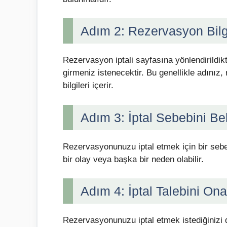
Adım 2: Rezervasyon Bilgil
Rezervasyon iptali sayfasına yönlendirildik
girmeniz istenecektir. Bu genellikle adınız
bilgileri içerir.
Adım 3: İptal Sebebini Bel
Rezervasyonunuzu iptal etmek için bir sebep
bir olay veya başka bir neden olabilir.
Adım 4: İptal Talebini On
Rezervasyonunuzu iptal etmek istediğinizi 