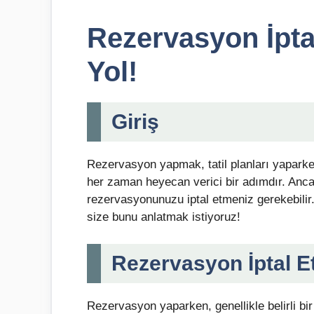
Rezervasyon İptali
Yol!
Giriş
Rezervasyon yapmak, tatil planları yaparke
her zaman heyecan verici bir adımdır. Anca
rezervasyonunuzu iptal etmeniz gerekebilir. 
size bunu anlatmak istiyoruz!
Rezervasyon İptal E
Rezervasyon yaparken, genellikle belirli bir