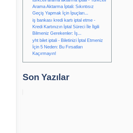
Arama Aktarma İptali: Sıkıntısız
Geçiş Yapmak İçin İpuçları...
iş bankası kredi kartı iptal etme -
Kredi Kartınızın İptal Süreci İle İlgili
Bilmeniz Gerekenler: İş...
yht bilet iptali - Biletinizi İptal Etmeniz
İçin 5 Neden: Bu Fırsatları
Kaçırmayın!
Son Yazılar