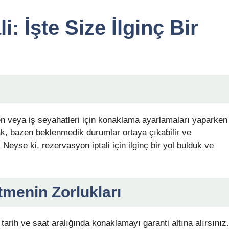
: İşte Size İlginç Bir
n veya iş seyahatleri için konaklama ayarlamaları yaparken
k, bazen beklenmedik durumlar ortaya çıkabilir ve
Neyse ki, rezervasyon iptali için ilginç bir yol bulduk ve
tmenin Zorlukları
 tarih ve saat aralığında konaklamayı garanti altına alırsınız.