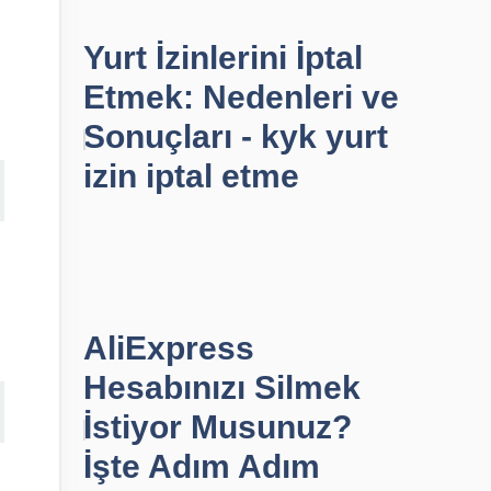
Yurt İzinlerini İptal
Etmek: Nedenleri ve
Sonuçları - kyk yurt
izin iptal etme
AliExpress
Hesabınızı Silmek
İstiyor Musunuz?
İşte Adım Adım