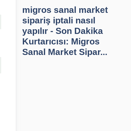
migros sanal market
sipariş iptali nasıl
yapılır - Son Dakika
Kurtarıcısı: Migros
Sanal Market Sipar...