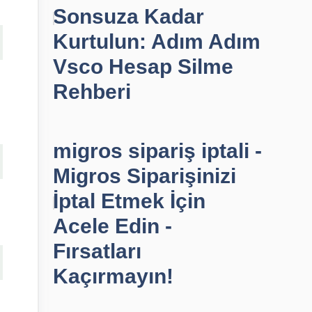
Sonsuza Kadar
Kurtulun: Adım Adım
Vsco Hesap Silme
Rehberi
migros sipariş iptali -
Migros Siparişinizi
İptal Etmek İçin
Acele Edin -
Fırsatları
Kaçırmayın!