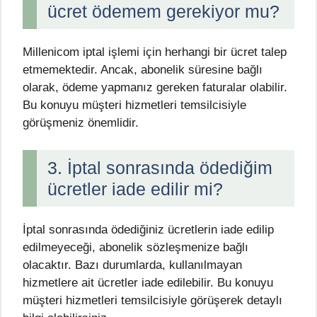
ücret ödemem gerekiyor mu?
Millenicom iptal işlemi için herhangi bir ücret talep
etmemektedir. Ancak, abonelik süresine bağlı
olarak, ödeme yapmanız gereken faturalar olabilir.
Bu konuyu müşteri hizmetleri temsilcisiyle
görüşmeniz önemlidir.
3. İptal sonrasında ödediğim
ücretler iade edilir mi?
İptal sonrasında ödediğiniz ücretlerin iade edilip
edilmeyeceği, abonelik sözleşmenize bağlı
olacaktır. Bazı durumlarda, kullanılmayan
hizmetlere ait ücretler iade edilebilir. Bu konuyu
müşteri hizmetleri temsilcisiyle görüşerek detaylı