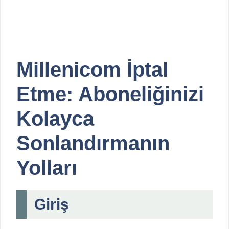
Millenicom İptal
Etme: Aboneliğinizi
Kolayca
Sonlandırmanın
Yolları
Giriş