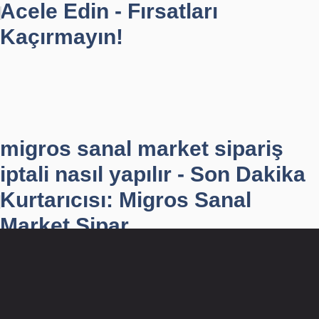
Acele Edin - Fırsatları
Kaçırmayın!
migros sanal market sipariş
iptali nasıl yapılır - Son Dakika
Kurtarıcısı: Migros Sanal
Market Sipar...