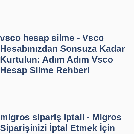
vsco hesap silme - Vsco
Hesabınızdan Sonsuza Kadar
Kurtulun: Adım Adım Vsco
Hesap Silme Rehberi
migros sipariş iptali - Migros
Siparişinizi İptal Etmek İçin