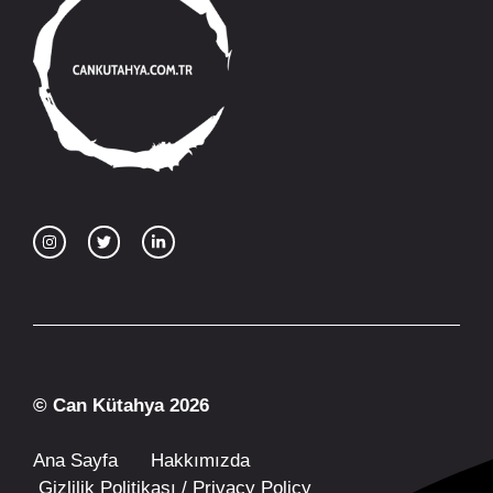
© Can Kütahya 2026
Ana Sayfa
Hakkımızda
Gizlilik Politikası / Privacy Policy