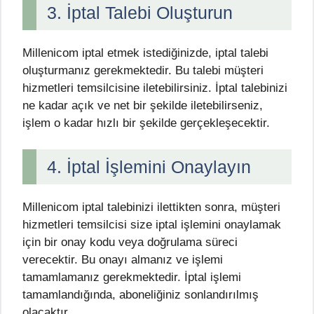
3. İptal Talebi Oluşturun
Millenicom iptal etmek istediğinizde, iptal talebi
oluşturmanız gerekmektedir. Bu talebi müşteri
hizmetleri temsilcisine iletebilirsiniz. İptal talebinizi
ne kadar açık ve net bir şekilde iletebilirseniz,
işlem o kadar hızlı bir şekilde gerçekleşecektir.
4. İptal İşlemini Onaylayın
Millenicom iptal talebinizi ilettikten sonra, müşteri
hizmetleri temsilcisi size iptal işlemini onaylamak
için bir onay kodu veya doğrulama süreci
verecektir. Bu onayı almanız ve işlemi
tamamlamanız gerekmektedir. İptal işlemi
tamamlandığında, aboneliğiniz sonlandırılmış
olacaktır.