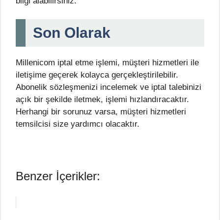
bilgi alabilirsiniz.
Son Olarak
Millenicom iptal etme işlemi, müşteri hizmetleri ile
iletişime geçerek kolayca gerçekleştirilebilir.
Abonelik sözleşmenizi incelemek ve iptal talebinizi
açık bir şekilde iletmek, işlemi hızlandıracaktır.
Herhangi bir sorunuz varsa, müşteri hizmetleri
temsilcisi size yardımcı olacaktır.
Benzer İçerikler: