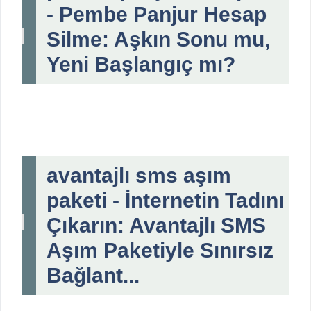
- Pembe Panjur Hesap
Silme: Aşkın Sonu mu,
Yeni Başlangıç mı?
avantajlı sms aşım
paketi - İnternetin Tadını
Çıkarın: Avantajlı SMS
Aşım Paketiyle Sınırsız
Bağlant...