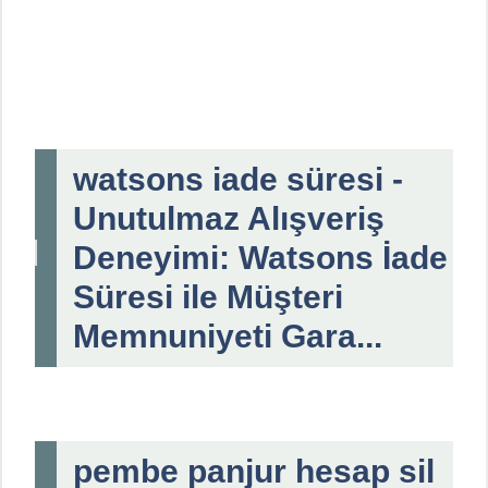
watsons iade süresi -
Unutulmaz Alışveriş
Deneyimi: Watsons İade
Süresi ile Müşteri
Memnuniyeti Gara...
pembe panjur hesap sil