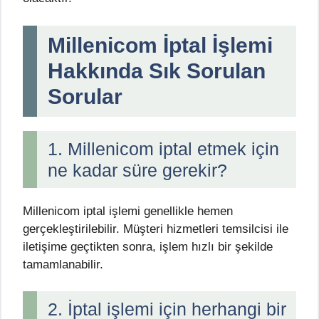
Millenicom İptal İşlemi
Hakkında Sık Sorulan
Sorular
1. Millenicom iptal etmek için
ne kadar süre gerekir?
Millenicom iptal işlemi genellikle hemen
gerçekleştirilebilir. Müşteri hizmetleri temsilcisi ile
iletişime geçtikten sonra, işlem hızlı bir şekilde
tamamlanabilir.
2. İptal işlemi için herhangi bir