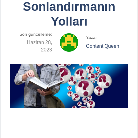
Sonlandırmanın
Yolları
Son güncelleme:
Yazar
Haziran 28,
Content Queen
2023