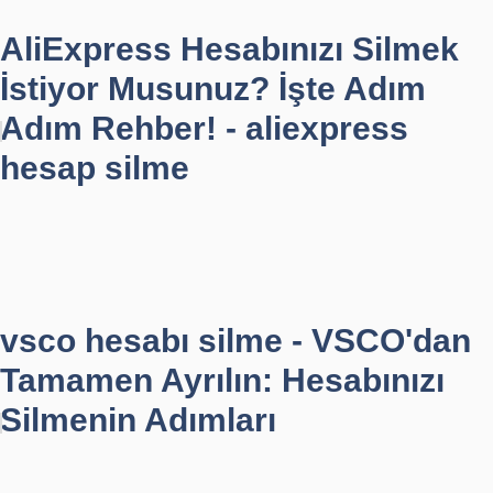
AliExpress Hesabınızı Silmek
İstiyor Musunuz? İşte Adım
Adım Rehber! - aliexpress
hesap silme
vsco hesabı silme - VSCO'dan
Tamamen Ayrılın: Hesabınızı
Silmenin Adımları