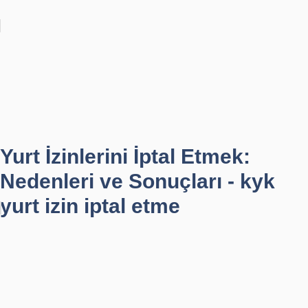
Yurt İzinlerini İptal Etmek:
Nedenleri ve Sonuçları - kyk
yurt izin iptal etme