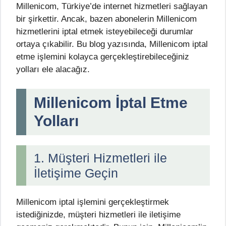
Millenicom, Türkiye’de internet hizmetleri sağlayan
bir şirkettir. Ancak, bazen abonelerin Millenicom
hizmetlerini iptal etmek isteyebileceği durumlar
ortaya çıkabilir. Bu blog yazısında, Millenicom iptal
etme işlemini kolayca gerçekleştirebileceğiniz
yolları ele alacağız.
Millenicom İptal Etme
Yolları
1. Müşteri Hizmetleri ile
İletişime Geçin
Millenicom iptal işlemini gerçekleştirmek
istediğinizde, müşteri hizmetleri ile iletişime