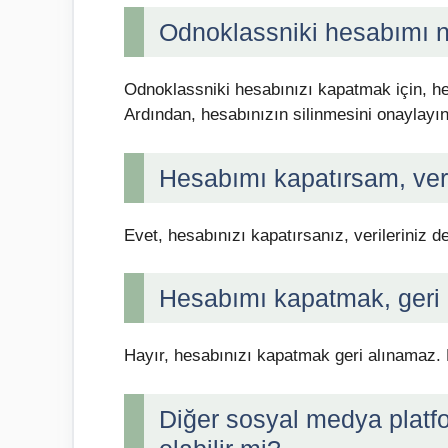
Odnoklassniki hesabımı n
Odnoklassniki hesabınızı kapatmak için, hes
Ardından, hesabınızın silinmesini onaylayın
Hesabımı kapatırsam, veril
Evet, hesabınızı kapatırsanız, verileriniz de
Hesabımı kapatmak, geri
Hayır, hesabınızı kapatmak geri alınamaz.
Diğer sosyal medya platf