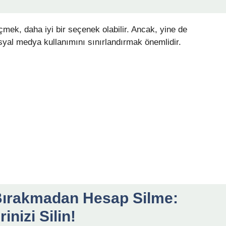
mek, daha iyi bir seçenek olabilir. Ancak, yine de
syal medya kullanımını sınırlandırmak önemlidir.
 Bırakmadan Hesap Silme:
nizi Silin!