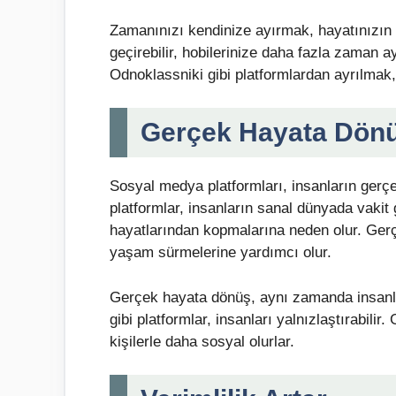
Zamanınızı kendinize ayırmak, hayatınızın 
geçirebilir, hobilerinize daha fazla zaman ay
Odnoklassniki gibi platformlardan ayrılmak
Gerçek Hayata Dön
Sosyal medya platformları, insanların gerç
platformlar, insanların sanal dünyada vakit
hayatlarından kopmalarına neden olur. Gerç
yaşam sürmelerine yardımcı olur.
Gerçek hayata dönüş, aynı zamanda insanla
gibi platformlar, insanları yalnızlaştırabilir
kişilerle daha sosyal olurlar.