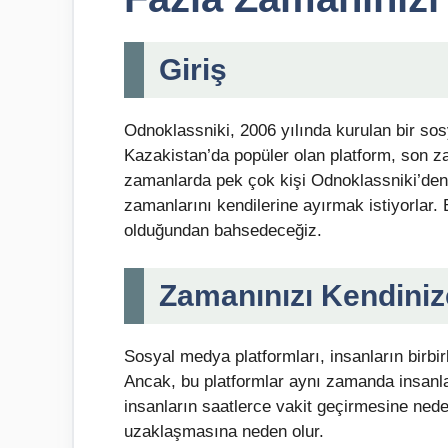
Giriş
Odnoklassniki, 2006 yılında kurulan bir so
Kazakistan’da popüler olan platform, son 
zamanlarda pek çok kişi Odnoklassniki’den 
zamanlarını kendilerine ayırmak istiyorlar
olduğundan bahsedeceğiz.
Zamanınızı Kendiniz
Sosyal medya platformları, insanların birbirl
Ancak, bu platformlar aynı zamanda insanlar
insanların saatlerce vakit geçirmesine nede
uzaklaşmasına neden olur.