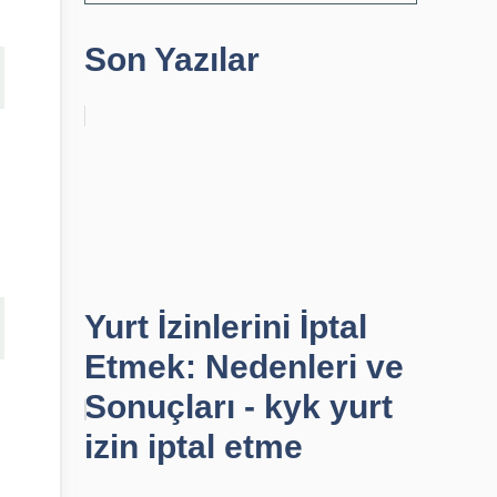
Son Yazılar
Yurt İzinlerini İptal
Etmek: Nedenleri ve
Sonuçları - kyk yurt
izin iptal etme