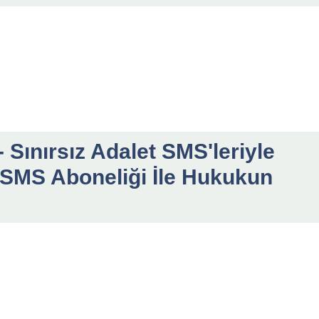
 Sınırsız Adalet SMS'leriyle
 SMS Aboneliği İle Hukukun