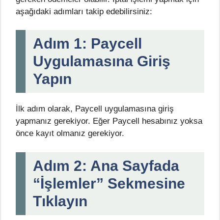
aşağıdaki adımları takip edebilirsiniz:
Adım 1: Paycell
Uygulamasına Giriş
Yapın
İlk adım olarak, Paycell uygulamasına giriş
yapmanız gerekiyor. Eğer Paycell hesabınız yoksa
önce kayıt olmanız gerekiyor.
Adım 2: Ana Sayfada
“İşlemler” Sekmesine
Tıklayın