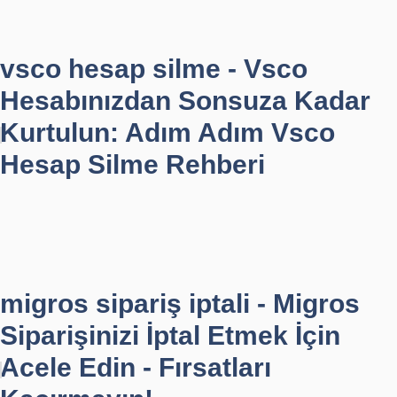
vsco hesap silme - Vsco
Hesabınızdan Sonsuza Kadar
Kurtulun: Adım Adım Vsco
Hesap Silme Rehberi
migros sipariş iptali - Migros
Siparişinizi İptal Etmek İçin
Acele Edin - Fırsatları