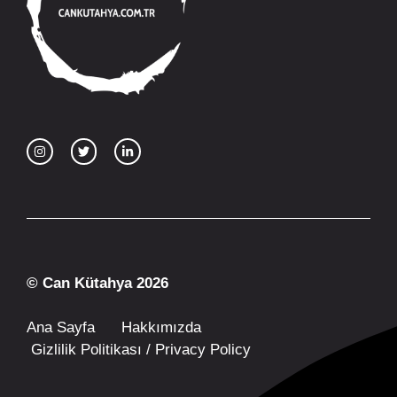
© Can Kütahya 2026
Ana Sayfa
Hakkımızda
Gizlilik Politikası / Privacy Policy