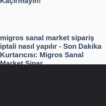
Kaçırmayın!
migros sanal market sipariş
iptali nasıl yapılır - Son Dakika
Kurtarıcısı: Migros Sanal
Market Sipar...