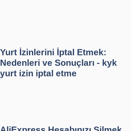
Yurt İzinlerini İptal Etmek:
Nedenleri ve Sonuçları - kyk
yurt izin iptal etme
AliExpress Hesabınızı Silmek