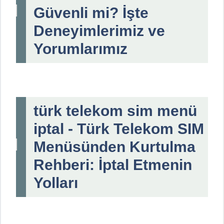
Güvenli mi? İşte
Deneyimlerimiz ve
Yorumlarımız
türk telekom sim menü
iptal - Türk Telekom SIM
Menüsünden Kurtulma
Rehberi: İptal Etmenin
Yolları