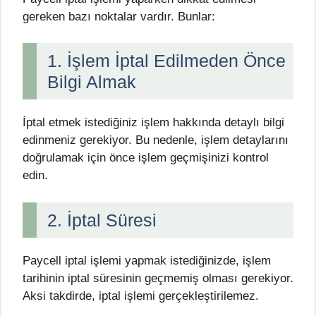
gereken bazı noktalar vardır. Bunlar:
1. İşlem İptal Edilmeden Önce
Bilgi Almak
İptal etmek istediğiniz işlem hakkında detaylı bilgi
edinmeniz gerekiyor. Bu nedenle, işlem detaylarını
doğrulamak için önce işlem geçmişinizi kontrol
edin.
2. İptal Süresi
Paycell iptal işlemi yapmak istediğinizde, işlem
tarihinin iptal süresinin geçmemiş olması gerekiyor.
Aksi takdirde, iptal işlemi gerçekleştirilemez.