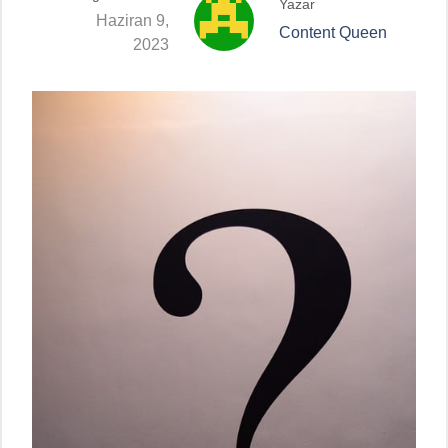
Yazar
Haziran 9,
Content Queen
2023