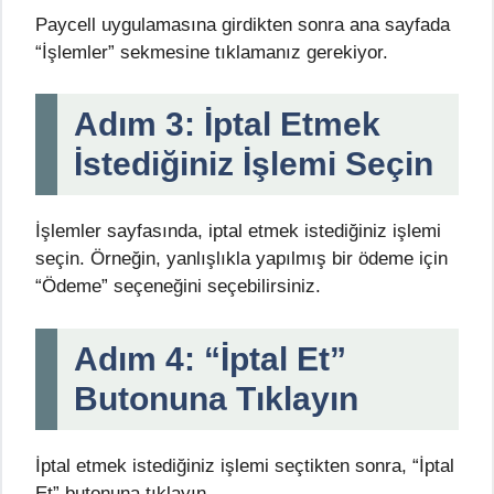
Paycell uygulamasına girdikten sonra ana sayfada
“İşlemler” sekmesine tıklamanız gerekiyor.
Adım 3: İptal Etmek
İstediğiniz İşlemi Seçin
İşlemler sayfasında, iptal etmek istediğiniz işlemi
seçin. Örneğin, yanlışlıkla yapılmış bir ödeme için
“Ödeme” seçeneğini seçebilirsiniz.
Adım 4: “İptal Et”
Butonuna Tıklayın
İptal etmek istediğiniz işlemi seçtikten sonra, “İptal
Et” butonuna tıklayın.