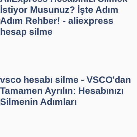
İstiyor Musunuz? İşte Adım
Adım Rehber! - aliexpress
hesap silme
vsco hesabı silme - VSCO'dan
Tamamen Ayrılın: Hesabınızı
Silmenin Adımları