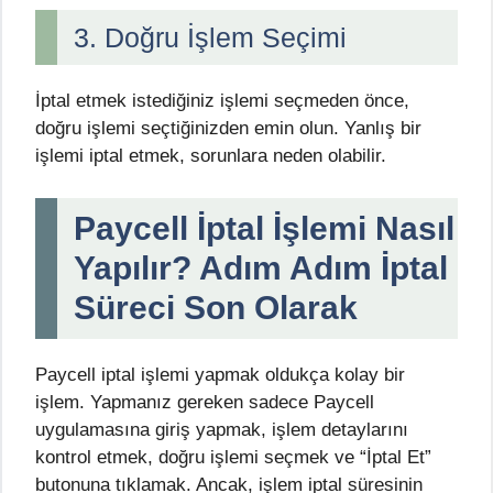
3. Doğru İşlem Seçimi
İptal etmek istediğiniz işlemi seçmeden önce,
doğru işlemi seçtiğinizden emin olun. Yanlış bir
işlemi iptal etmek, sorunlara neden olabilir.
Paycell İptal İşlemi Nasıl
Yapılır? Adım Adım İptal
Süreci Son Olarak
Paycell iptal işlemi yapmak oldukça kolay bir
işlem. Yapmanız gereken sadece Paycell
uygulamasına giriş yapmak, işlem detaylarını
kontrol etmek, doğru işlemi seçmek ve “İptal Et”
butonuna tıklamak. Ancak, işlem iptal süresinin