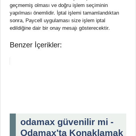
geçmemiş olması ve doğru işlem seçiminin
yapılması önemlidir. İptal işlemi tamamlandıktan
sonra, Paycell uygulaması size işlem iptal
edildiğine dair bir onay mesajı gösterecektir.
Benzer İçerikler:
odamax güvenilir mi -
Odamax'ta Konaklamak