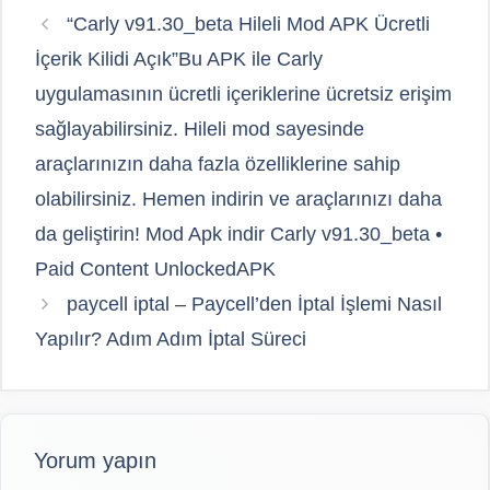
“Carly v91.30_beta Hileli Mod APK Ücretli
İçerik Kilidi Açık”Bu APK ile Carly
uygulamasının ücretli içeriklerine ücretsiz erişim
sağlayabilirsiniz. Hileli mod sayesinde
araçlarınızın daha fazla özelliklerine sahip
olabilirsiniz. Hemen indirin ve araçlarınızı daha
da geliştirin! Mod Apk indir Carly v91.30_beta •
Paid Content UnlockedAPK
paycell iptal – Paycell’den İptal İşlemi Nasıl
Yapılır? Adım Adım İptal Süreci
Yorum yapın