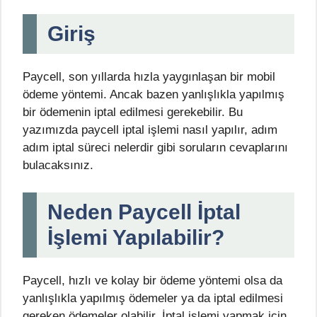
Giriş
Paycell, son yıllarda hızla yaygınlaşan bir mobil
ödeme yöntemi. Ancak bazen yanlışlıkla yapılmış
bir ödemenin iptal edilmesi gerekebilir. Bu
yazımızda paycell iptal işlemi nasıl yapılır, adım
adım iptal süreci nelerdir gibi soruların cevaplarını
bulacaksınız.
Neden Paycell İptal
İşlemi Yapılabilir?
Paycell, hızlı ve kolay bir ödeme yöntemi olsa da
yanlışlıkla yapılmış ödemeler ya da iptal edilmesi
gereken ödemeler olabilir. İptal işlemi yapmak için