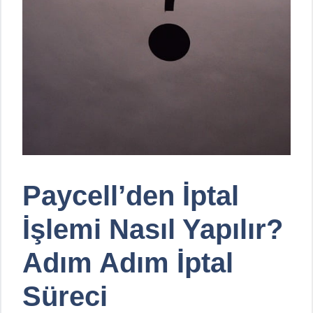
Paycell’den İptal
İşlemi Nasıl Yapılır?
Adım Adım İptal
Süreci