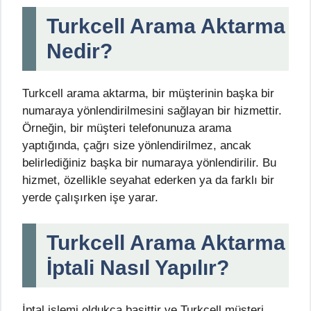
Turkcell Arama Aktarma
Nedir?
Turkcell arama aktarma, bir müşterinin başka bir
numaraya yönlendirilmesini sağlayan bir hizmettir.
Örneğin, bir müşteri telefonunuza arama
yaptığında, çağrı size yönlendirilmez, ancak
belirlediğiniz başka bir numaraya yönlendirilir. Bu
hizmet, özellikle seyahat ederken ya da farklı bir
yerde çalışırken işe yarar.
Turkcell Arama Aktarma
İptali Nasıl Yapılır?
İptal işlemi oldukça basittir ve Turkcell müşteri