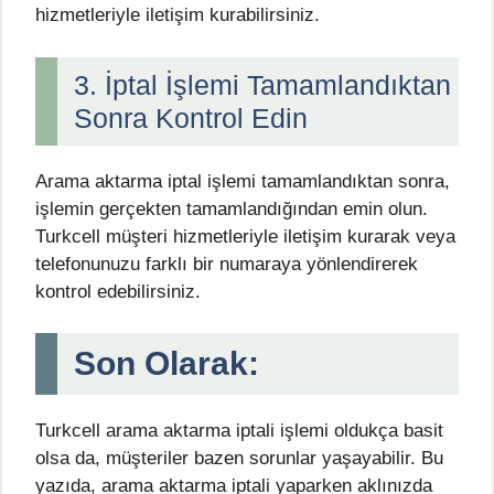
hizmetleriyle iletişim kurabilirsiniz.
3. İptal İşlemi Tamamlandıktan
Sonra Kontrol Edin
Arama aktarma iptal işlemi tamamlandıktan sonra,
işlemin gerçekten tamamlandığından emin olun.
Turkcell müşteri hizmetleriyle iletişim kurarak veya
telefonunuzu farklı bir numaraya yönlendirerek
kontrol edebilirsiniz.
Son Olarak:
Turkcell arama aktarma iptali işlemi oldukça basit
olsa da, müşteriler bazen sorunlar yaşayabilir. Bu
yazıda, arama aktarma iptali yaparken aklınızda