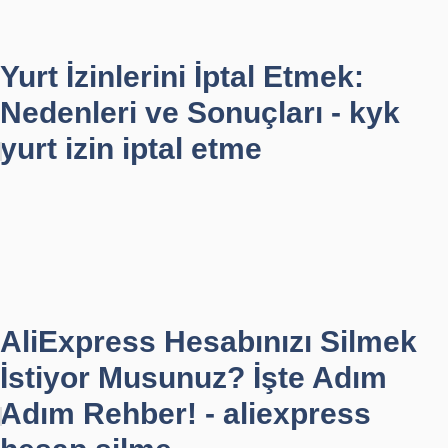
Yurt İzinlerini İptal Etmek:
Nedenleri ve Sonuçları - kyk
yurt izin iptal etme
AliExpress Hesabınızı Silmek
İstiyor Musunuz? İşte Adım
Adım Rehber! - aliexpress