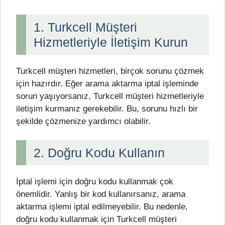
1. Turkcell Müşteri
Hizmetleriyle İletişim Kurun
Turkcell müşteri hizmetleri, birçok sorunu çözmek
için hazırdır. Eğer arama aktarma iptal işleminde
sorun yaşıyorsanız, Turkcell müşteri hizmetleriyle
iletişim kurmanız gerekebilir. Bu, sorunu hızlı bir
şekilde çözmenize yardımcı olabilir.
2. Doğru Kodu Kullanın
İptal işlemi için doğru kodu kullanmak çok
önemlidir. Yanlış bir kod kullanırsanız, arama
aktarma işlemi iptal edilmeyebilir. Bu nedenle,
doğru kodu kullanmak için Turkcell müşteri