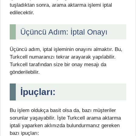
tuşladıktan sonra, arama aktarma işlemi iptal
edilecektir.
Üçüncü Adım: İptal Onayı
Üçüncü adım, iptal işleminin onayını almaktır. Bu,
Turkcell numaranızı tekrar arayarak yapılabilir.
Turkcell tarafından size bir onay mesajı da
gönderilebilir.
İpuçları:
Bu işlem oldukça basit olsa da, bazı müşteriler
sorunlar yaşayabilir. İşte Turkcell arama aktarma
iptali yaparken aklınızda bulundurmanız gereken
bazı ipuçları: