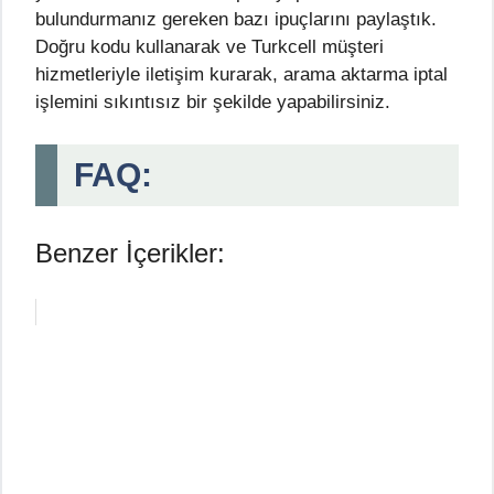
bulundurmanız gereken bazı ipuçlarını paylaştık.
Doğru kodu kullanarak ve Turkcell müşteri
hizmetleriyle iletişim kurarak, arama aktarma iptal
işlemini sıkıntısız bir şekilde yapabilirsiniz.
FAQ:
Benzer İçerikler: