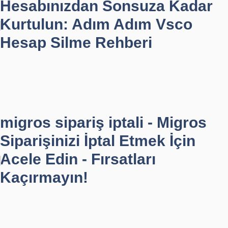
Hesabınızdan Sonsuza Kadar
Kurtulun: Adım Adım Vsco
Hesap Silme Rehberi
migros sipariş iptali - Migros
Siparişinizi İptal Etmek İçin
Acele Edin - Fırsatları
Kaçırmayın!