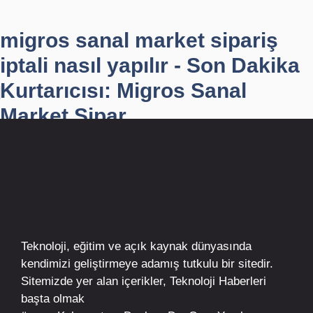
migros sanal market sipariş
iptali nasıl yapılır - Son Dakika
Kurtarıcısı: Migros Sanal
Market Sipar...
Teknoloji, eğitim ve açık kaynak dünyasında
kendimizi geliştirmeye adamış tutkulu bir sitedir.
Sitemizde yer alan içerikler,
Teknoloji Haberleri
başta olmak