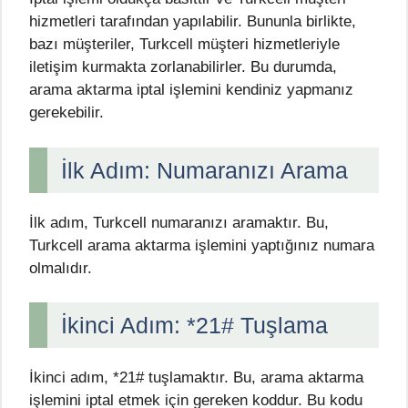
hizmetleri tarafından yapılabilir. Bununla birlikte,
bazı müşteriler, Turkcell müşteri hizmetleriyle
iletişim kurmakta zorlanabilirler. Bu durumda,
arama aktarma iptal işlemini kendiniz yapmanız
gerekebilir.
İlk Adım: Numaranızı Arama
İlk adım, Turkcell numaranızı aramaktır. Bu,
Turkcell arama aktarma işlemini yaptığınız numara
olmalıdır.
İkinci Adım: *21# Tuşlama
İkinci adım, *21# tuşlamaktır. Bu, arama aktarma
işlemini iptal etmek için gereken koddur. Bu kodu