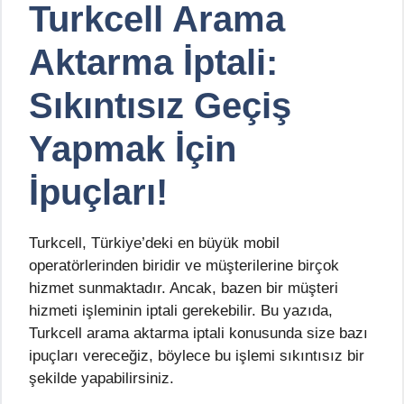
Turkcell Arama
Aktarma İptali:
Sıkıntısız Geçiş
Yapmak İçin
İpuçları!
Turkcell, Türkiye’deki en büyük mobil
operatörlerinden biridir ve müşterilerine birçok
hizmet sunmaktadır. Ancak, bazen bir müşteri
hizmeti işleminin iptali gerekebilir. Bu yazıda,
Turkcell arama aktarma iptali konusunda size bazı
ipuçları vereceğiz, böylece bu işlemi sıkıntısız bir
şekilde yapabilirsiniz.