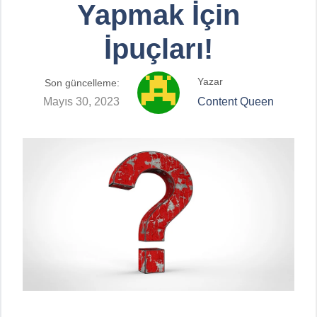
Yapmak İçin
İpuçları!
Yazar
Son güncelleme:
Mayıs 30, 2023
Content Queen