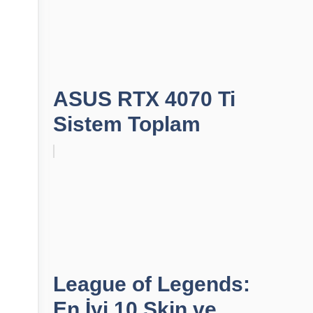
ASUS RTX 4070 Ti
Sistem Toplam
League of Legends:
En İyi 10 Skin ve