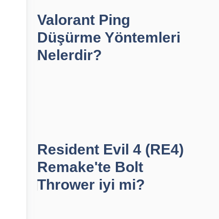
Valorant Ping
Düşürme Yöntemleri
Nelerdir?
Resident Evil 4 (RE4)
Remake'te Bolt
Thrower iyi mi?